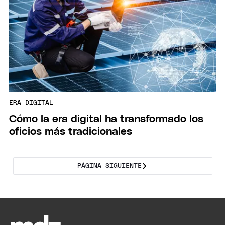
ERA DIGITAL
Cómo la era digital ha transformado los
oficios más tradicionales
PÁGINA SIGUIENTE