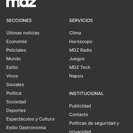
SECCIONES
SERVICIOS
Últimas noticias
Clima
Economía
Horóscopo
Policiales
MDZ Radio
Mundo
Juegos
Estilo
MDZ Tech
Vinos
Napsix
Sociales
Política
INSTITUCIONAL
Sociedad
Publicidad
Deportes
Contacto
Espectáculos y Cultura
Políticas de seguridad y
Estilo Gastronomía
privacidad