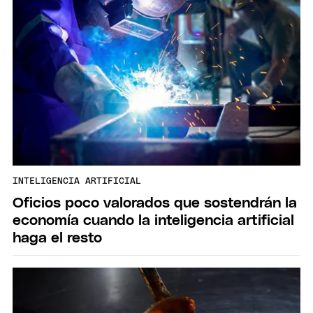
INTELIGENCIA ARTIFICIAL
Oficios poco valorados que sostendrán la
economía cuando la inteligencia artificial
haga el resto