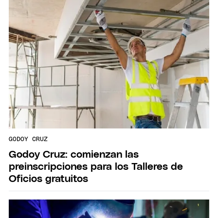
GODOY CRUZ
Godoy Cruz: comienzan las
preinscripciones para los Talleres de
Oficios gratuitos