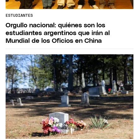
ESTUDIANTES
Orgullo nacional: quiénes son los
estudiantes argentinos que irán al
Mundial de los Oficios en China