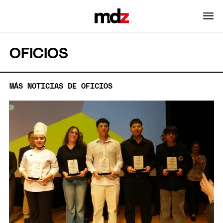
OFICIOS
MÁS NOTICIAS DE OFICIOS