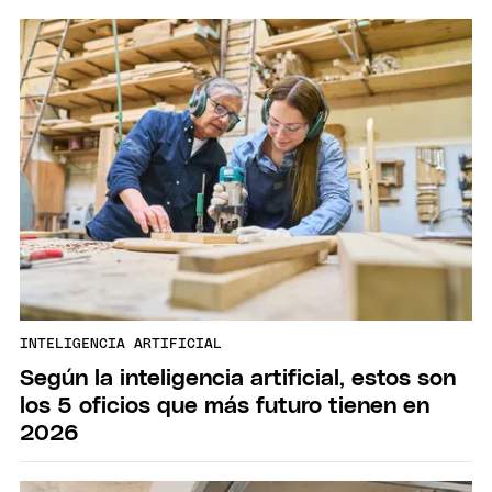
INTELIGENCIA ARTIFICIAL
Según la inteligencia artificial, estos son
los 5 oficios que más futuro tienen en
2026