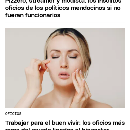
Pizzero, streamer y modista: los insólitos
oficios de los políticos mendocinos si no
fueran funcionarios
OFICIOS
Trabajar para el buen vivir: los oficios más