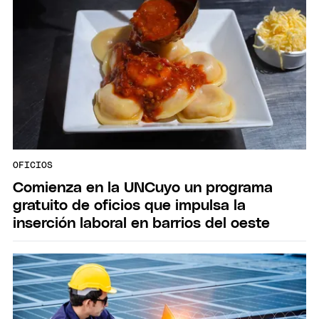
OFICIOS
Comienza en la UNCuyo un programa
gratuito de oficios que impulsa la
inserción laboral en barrios del oeste