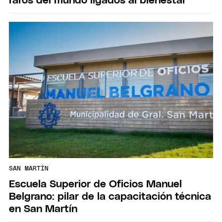
raros del mundo ligados al bienestar
SAN MARTÍN
Escuela Superior de Oficios Manuel
Belgrano: pilar de la capacitación técnica
en San Martín