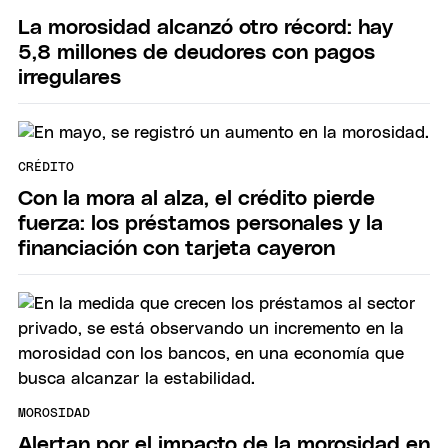
La morosidad alcanzó otro récord: hay
5,8 millones de deudores con pagos
irregulares
CRÉDITO
Con la mora al alza, el crédito pierde
fuerza: los préstamos personales y la
financiación con tarjeta cayeron
MOROSIDAD
Alertan por el impacto de la morosidad en