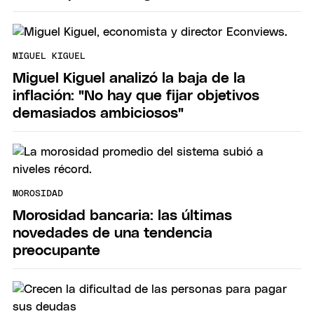
MIGUEL KIGUEL
Miguel Kiguel analizó la baja de la
inflación: "No hay que fijar objetivos
demasiados ambiciosos"
MOROSIDAD
Morosidad bancaria: las últimas
novedades de una tendencia
preocupante