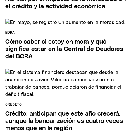
el crédito y la actividad económica
MORA
Cómo saber si estoy en mora y qué
significa estar en la Central de Deudores
del BCRA
CRÉDITO
Crédito: anticipan que este año crecerá,
aunque la bancarización es cuatro veces
menos que en la región