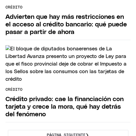
CRÉDITO
Advierten que hay más restricciones en
el acceso al crédito bancario: qué puede
pasar a partir de ahora
CRÉDITO
Crédito privado: cae la financiación con
tarjeta y crece la mora, qué hay detrás
del fenómeno
PÁGINA SIGUIENTE