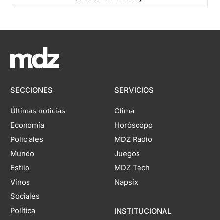
SECCIONES
SERVICIOS
Últimas noticias
Clima
Economía
Horóscopo
Policiales
MDZ Radio
Mundo
Juegos
Estilo
MDZ Tech
Vinos
Napsix
Sociales
Política
INSTITUCIONAL