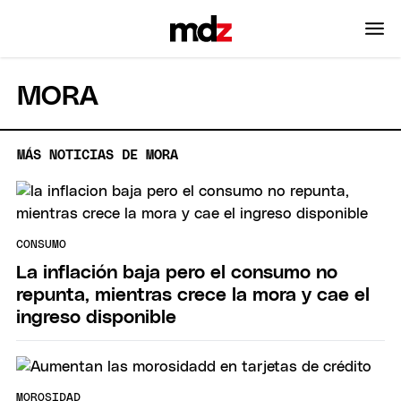
MORA
MÁS NOTICIAS DE MORA
CONSUMO
La inflación baja pero el consumo no
repunta, mientras crece la mora y cae el
ingreso disponible
MOROSIDAD