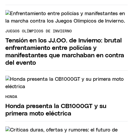
JUEGOS OLÍMPICOS DE INVIERNO
Tensión en los JJ.OO. de Invierno: brutal
enfrentamiento entre policías y
manifestantes que marchaban en contra
del evento
HONDA
Honda presenta la CB1000GT y su
primera moto eléctrica