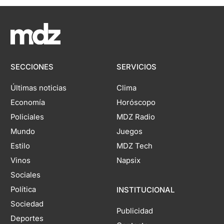
SECCIONES
SERVICIOS
Últimas noticias
Clima
Economía
Horóscopo
Policiales
MDZ Radio
Mundo
Juegos
Estilo
MDZ Tech
Vinos
Napsix
Sociales
Política
INSTITUCIONAL
Sociedad
Publicidad
Deportes