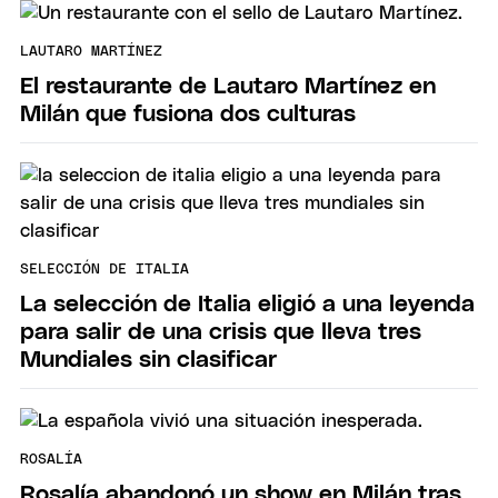
LAUTARO MARTÍNEZ
El restaurante de Lautaro Martínez en
Milán que fusiona dos culturas
SELECCIÓN DE ITALIA
La selección de Italia eligió a una leyenda
para salir de una crisis que lleva tres
Mundiales sin clasificar
ROSALÍA
Rosalía abandonó un show en Milán tras