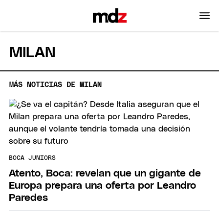
MILAN
MÁS NOTICIAS DE MILAN
BOCA JUNIORS
Atento, Boca: revelan que un gigante de
Europa prepara una oferta por Leandro
Paredes