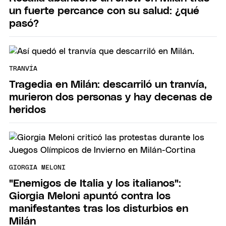
un fuerte percance con su salud: ¿qué
pasó?
TRANVÍA
Tragedia en Milán: descarriló un tranvía,
murieron dos personas y hay decenas de
heridos
GIORGIA MELONI
"Enemigos de Italia y los italianos":
Giorgia Meloni apuntó contra los
manifestantes tras los disturbios en
Milán