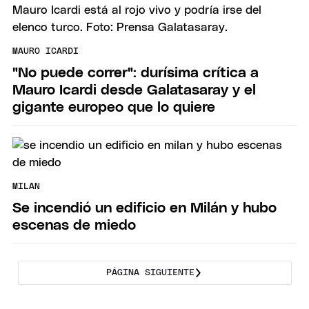
MAURO ICARDI
"No puede correr": durísima crítica a
Mauro Icardi desde Galatasaray y el
gigante europeo que lo quiere
MILAN
Se incendió un edificio en Milán y hubo
escenas de miedo
PÁGINA SIGUIENTE