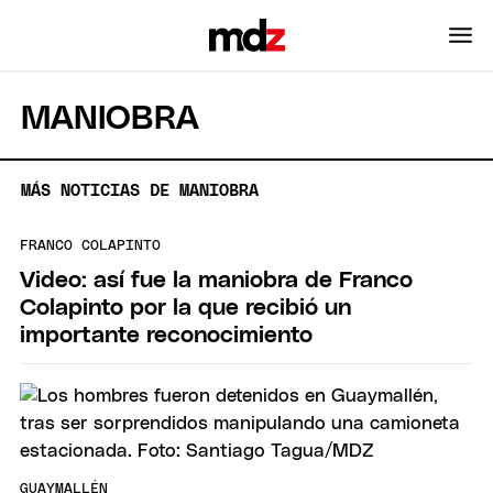
MANIOBRA
MÁS NOTICIAS DE MANIOBRA
FRANCO COLAPINTO
Video: así fue la maniobra de Franco
Colapinto por la que recibió un
importante reconocimiento
GUAYMALLÉN