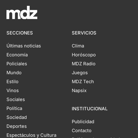
SECCIONES
SERVICIOS
Últimas noticias
Clima
Economía
Horóscopo
Policiales
MDZ Radio
Mundo
Juegos
Estilo
MDZ Tech
Vinos
Napsix
Sociales
Política
INSTITUCIONAL
Sociedad
Publicidad
Deportes
Contacto
Espectáculos y Cultura