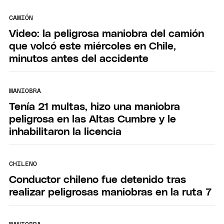
CAMIÓN
Video: la peligrosa maniobra del camión
que volcó este miércoles en Chile,
minutos antes del accidente
MANIOBRA
Tenía 21 multas, hizo una maniobra
peligrosa en las Altas Cumbre y le
inhabilitaron la licencia
CHILENO
Conductor chileno fue detenido tras
realizar peligrosas maniobras en la ruta 7