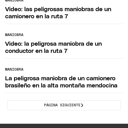
MANIOBRA
Video: las peligrosas maniobras de un
camionero en la ruta 7
MANIOBRA
Video: la peligrosa maniobra de un
conductor en la ruta 7
MANIOBRA
La peligrosa maniobra de un camionero
brasileño en la alta montaña mendocina
PÁGINA SIGUIENTE