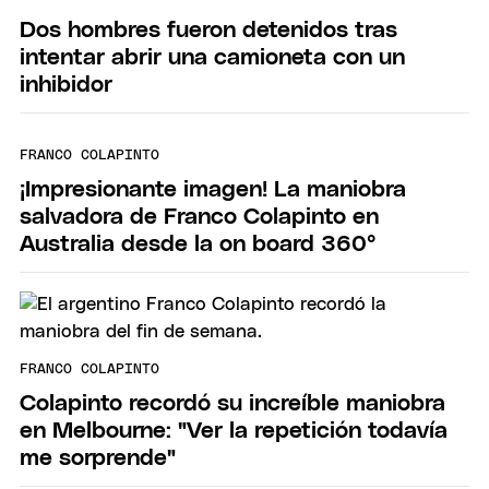
Dos hombres fueron detenidos tras
intentar abrir una camioneta con un
inhibidor
FRANCO COLAPINTO
¡Impresionante imagen! La maniobra
salvadora de Franco Colapinto en
Australia desde la on board 360°
FRANCO COLAPINTO
Colapinto recordó su increíble maniobra
en Melbourne: "Ver la repetición todavía
me sorprende"