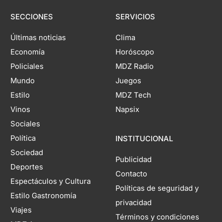
SECCIONES
SERVICIOS
Últimas noticias
Clima
Economía
Horóscopo
Policiales
MDZ Radio
Mundo
Juegos
Estilo
MDZ Tech
Vinos
Napsix
Sociales
Política
INSTITUCIONAL
Sociedad
Publicidad
Deportes
Contacto
Espectáculos y Cultura
Políticas de seguridad y
Estilo Gastronomía
privacidad
Viajes
Términos y condiciones