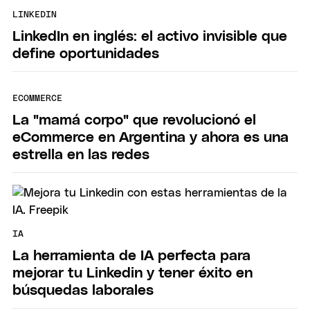
LINKEDIN
LinkedIn en inglés: el activo invisible que
define oportunidades
ECOMMERCE
La "mamá corpo" que revolucionó el
eCommerce en Argentina y ahora es una
estrella en las redes
IA
La herramienta de IA perfecta para
mejorar tu Linkedin y tener éxito en
búsquedas laborales