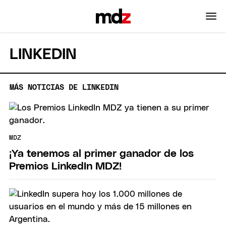
LINKEDIN
MÁS NOTICIAS DE LINKEDIN
MDZ
¡Ya tenemos al primer ganador de los
Premios LinkedIn MDZ!