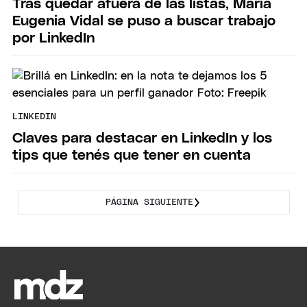
Tras quedar afuera de las listas, María
Eugenia Vidal se puso a buscar trabajo
por LinkedIn
LINKEDIN
Claves para destacar en LinkedIn y los
tips que tenés que tener en cuenta
PÁGINA SIGUIENTE