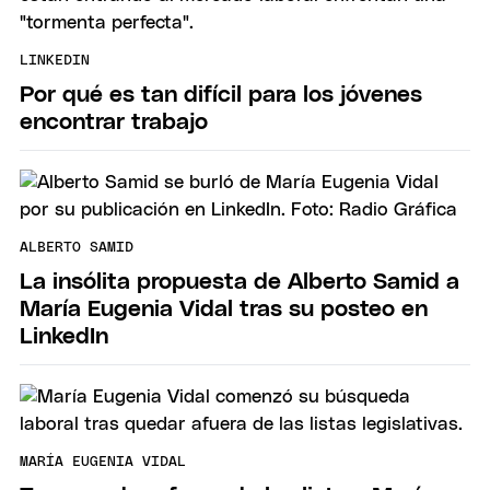
LINKEDIN
Por qué es tan difícil para los jóvenes
encontrar trabajo
ALBERTO SAMID
La insólita propuesta de Alberto Samid a
María Eugenia Vidal tras su posteo en
LinkedIn
MARÍA EUGENIA VIDAL