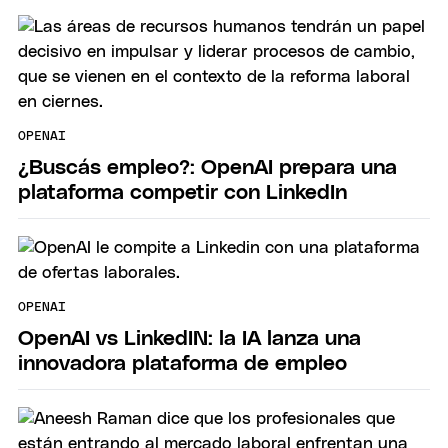
OPENAI
¿Buscás empleo?: OpenAI prepara una
plataforma competir con LinkedIn
OPENAI
OpenAI vs LinkedIN: la IA lanza una
innovadora plataforma de empleo