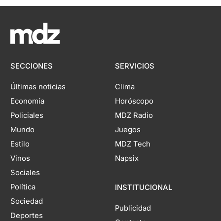
SECCIONES
SERVICIOS
Últimas noticias
Clima
Economía
Horóscopo
Policiales
MDZ Radio
Mundo
Juegos
Estilo
MDZ Tech
Vinos
Napsix
Sociales
Política
INSTITUCIONAL
Sociedad
Publicidad
Deportes