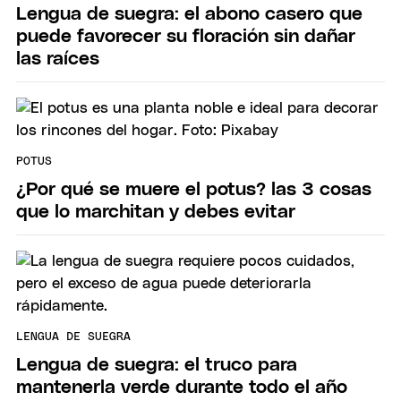
Lengua de suegra: el abono casero que
puede favorecer su floración sin dañar
las raíces
POTUS
¿Por qué se muere el potus? las 3 cosas
que lo marchitan y debes evitar
LENGUA DE SUEGRA
Lengua de suegra: el truco para
mantenerla verde durante todo el año