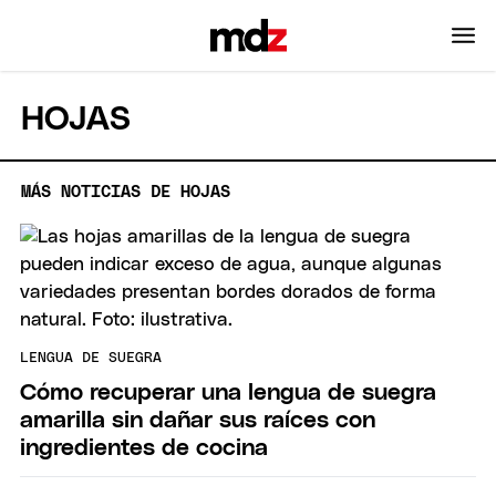
HOJAS
MÁS NOTICIAS DE HOJAS
LENGUA DE SUEGRA
Cómo recuperar una lengua de suegra
amarilla sin dañar sus raíces con
ingredientes de cocina