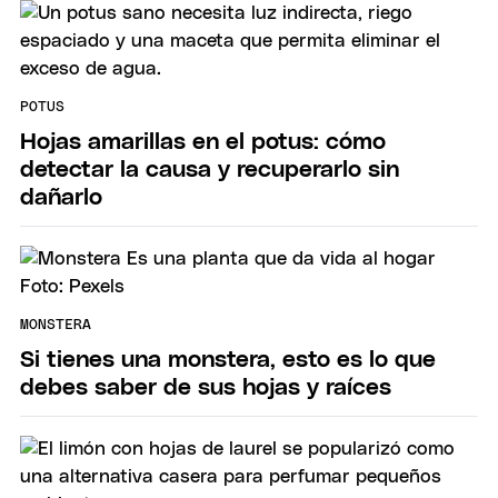
POTUS
Hojas amarillas en el potus: cómo
detectar la causa y recuperarlo sin
dañarlo
MONSTERA
Si tienes una monstera, esto es lo que
debes saber de sus hojas y raíces