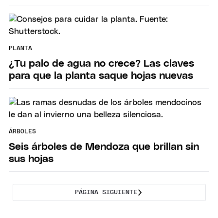
PLANTA
¿Tu palo de agua no crece? Las claves
para que la planta saque hojas nuevas
ÁRBOLES
Seis árboles de Mendoza que brillan sin
sus hojas
PÁGINA SIGUIENTE