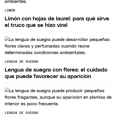
LIMÓN
Limón con hojas de laurel: para qué sirve
el truco que se hizo viral
LENGUA DE SUEGRA
Lengua de suegra con flores: el cuidado
que puede favorecer su aparición
LENGUA DE SUEGRA