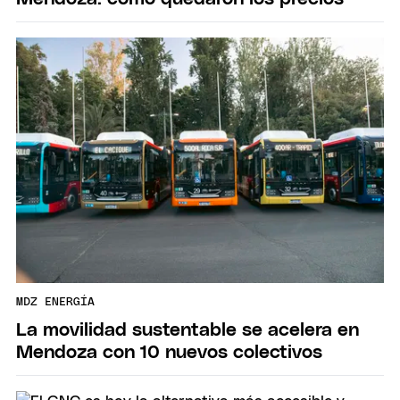
MDZ ENERGÍA
La movilidad sustentable se acelera en
Mendoza con 10 nuevos colectivos