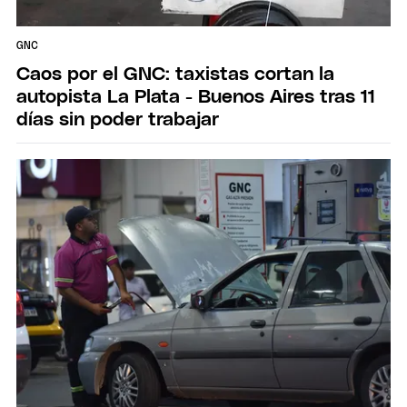
GNC
Caos por el GNC: taxistas cortan la
autopista La Plata - Buenos Aires tras 11
días sin poder trabajar