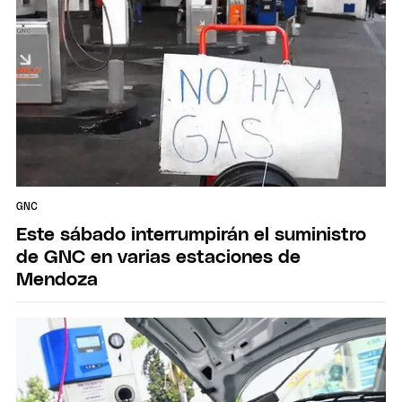
GNC
Este sábado interrumpirán el suministro
de GNC en varias estaciones de
Mendoza