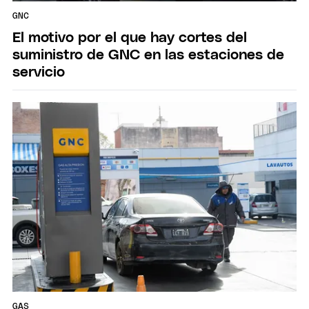
GNC
El motivo por el que hay cortes del
suministro de GNC en las estaciones de
servicio
GAS