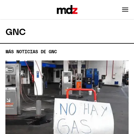
GNC
MÁS NOTICIAS DE GNC