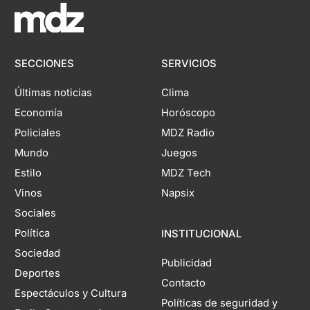
SECCIONES
SERVICIOS
Últimas noticias
Clima
Economía
Horóscopo
Policiales
MDZ Radio
Mundo
Juegos
Estilo
MDZ Tech
Vinos
Napsix
Sociales
Política
INSTITUCIONAL
Sociedad
Publicidad
Deportes
Contacto
Espectáculos y Cultura
Políticas de seguridad y