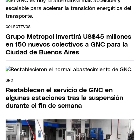
COLECTIVOS
Grupo Metropol invertirá US$45 millones
en 150 nuevos colectivos a GNC para la
Ciudad de Buenos Aires
GNC
Restablecen el servicio de GNC en
algunas estaciones tras la suspensión
durante el fin de semana