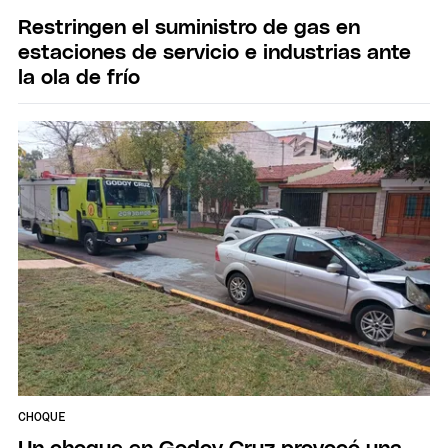
Restringen el suministro de gas en
estaciones de servicio e industrias ante
la ola de frío
CHOQUE