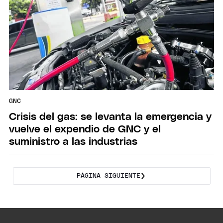
GNC
Crisis del gas: se levanta la emergencia y
vuelve el expendio de GNC y el
suministro a las industrias
PÁGINA SIGUIENTE