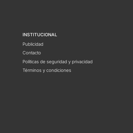
INSTITUCIONAL
Publicidad
Contacto
Políticas de seguridad y privacidad
Términos y condiciones