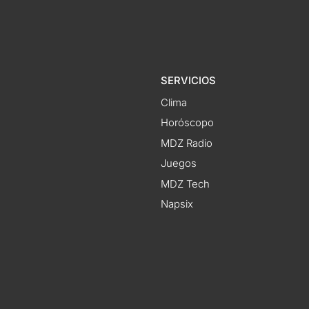
SERVICIOS
Clima
Horóscopo
MDZ Radio
Juegos
MDZ Tech
Napsix