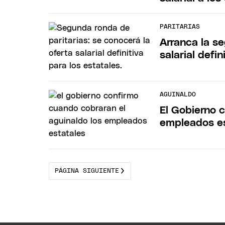
PARITARIAS
Arranca la se
salarial defin
AGUINALDO
El Gobierno 
empleados e
PÁGINA SIGUIENTE