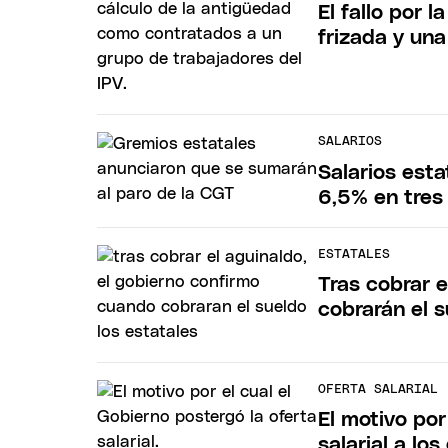
El fallo por 
frizada y una
SALARIOS
Salarios esta
6,5% en tres
ESTATALES
Tras cobrar 
cobrarán el s
OFERTA SALARIAL
El motivo por
salarial a los