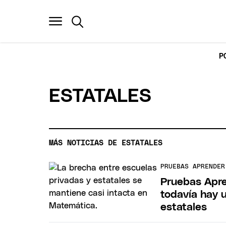
P
ESTATALES
MÁS NOTICIAS DE ESTATALES
PRUEBAS APRENDER
Pruebas Apre
todavía hay 
estatales