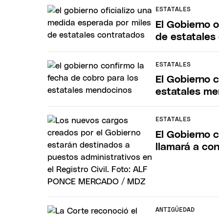
ESTATALES
El Gobierno 
de estatales
ESTATALES
El Gobierno c
estatales m
ESTATALES
El Gobierno 
llamará a con
ANTIGÜEDAD