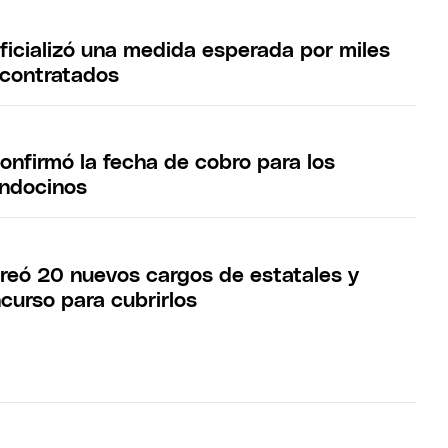
oficializó una medida esperada por miles
 contratados
onfirmó la fecha de cobro para los
endocinos
creó 20 nuevos cargos de estatales y
curso para cubrirlos