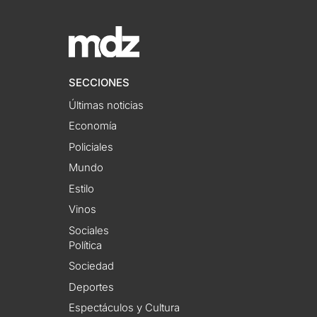
SECCIONES
Últimas noticias
Economía
Policiales
Mundo
Estilo
Vinos
Sociales
Política
Sociedad
Deportes
Espectáculos y Cultura