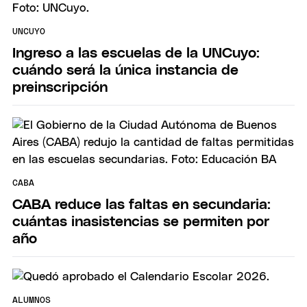
UNCUYO
Ingreso a las escuelas de la UNCuyo:
cuándo será la única instancia de
preinscripción
CABA
CABA reduce las faltas en secundaria:
cuántas inasistencias se permiten por
año
ALUMNOS