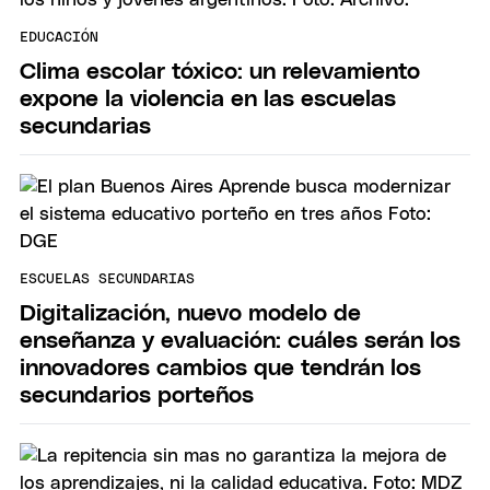
EDUCACIÓN
Clima escolar tóxico: un relevamiento
expone la violencia en las escuelas
secundarias
ESCUELAS SECUNDARIAS
Digitalización, nuevo modelo de
enseñanza y evaluación: cuáles serán los
innovadores cambios que tendrán los
secundarios porteños