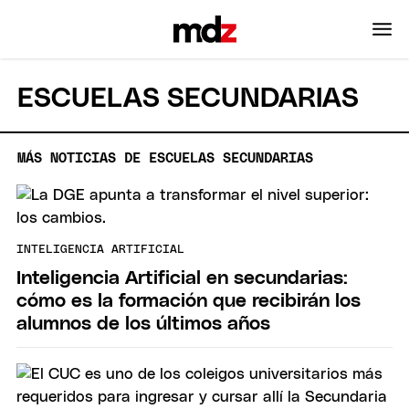
ESCUELAS SECUNDARIAS
MÁS NOTICIAS DE ESCUELAS SECUNDARIAS
INTELIGENCIA ARTIFICIAL
Inteligencia Artificial en secundarias:
cómo es la formación que recibirán los
alumnos de los últimos años