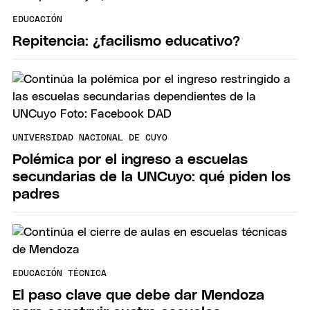
EDUCACIÓN
Repitencia: ¿facilismo educativo?
UNIVERSIDAD NACIONAL DE CUYO
Polémica por el ingreso a escuelas
secundarias de la UNCuyo: qué piden los
padres
EDUCACIÓN TÉCNICA
El paso clave que debe dar Mendoza