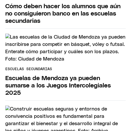
Cómo deben hacer los alumnos que aún
no consiguieron banco en las escuelas
secundarias
ESCUELAS SECUNDARIAS
Escuelas de Mendoza ya pueden
sumarse a los Juegos Intercolegiales
2025