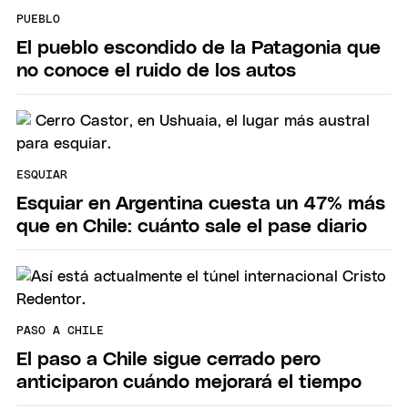
PUEBLO
El pueblo escondido de la Patagonia que
no conoce el ruido de los autos
ESQUIAR
Esquiar en Argentina cuesta un 47% más
que en Chile: cuánto sale el pase diario
PASO A CHILE
El paso a Chile sigue cerrado pero
anticiparon cuándo mejorará el tiempo