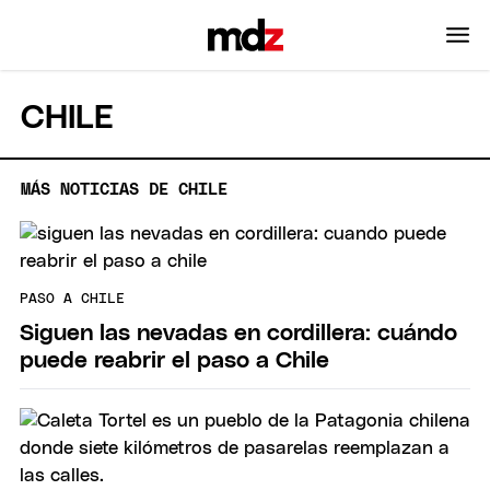
CHILE
MÁS NOTICIAS DE CHILE
PASO A CHILE
Siguen las nevadas en cordillera: cuándo
puede reabrir el paso a Chile