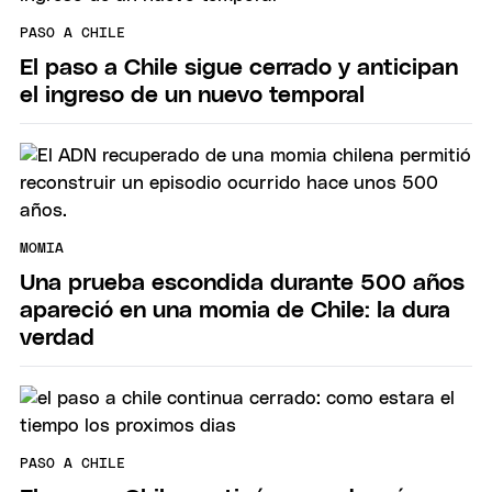
PASO A CHILE
El paso a Chile sigue cerrado y anticipan
el ingreso de un nuevo temporal
MOMIA
Una prueba escondida durante 500 años
apareció en una momia de Chile: la dura
verdad
PASO A CHILE