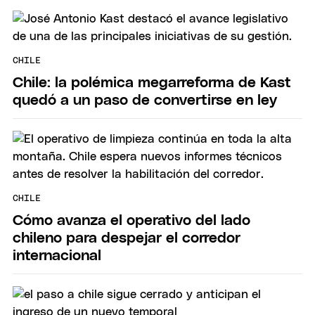
CHILE
Chile: la polémica megarreforma de Kast
quedó a un paso de convertirse en ley
CHILE
Cómo avanza el operativo del lado
chileno para despejar el corredor
internacional