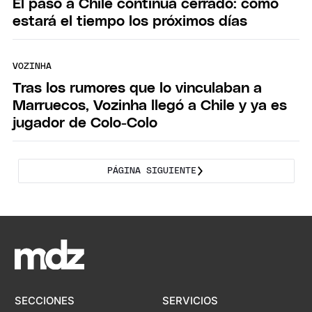
El paso a Chile continúa cerrado: cómo
estará el tiempo los próximos días
VOZINHA
Tras los rumores que lo vinculaban a
Marruecos, Vozinha llegó a Chile y ya es
jugador de Colo-Colo
PÁGINA SIGUIENTE
SECCIONES
SERVICIOS