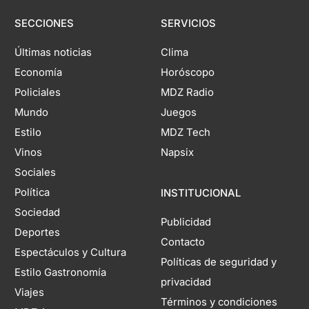
SECCIONES
SERVICIOS
Últimas noticias
Clima
Economía
Horóscopo
Policiales
MDZ Radio
Mundo
Juegos
Estilo
MDZ Tech
Vinos
Napsix
Sociales
Política
INSTITUCIONAL
Sociedad
Publicidad
Deportes
Contacto
Espectáculos y Cultura
Políticas de seguridad y
Estilo Gastronomía
privacidad
Viajes
Términos y condiciones