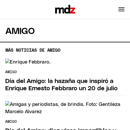
AMIGO
MÁS NOTICIAS DE AMIGO
AMIGO
Día del Amigo: la hazaña que inspiró a
Enrique Ernesto Febbraro un 20 de julio
AMIGO