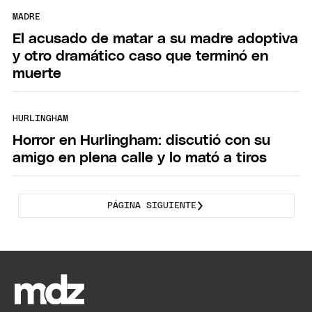
MADRE
El acusado de matar a su madre adoptiva
y otro dramático caso que terminó en
muerte
HURLINGHAM
Horror en Hurlingham: discutió con su
amigo en plena calle y lo mató a tiros
PÁGINA SIGUIENTE