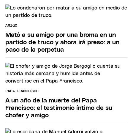
AMIGO
Mató a su amigo por una broma en un
partido de truco y ahora irá preso: a un
paso de la perpetua
PAPA FRANCISCO
A un año de la muerte del Papa
Francisco: el testimonio íntimo de su
chofer y amigo