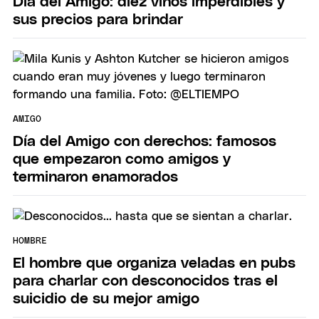
Día del Amigo: diez vinos imperdibles y
sus precios para brindar
AMIGO
Día del Amigo con derechos: famosos
que empezaron como amigos y
terminaron enamorados
HOMBRE
El hombre que organiza veladas en pubs
para charlar con desconocidos tras el
suicidio de su mejor amigo