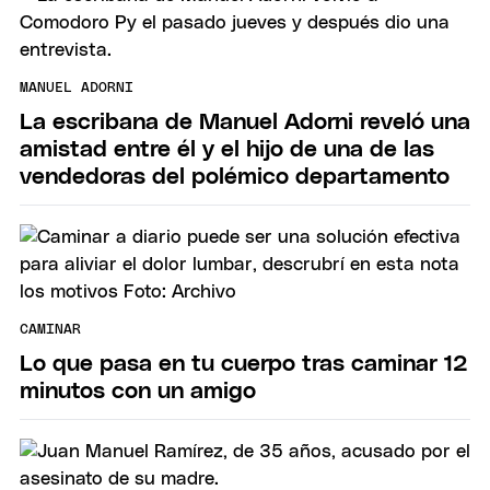
MANUEL ADORNI
La escribana de Manuel Adorni reveló una
amistad entre él y el hijo de una de las
vendedoras del polémico departamento
CAMINAR
Lo que pasa en tu cuerpo tras caminar 12
minutos con un amigo