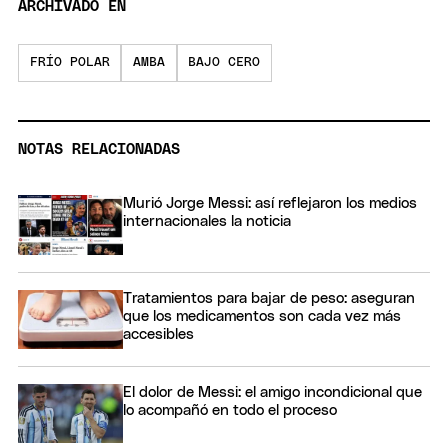
ARCHIVADO EN
FRÍO POLAR
AMBA
BAJO CERO
NOTAS RELACIONADAS
Murió Jorge Messi: así reflejaron los medios
internacionales la noticia
Tratamientos para bajar de peso: aseguran
que los medicamentos son cada vez más
accesibles
El dolor de Messi: el amigo incondicional que
lo acompañó en todo el proceso