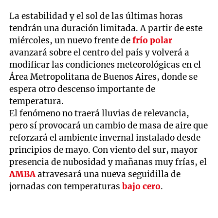
La estabilidad y el sol de las últimas horas
tendrán una duración limitada. A partir de este
miércoles, un nuevo frente de
frío polar
avanzará sobre el centro del país y volverá a
modificar las condiciones meteorológicas en el
Área Metropolitana de Buenos Aires, donde se
espera otro descenso importante de
temperatura.
El fenómeno no traerá lluvias de relevancia,
pero sí provocará un cambio de masa de aire que
reforzará el ambiente invernal instalado desde
principios de mayo. Con viento del sur, mayor
presencia de nubosidad y mañanas muy frías, el
AMBA
atravesará una nueva seguidilla de
jornadas con temperaturas
bajo cero
.