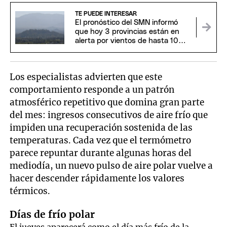
TE PUEDE INTERESAR
El pronóstico del SMN informó
que hoy 3 provincias están en
alerta por vientos de hasta 100
km/h
Los especialistas advierten que este
comportamiento responde a un patrón
atmosférico repetitivo que domina gran parte
del mes: ingresos consecutivos de aire frío que
impiden una recuperación sostenida de las
temperaturas. Cada vez que el termómetro
parece repuntar durante algunas horas del
mediodía, un nuevo pulso de aire polar vuelve a
hacer descender rápidamente los valores
térmicos.
Días de frío polar