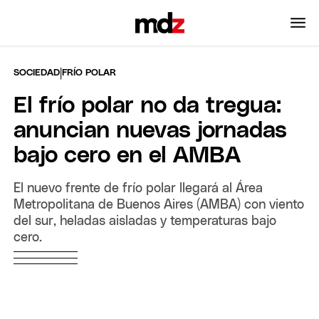
|
SOCIEDAD
FRÍO POLAR
El frío polar no da tregua:
anuncian nuevas jornadas
bajo cero en el AMBA
El nuevo frente de frío polar llegará al Área
Metropolitana de Buenos Aires (AMBA) con viento
del sur, heladas aisladas y temperaturas bajo
cero.