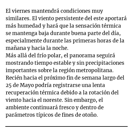
El viernes mantendrá condiciones muy
similares. El viento persistente del este aportará
más humedad y hará que la sensación térmica
se mantenga baja durante buena parte del día,
especialmente durante las primeras horas de la
mañana y hacia la noche.
Más allá del frío polar, el panorama seguirá
mostrando tiempo estable y sin precipitaciones
importantes sobre la región metropolitana.
Recién hacia el próximo fin de semana largo del
25 de Mayo podría registrarse una lenta
recuperación térmica debido a la rotación del
viento hacia el noreste. Sin embargo, el
ambiente continuará fresco y dentro de
parámetros típicos de fines de otoño.