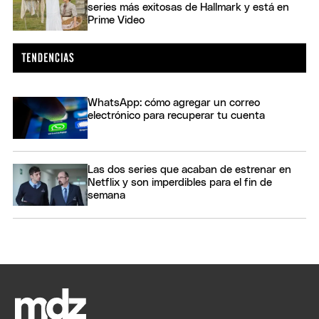
series más exitosas de Hallmark y está en
Prime Video
WhatsApp: cómo agregar un correo
electrónico para recuperar tu cuenta
Las dos series que acaban de estrenar en
Netflix y son imperdibles para el fin de
semana