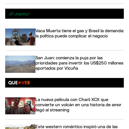
Vaca Muerta tiene el gas y Brasil la demanda:
la política puede complicar el negocio
San Juan: comienza la puja por las
prioridades para invertir los US$250 millones
aportados por Vicuña
La nueva película con Charli XCX que
convierte un volcán en una historia de amor
llegó al streaming
Este western romántico inspiró una de las