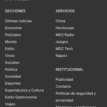
SECCIONES
SERVICIOS
Últimas noticias
Clima
Economía
Horóscopo
Policiales
MDZ Radio
Mundo
Juegos
Estilo
MDZ Tech
Vinos
Napsix
Sociales
Política
INSTITUCIONAL
Sociedad
Publicidad
Deportes
Contacto
Espectáculos y Cultura
Políticas de seguridad y
Estilo Gastronomía
privacidad
Viajes