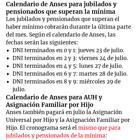
Calendario de Anses para jubilados y
pensionados que superan la mínima
Los jubilados y pensionados que superan el
haber mínimo cobrarán durante la última parte
del mes. Según el calendario de Anses, las
fechas serán las siguientes:
DNI terminados en 0 y 1: jueves 23 de julio.
DNI terminados en 2 y 3: viernes 24 de julio.
DNI terminados en 4 y 5: lunes 27 de julio.
DNI terminados en 6 y 7: martes 28 de julio.
DNI terminados en 8 y 9: miércoles 29 de
julio.
Calendario de Anses para AUH y
Asignación Familiar por Hijo
Anses también pagará en julio la Asignación
Universal por Hijo y la Asignación Familiar por
Hijo. El cronograma será el
mismo que para
jubilados y pensionados de la mínima
: