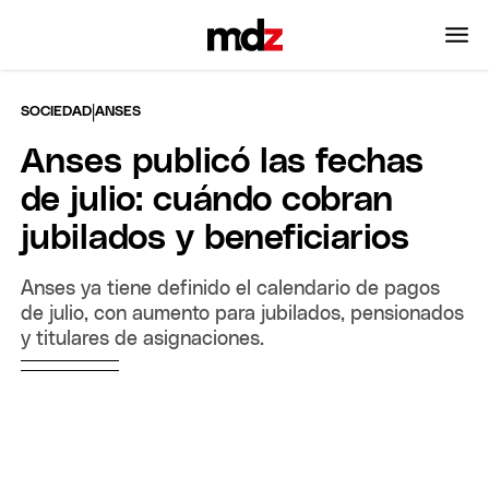
|
SOCIEDAD
ANSES
Anses publicó las fechas
de julio: cuándo cobran
jubilados y beneficiarios
Anses ya tiene definido el calendario de pagos
de julio, con aumento para jubilados, pensionados
y titulares de asignaciones.