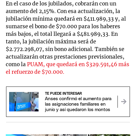
En el caso de los jubilados, cobrarán con un
aumento del 2,15%. Con esa actualización, la
jubilación mínima quedará en $411.989,33 y, al
sumarse el bono de $70.000 para los haberes
más bajos, el total llegará a $481.989,33. En
tanto, la jubilación máxima será de
$2.772.298,07, sin bono adicional. También se
actualizarán otras prestaciones previsionales,
como la
PUAM, que quedará en $329.591,46 más
el refuerzo de $70.000.
TE PUEDE INTERESAR
Anses confirmó el aumento para
las asignaciones familiares en
junio y así quedaron los montos