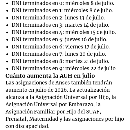
DNI terminados en 0: miércoles 8 de julio.
DNI terminados en 1: miércoles 8 de julio.
DNI terminados en 2: lunes 13 de julio.
DNI terminados en 3: martes 14 de julio.
DNI terminados en 4: miércoles 15 de julio.
DNI terminados en 5: jueves 16 de julio.
DNI terminados en 6: viernes 17 de julio.
DNI terminados en 7: lunes 20 de julio.
DNI terminados en 8: martes 21 de julio.
DNI terminados en 9: miércoles 22 de julio.
Cuánto aumenta la AUH en julio
Las asignaciones de Anses también tendrán
aumento en julio de 2026. La actualización
alcanza a la Asignación Universal por Hijo, la
Asignación Universal por Embarazo, la
Asignación Familiar por Hijo del SUAF,
Prenatal, Maternidad y las asignaciones por hijo
con discapacidad.