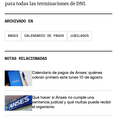
para todas las terminaciones de DNI.
ARCHIVADO EN
ANSES
CALENDARIO DE PAGOS
JUBILADOS
NOTAS RELACIONADAS
Calendario de pagos de Anses: quiénes
cobran primero este lunes 10 de agosto
Qué hacer si Anses no cumple una
sentencia judicial y qué multas puede recibir
el organismo