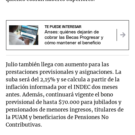
TE PUEDE INTERESAR
Anses: quiénes dejarán de
cobrar las Becas Progresar y
cómo mantener el beneficio
Julio también llega con aumento para las
prestaciones previsionales y asignaciones. La
suba será del 2,15% y se calcula a partir de la
inflación informada por el INDEC dos meses
antes. Además, continuará vigente el bono
previsional de hasta $70.000 para jubilados y
pensionados de menores ingresos, titulares de
la PUAM y beneficiarios de Pensiones No
Contributivas.