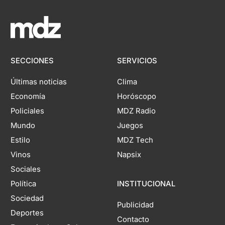
SECCIONES
SERVICIOS
Últimas noticias
Clima
Economía
Horóscopo
Policiales
MDZ Radio
Mundo
Juegos
Estilo
MDZ Tech
Vinos
Napsix
Sociales
Política
INSTITUCIONAL
Sociedad
Publicidad
Deportes
Contacto