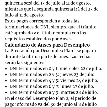
quincena será del 13 de julio al 11 de agosto,
mientras que la segunda quincena irá del 23 de
julio al 11 de agosto.
Estos pagos corresponden a todas las
terminaciones de DNI, siempre que el trámite
esté aprobado y el titular cumpla con los
requisitos establecidos por Anses.
Calendario de Anses para Desempleo
La Prestación por Desempleo Plan 1 se pagará
durante la última parte del mes. Las fechas
serán las siguientes:
DNI terminados en 0 y 1: miércoles 22 de julio.
DNI terminados en 2 y 3: jueves 23 de julio.
DNI terminados en 4 y 5: viernes 24 de julio.
DNI terminados en 6 y 7: lunes 27 de julio.
DNI terminados en 8 y 9: martes 28 de julio.
En el caso del Desempleo Plan 2, el período de
pago informado va del 30 de junio al 8 de julio