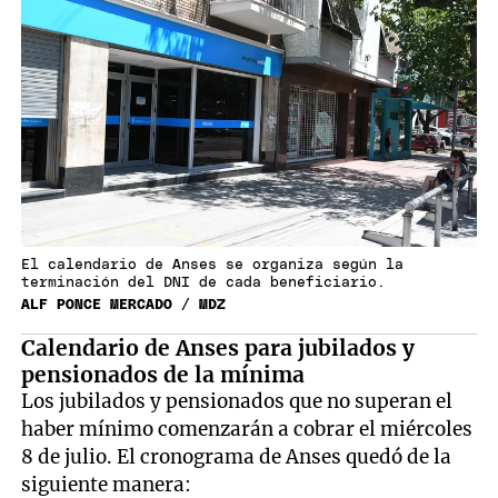
El calendario de Anses se organiza según la
terminación del DNI de cada beneficiario.
ALF PONCE MERCADO / MDZ
Calendario de Anses para jubilados y
pensionados de la mínima
Los jubilados y pensionados que no superan el
haber mínimo comenzarán a cobrar el miércoles
8 de julio. El cronograma de Anses quedó de la
siguiente manera: