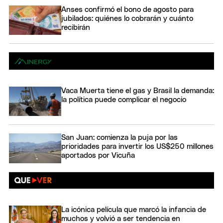
Anses confirmó el bono de agosto para
jubilados: quiénes lo cobrarán y cuánto
recibirán
Vaca Muerta tiene el gas y Brasil la demanda:
la política puede complicar el negocio
San Juan: comienza la puja por las
prioridades para invertir los US$250 millones
aportados por Vicuña
La icónica película que marcó la infancia de
muchos y volvió a ser tendencia en