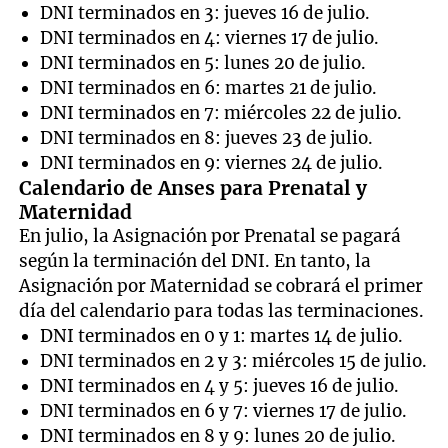
DNI terminados en 3: jueves 16 de julio.
DNI terminados en 4: viernes 17 de julio.
DNI terminados en 5: lunes 20 de julio.
DNI terminados en 6: martes 21 de julio.
DNI terminados en 7: miércoles 22 de julio.
DNI terminados en 8: jueves 23 de julio.
DNI terminados en 9: viernes 24 de julio.
Calendario de Anses para Prenatal y
Maternidad
En julio, la Asignación por Prenatal se pagará
según la terminación del DNI. En tanto, la
Asignación por Maternidad se cobrará el primer
día del calendario para todas las terminaciones.
DNI terminados en 0 y 1: martes 14 de julio.
DNI terminados en 2 y 3: miércoles 15 de julio.
DNI terminados en 4 y 5: jueves 16 de julio.
DNI terminados en 6 y 7: viernes 17 de julio.
DNI terminados en 8 y 9: lunes 20 de julio.