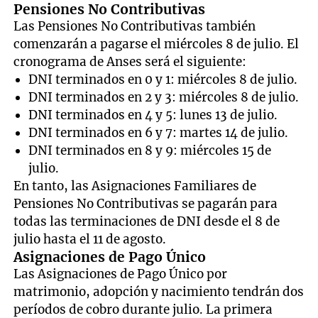
Pensiones No Contributivas
Las Pensiones No Contributivas también
comenzarán a pagarse el miércoles 8 de julio. El
cronograma de Anses será el siguiente:
DNI terminados en 0 y 1: miércoles 8 de julio.
DNI terminados en 2 y 3: miércoles 8 de julio.
DNI terminados en 4 y 5: lunes 13 de julio.
DNI terminados en 6 y 7: martes 14 de julio.
DNI terminados en 8 y 9: miércoles 15 de
julio.
En tanto, las Asignaciones Familiares de
Pensiones No Contributivas se pagarán para
todas las terminaciones de DNI desde el 8 de
julio hasta el 11 de agosto.
Asignaciones de Pago Único
Las Asignaciones de Pago Único por
matrimonio, adopción y nacimiento tendrán dos
períodos de cobro durante julio. La primera