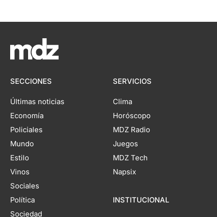
SECCIONES
SERVICIOS
Últimas noticias
Clima
Economía
Horóscopo
Policiales
MDZ Radio
Mundo
Juegos
Estilo
MDZ Tech
Vinos
Napsix
Sociales
Política
INSTITUCIONAL
Sociedad