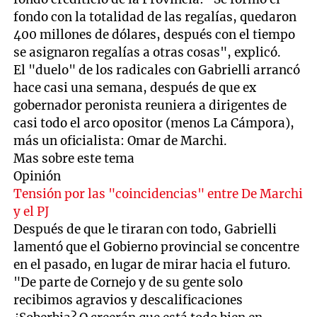
fondo con la totalidad de las regalías, quedaron
400 millones de dólares, después con el tiempo
se asignaron regalías a otras cosas", explicó.
El "duelo" de los radicales con Gabrielli arrancó
hace casi una semana, después de que ex
gobernador peronista reuniera a dirigentes de
casi todo el arco opositor (menos La Cámpora),
más un oficialista: Omar de Marchi.
Mas sobre este tema
Opinión
Tensión por las "coincidencias" entre De Marchi
y el PJ
Después de que le tiraran con todo, Gabrielli
lamentó que el Gobierno provincial se concentre
en el pasado, en lugar de mirar hacia el futuro.
"De parte de Cornejo y de su gente solo
recibimos agravios y descalificaciones