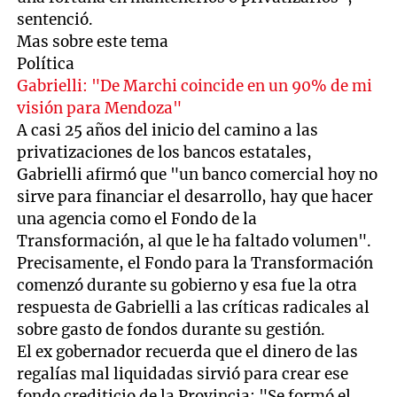
sentenció.
Mas sobre este tema
Política
Gabrielli: "De Marchi coincide en un 90% de mi
visión para Mendoza"
A casi 25 años del inicio del camino a las
privatizaciones de los bancos estatales,
Gabrielli afirmó que "un banco comercial hoy no
sirve para financiar el desarrollo, hay que hacer
una agencia como el Fondo de la
Transformación, al que le ha faltado volumen".
Precisamente, el Fondo para la Transformación
comenzó durante su gobierno y esa fue la otra
respuesta de Gabrielli a las críticas radicales al
sobre gasto de fondos durante su gestión.
El ex gobernador recuerda que el dinero de las
regalías mal liquidadas sirvió para crear ese
fondo crediticio de la Provincia: "Se formó el