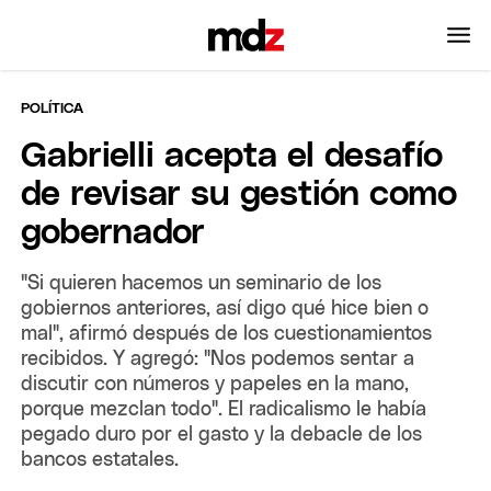
POLÍTICA
Gabrielli acepta el desafío
de revisar su gestión como
gobernador
"Si quieren hacemos un seminario de los
gobiernos anteriores, así digo qué hice bien o
mal", afirmó después de los cuestionamientos
recibidos. Y agregó: "Nos podemos sentar a
discutir con números y papeles en la mano,
porque mezclan todo". El radicalismo le había
pegado duro por el gasto y la debacle de los
bancos estatales.