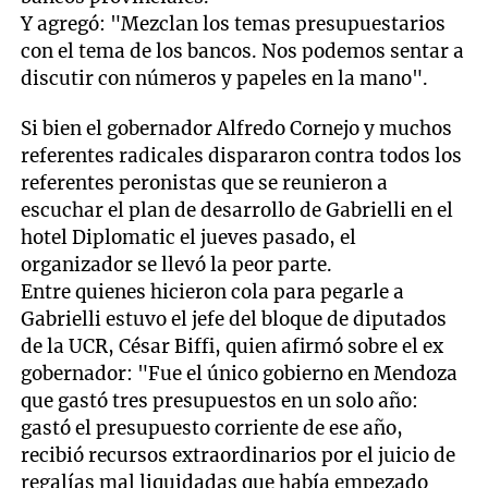
Y agregó: "Mezclan los temas presupuestarios
con el tema de los bancos. Nos podemos sentar a
discutir con números y papeles en la mano".
Si bien el gobernador Alfredo Cornejo y muchos
referentes radicales dispararon contra todos los
referentes peronistas que se reunieron a
escuchar el plan de desarrollo de Gabrielli en el
hotel Diplomatic el jueves pasado, el
organizador se llevó la peor parte.
Entre quienes hicieron cola para pegarle a
Gabrielli estuvo el jefe del bloque de diputados
de la UCR, César Biffi, quien afirmó sobre el ex
gobernador: "Fue el único gobierno en Mendoza
que gastó tres presupuestos en un solo año:
gastó el presupuesto corriente de ese año,
recibió recursos extraordinarios por el juicio de
regalías mal liquidadas que había empezado