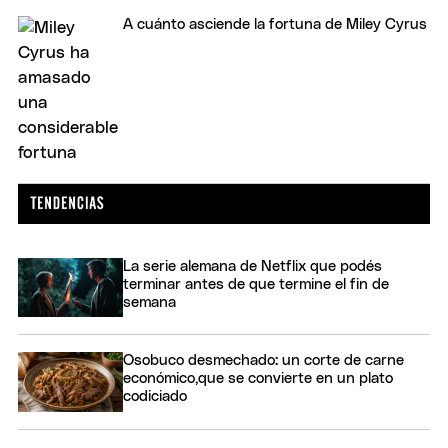
A cuánto asciende la fortuna de Miley Cyrus
La serie alemana de Netflix que podés
terminar antes de que termine el fin de
semana
Osobuco desmechado: un corte de carne
económico,que se convierte en un plato
codiciado