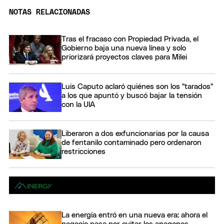
NOTAS RELACIONADAS
Tras el fracaso con Propiedad Privada, el
Gobierno baja una nueva línea y solo
priorizará proyectos claves para Milei
Luis Caputo aclaró quiénes son los "tarados"
a los que apuntó y buscó bajar la tensión
con la UIA
Liberaron a dos exfuncionarias por la causa
de fentanilo contaminado pero ordenaron
restricciones
La energía entró en una nueva era: ahora el