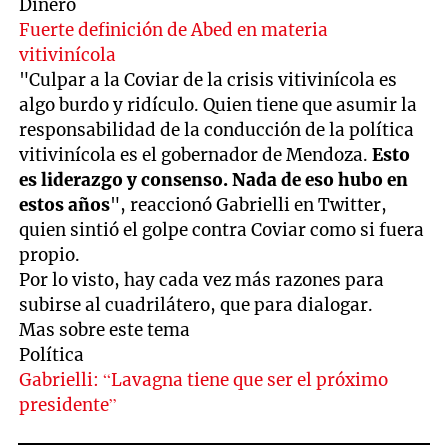
Dinero
Fuerte definición de Abed en materia
vitivinícola
"Culpar a la Coviar de la crisis vitivinícola es
algo burdo y ridículo. Quien tiene que asumir la
responsabilidad de la conducción de la política
vitivinícola es el gobernador de Mendoza.
Esto
es liderazgo y consenso. Nada de eso hubo en
estos años
", reaccionó Gabrielli en Twitter,
quien sintió el golpe contra Coviar como si fuera
propio.
Por lo visto, hay cada vez más razones para
subirse al cuadrilátero, que para dialogar.
Mas sobre este tema
Política
Gabrielli: “Lavagna tiene que ser el próximo
presidente”