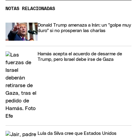
NOTAS RELACIONADAS
Donald Trump amenaza a Irán: un "golpe muy
duro" si no prosperan las charlas
Hamás acepta el acuerdo de desarme de
Trump, pero Israel debe irse de Gaza
Lula da Silva cree que Estados Unidos