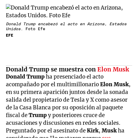
Donald Trump encabezó el acto en Arizona, Estados
Unidos
. Foto Efe
EFE
Donald Trump se muestra con
Elon Musk
Donald Trump
ha presenciado el acto
acompañado por el multimillonario
Elon Musk
,
en su primera aparición juntos desde la sonada
salida del propietario de Tesla y X como asesor
de la Casa Blanca por su oposición al paquete
fiscal de
Trump
y posteriores cruce de
acusaciones y discusiones en redes sociales.
Preguntado por el asesinato de
Kirk
,
Musk
ha