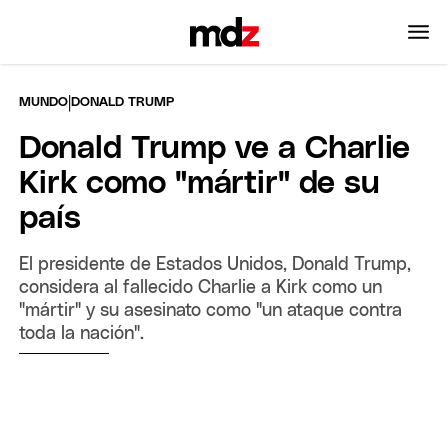
|
MUNDO
DONALD TRUMP
Donald Trump ve a Charlie
Kirk como "mártir" de su
país
El presidente de Estados Unidos, Donald Trump,
considera al fallecido Charlie a Kirk como un
"mártir" y su asesinato como "un ataque contra
toda la nación".