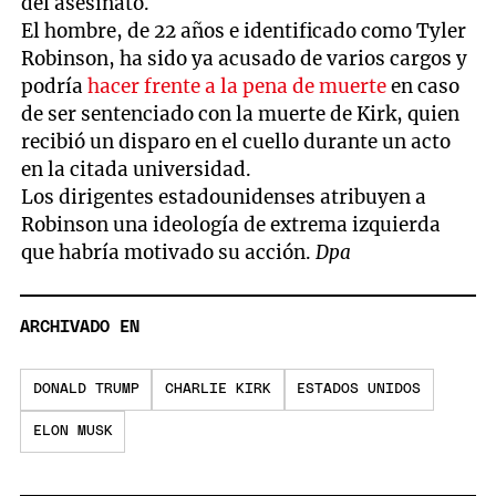
del asesinato.
El hombre, de 22 años e identificado como Tyler
Robinson, ha sido ya acusado de varios cargos y
podría
hacer frente a la pena de muerte
en caso
de ser sentenciado con la muerte de Kirk, quien
recibió un disparo en el cuello durante un acto
en la citada universidad.
Los dirigentes estadounidenses atribuyen a
Robinson una ideología de extrema izquierda
que habría motivado su acción.
Dpa
ARCHIVADO EN
DONALD TRUMP
CHARLIE KIRK
ESTADOS UNIDOS
ELON MUSK