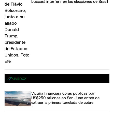
buscará interferir en las elecciones de Brasil
Vicuña financiará obras públicas por
US$250 millones en San Juan antes de
extraer la primera tonelada de cobre