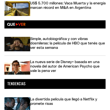
US$ 5.700 millones: Vaca Muerta y la energía
marcan récord en M&A en Argentina
Simple, autobiográfica y con vibras
dosmileras: la película de HBO que tenés que
ver esta semana
La nueva serie de Disney+ basada en una
novela del autor de American Psycho que
vale la pena ver
La divertida película que llegó a Netflix y
promete risas