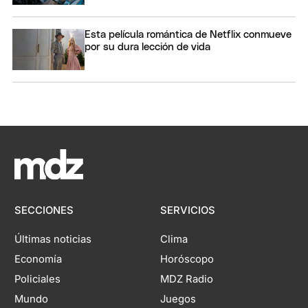
Esta película romántica de Netflix conmueve
por su dura lección de vida
SECCIONES
SERVICIOS
Últimas noticias
Clima
Economía
Horóscopo
Policiales
MDZ Radio
Mundo
Juegos