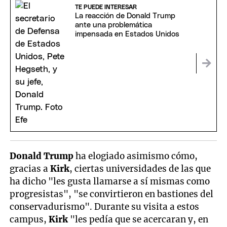
TE PUEDE INTERESAR
La reacción de Donald Trump
ante una problemática
impensada en Estados Unidos
Donald Trump
ha elogiado asimismo cómo,
gracias a
Kirk
, ciertas universidades de las que
ha dicho "les gusta llamarse a sí mismas como
progresistas", "se convirtieron en bastiones del
conservadurismo". Durante su visita a estos
campus,
Kirk
"les pedía que se acercaran y, en