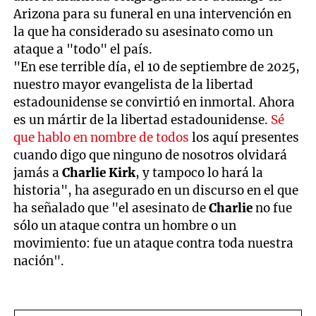
Arizona para su funeral en una intervención en
la que ha considerado su asesinato como un
ataque a "todo" el país.
"En ese terrible día, el 10 de septiembre de 2025,
nuestro mayor evangelista de la libertad
estadounidense se convirtió en inmortal. Ahora
es un mártir de la libertad estadounidense.
Sé
que hablo en nombre de todos
los aquí presentes
cuando digo que ninguno de nosotros olvidará
jamás a
Charlie Kirk
, y tampoco lo hará la
historia", ha asegurado en un discurso en el que
ha señalado que "el asesinato de
Charlie
no fue
sólo un ataque contra un hombre o un
movimiento: fue un ataque contra toda nuestra
nación".