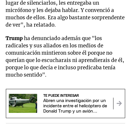
lugar de silenciarlos, les entregaba un
micrófono y les dejaba hablar. Y convenció a
muchos de ellos. Era algo bastante sorprendente
de ver", ha relatado.
Trump
ha denunciado además que "los
radicales y sus aliados en los medios de
comunicación mintieron sobre él porque no
querían que lo escucharais ni aprendierais de él,
porque lo que decía e incluso predicaba tenía
mucho sentido".
TE PUEDE INTERESAR
Abren una investigación por un
incidente entre el helicóptero de
Donald Trump y un avión
comercial