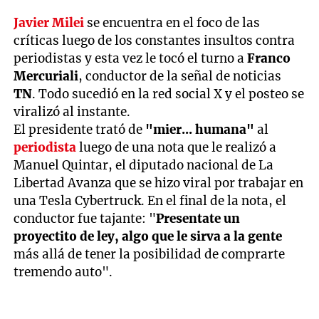
Javier Milei
se encuentra en el foco de las
críticas luego de los constantes insultos contra
periodistas y esta vez le tocó el turno a
Franco
Mercuriali
, conductor de la señal de noticias
TN
. Todo sucedió en la red social X y el posteo se
viralizó al instante.
El presidente trató de
"mier... humana"
al
periodista
luego de una nota que le realizó a
Manuel Quintar, el diputado nacional de La
Libertad Avanza que se hizo viral por trabajar en
una Tesla Cybertruck. En el final de la nota, el
conductor fue tajante: "
Presentate un
proyectito de ley, algo que le sirva a la gente
más allá de tener la posibilidad de comprarte
tremendo auto".