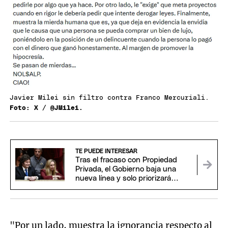
Javier Milei sin filtro contra Franco Mercuriali.
Foto: X / @JMilei.
TE PUEDE INTERESAR
Tras el fracaso con Propiedad
Privada, el Gobierno baja una
nueva línea y solo priorizará
proyectos claves para Milei
"Por un lado, muestra la ignorancia respecto al