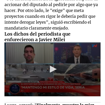
accionar del diputado al pedirle por algo que ya
hacer. Por otro lado, le "exige" que meta
proyectos cuando en rigor le debería pedir que
intente derogar leyes", siguió escribiendo el
mandatario claramente enojado.
Los dichos del periodista que
enfurecieron a Javier Milei