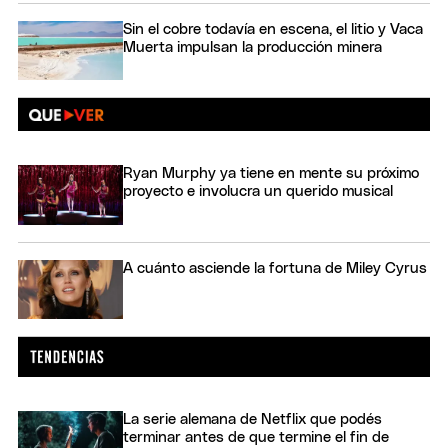
Sin el cobre todavía en escena, el litio y Vaca
Muerta impulsan la producción minera
Ryan Murphy ya tiene en mente su próximo
proyecto e involucra un querido musical
A cuánto asciende la fortuna de Miley Cyrus
La serie alemana de Netflix que podés
terminar antes de que termine el fin de