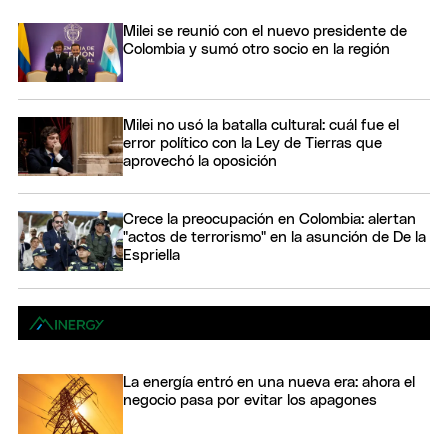
Milei se reunió con el nuevo presidente de
Colombia y sumó otro socio en la región
Milei no usó la batalla cultural: cuál fue el
error político con la Ley de Tierras que
aprovechó la oposición
Crece la preocupación en Colombia: alertan
"actos de terrorismo" en la asunción de De la
Espriella
La energía entró en una nueva era: ahora el
negocio pasa por evitar los apagones