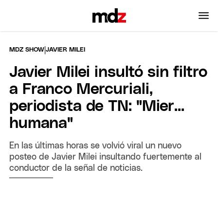
|
MDZ SHOW
JAVIER MILEI
Javier Milei insultó sin filtro
a Franco Mercuriali,
periodista de TN: "Mier...
humana"
En las últimas horas se volvió viral un nuevo
posteo de Javier Milei insultando fuertemente al
conductor de la señal de noticias.