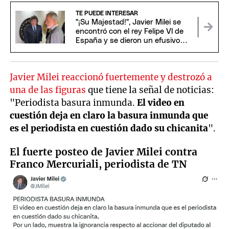
TE PUEDE INTERESAR
"¡Su Majestad!", Javier Milei se
encontró con el rey Felipe VI de
España y se dieron un efusivo
saludo
Javier Milei reaccionó fuertemente y destrozó a
una de las figuras
que tiene la señal de noticias:
"Periodista basura inmunda.
El video en
cuestión deja en claro la basura inmunda que
es el periodista en cuestión dado su chicanita
".
El fuerte posteo de Javier Milei contra
Franco Mercuriali, periodista de TN