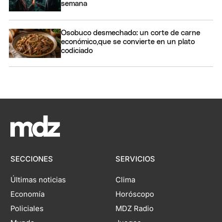
semana
Osobuco desmechado: un corte de carne
económico,que se convierte en un plato
codiciado
SECCIONES
SERVICIOS
Últimas noticias
Clima
Economía
Horóscopo
Policiales
MDZ Radio