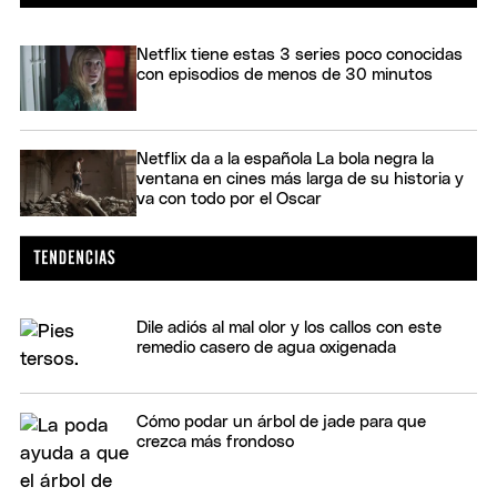
Netflix tiene estas 3 series poco conocidas
con episodios de menos de 30 minutos
Netflix da a la española La bola negra la
ventana en cines más larga de su historia y
va con todo por el Oscar
Dile adiós al mal olor y los callos con este
remedio casero de agua oxigenada
Cómo podar un árbol de jade para que
crezca más frondoso