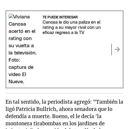
TE PUEDE INTERESAR
Canosa le dio una paliza en el
rating a su mayor rival con un
eficaz regreso a la TV
En tal sentido, la periodista agregó: "También la
ligó Patricia Bullrich, ahora senadora que lo
defendía a muerte. Bueno, el le decía 'la
montonera tirabombas en los jardines de