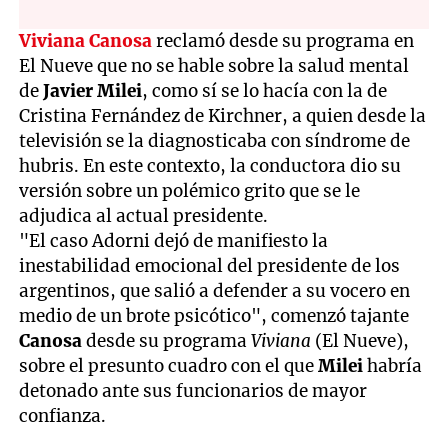
Viviana Canosa
reclamó desde su programa en
El Nueve que no se hable sobre la salud mental
de
Javier Milei
, como sí se lo hacía con la de
Cristina Fernández de Kirchner, a quien desde la
televisión se la diagnosticaba con síndrome de
hubris. En este contexto, la conductora dio su
versión sobre un polémico grito que se le
adjudica al actual presidente.
"El caso Adorni dejó de manifiesto la
inestabilidad emocional del presidente de los
argentinos, que salió a defender a su vocero en
medio de un brote psicótico", comenzó tajante
Canosa
desde su programa
Viviana
(El Nueve),
sobre el presunto cuadro con el que
Milei
habría
detonado ante sus funcionarios de mayor
confianza.