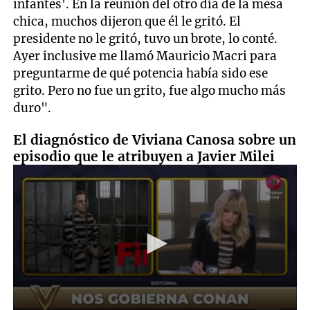
infantes'. En la reunión del otro día de la mesa
chica, muchos dijeron que él le gritó. El
presidente no le gritó, tuvo un brote, lo conté.
Ayer inclusive me llamó Mauricio Macri para
preguntarme de qué potencia había sido ese
grito. Pero no fue un grito, fue algo mucho más
duro".
El diagnóstico de Viviana Canosa sobre un
episodio que le atribuyen a Javier Milei