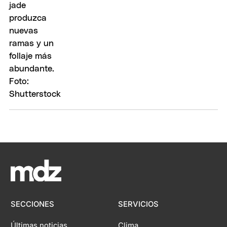
SECCIONES
SERVICIOS
Últimas noticias
Clima