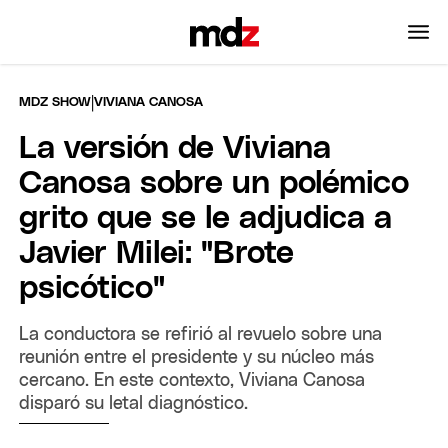
|
MDZ SHOW
VIVIANA CANOSA
La versión de Viviana
Canosa sobre un polémico
grito que se le adjudica a
Javier Milei: "Brote
psicótico"
La conductora se refirió al revuelo sobre una
reunión entre el presidente y su núcleo más
cercano. En este contexto, Viviana Canosa
disparó su letal diagnóstico.