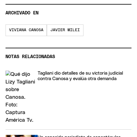
ARCHIVADO EN
VIVIANA CANOSA
JAVIER MILEI
NOTAS RELACIONADAS
Tagliani dio detalles de su victoria judicial
contra Canosa y evalúa otra demanda