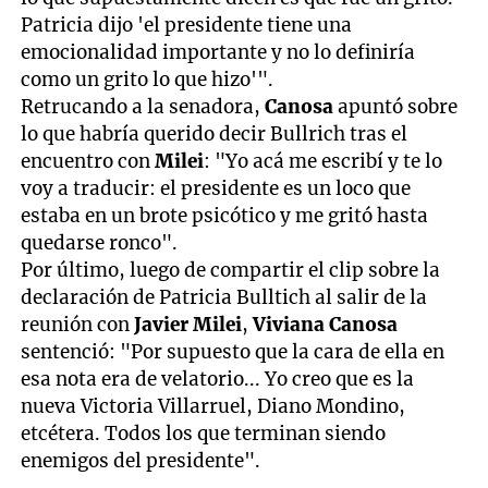
Patricia dijo 'el presidente tiene una
emocionalidad importante y no lo definiría
como un grito lo que hizo'".
Retrucando a la senadora,
Canosa
apuntó sobre
lo que habría querido decir Bullrich tras el
encuentro con
Milei
: "Yo acá me escribí y te lo
voy a traducir: el presidente es un loco que
estaba en un brote psicótico y me gritó hasta
quedarse ronco".
Por último, luego de compartir el clip sobre la
declaración de Patricia Bulltich al salir de la
reunión con
Javier Milei
,
Viviana Canosa
sentenció: "Por supuesto que la cara de ella en
esa nota era de velatorio... Yo creo que es la
nueva Victoria Villarruel, Diano Mondino,
etcétera. Todos los que terminan siendo
enemigos del presidente".