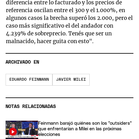
diferencia entre lo facturado y los precios de
referencia oscilan entre el 300 y el 1.000%, en
algunos casos la brecha superó los 2.000, pero el
caso más significativo el del andador con
4.239% de sobreprecio. Tenés que ser un
malnacido, hacer guita con esto".
ARCHIVADO EN
EDUARDO FEINMANN
JAVIER MILEI
NOTAS RELACIONADAS
Feinmann barajó quiénes son los "outsiders"
que enfrentarían a Milei en las próximas
elecciones