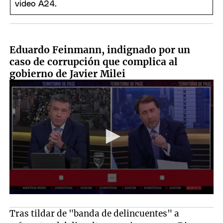
Eduardo Feinmann, indignado por un
caso de corrupción que complica al
gobierno de Javier Milei
Tras tildar de "banda de delincuentes" a