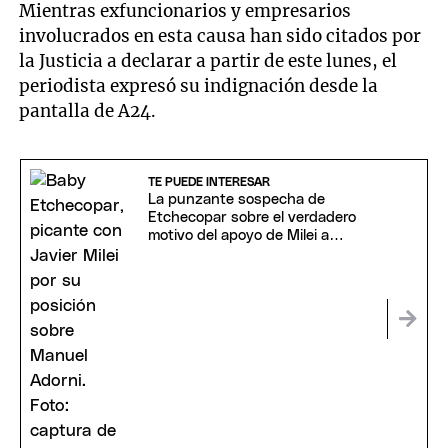
Mientras exfuncionarios y empresarios
involucrados en esta causa han sido citados por
la Justicia a declarar a partir de este lunes, el
periodista expresó su indignación desde la
pantalla de A24.
TE PUEDE INTERESAR
La punzante sospecha de
Etchecopar sobre el verdadero
motivo del apoyo de Milei a
Adorni