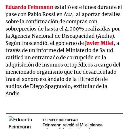
Eduardo Feinmann
estalló este lunes durante el
pase con Pablo Rossi en A24, al aportar detalles
sobre la confirmación de compras con
sobreprecios de hasta el 4.000% realizadas por
la Agencia Nacional de Discapacidad (Andis).
Según trascendió, el gobierno de
Javier Milei
, a
través de un informe del Ministerio de Salud,
ratificó un entramado de corrupción en la
adquisición de insumos ortopédicos a cargo del
mencionado organismo que fue desarticulado
tras el sonoro escándalo de la filtración de
audios de Diego Spagnuolo, extitular de la
Andis.
TE PUEDE INTERESAR
Feinmann reveló si Milei planea