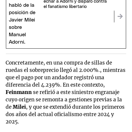
echar a Adorni y disparó contra
el fanatismo libertario
Concretamente, en una compra de sillas de
ruedas el sobreprecio llegó al 2.000%., mientras
que el pago por un andador registró una
diferencia del 4.239%. En este contexto,
Feinmann
se refirió a este siniestro engranaje
cuyo origen se remonta a gestiones previas a la
de
Milei
, y que se extendió durante los primeros
dos años del actual oficialismo entre 2024 y
2025.