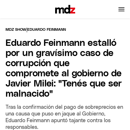
|
MDZ SHOW
EDUARDO FEINMANN
Eduardo Feinmann estalló
por un gravísimo caso de
corrupción que
compromete al gobierno de
Javier Milei: "Tenés que ser
malnacido"
Tras la confirmación del pago de sobreprecios en
una causa que puso en jaque al Gobierno,
Eduardo Feinmann apuntó tajante contra los
responsables.