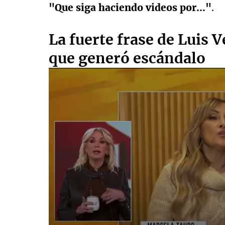
"Que siga haciendo videos por..."
.
La fuerte frase de Luis 
que generó escándalo