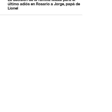
último adiós en Rosario a Jorge, papá de
Lionel