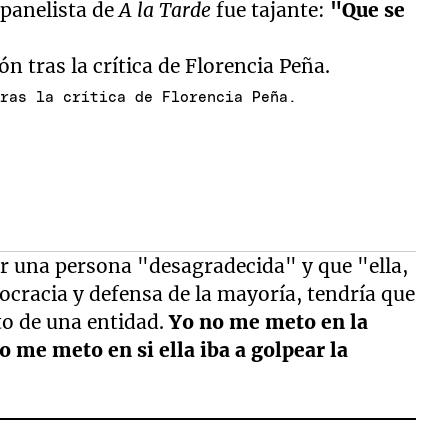
 panelista de
A la Tarde
fue tajante:
"Que se
tras la crítica de Florencia Peña.
ser una persona "desagradecida" y que "ella,
ocracia y defensa de la mayoría, tendría que
to de una entidad.
Yo no me meto en la
 me meto en si ella iba a golpear la