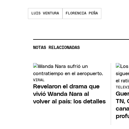
LUIS VENTURA
FLORENCIA PEÑA
NOTAS RELACIONADAS
VIRAL
Revelaron el drama que
TELEV
Guer
vivió Wanda Nara al
TN, 
volver al país: los detalles
cana
prof