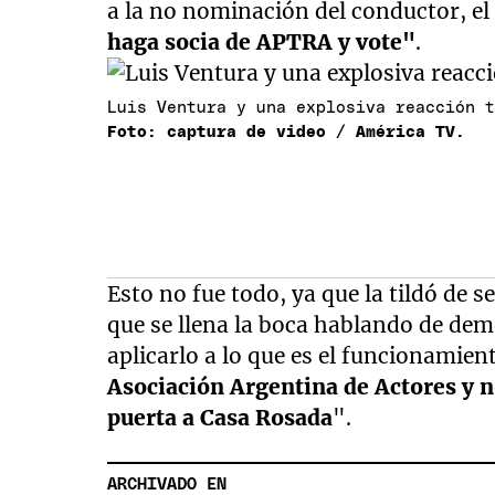
a la no nominación del conductor, el
haga socia de APTRA y vote"
.
Luis Ventura y una explosiva reacción 
Foto: captura de video / América TV.
Esto no fue todo, ya que la tildó de 
que se llena la boca hablando de dem
aplicarlo a lo que es el funcionamien
Asociación Argentina de Actores y no
puerta a Casa Rosada
".
ARCHIVADO EN