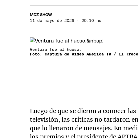
MDZ SHOW
11 de mayo de 2026 · 20:10 hs
Ventura fue al hueso.
Foto: captura de video América TV / El Trec
Luego de que se dieron a conocer las
televisión, las críticas no tardaron e
que lo llenaron de mensajes. En medi
los premios y el presidente de APTRA l