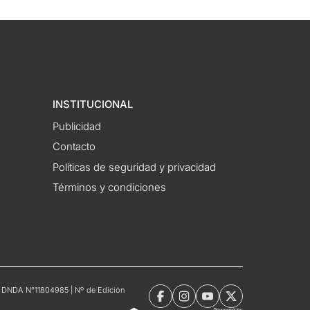
INSTITUCIONAL
Publicidad
Contacto
Políticas de seguridad y privacidad
Términos y condiciones
tro DNDA N°11804985 | Nº de Edición