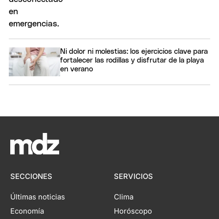
Ni dolor ni molestias: los ejercicios clave para
fortalecer las rodillas y disfrutar de la playa
en verano
SECCIONES
SERVICIOS
Últimas noticias
Clima
Economía
Horóscopo