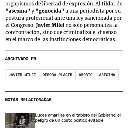
organismos de libertad de expresión. Al tildar de
"asesina"
y
"genocida"
a una periodista por su
postura profesional ante una ley sancionada por
el Congreso,
Javier Milei
no solo personaliza la
confrontación, sino que criminaliza el disenso
en el marco de las instituciones democráticas.
ARCHIVADO EN
JAVIER MILEI
DÉBORA PLAGER
ABORTO
ASESINA
NOTAS RELACIONADAS
Luces amarillas en el tablero del Gobierno: el
peligro de un costo político evitable