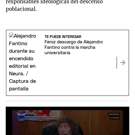
responsables ideológicas del descenso
poblacional.
TE PUEDE INTERESAR
Feroz descargo de Alejandro
Fantino contra la marcha
universitaria