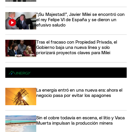
"¡Su Majestad!", Javier Milei se encontró con
el rey Felipe VI de España y se dieron un
efusivo saludo
Tras el fracaso con Propiedad Privada, el
Gobierno baja una nueva línea y solo
priorizará proyectos claves para Milei
La energía entró en una nueva era: ahora el
negocio pasa por evitar los apagones
Sin el cobre todavía en escena, el litio y Vaca
Muerta impulsan la producción minera