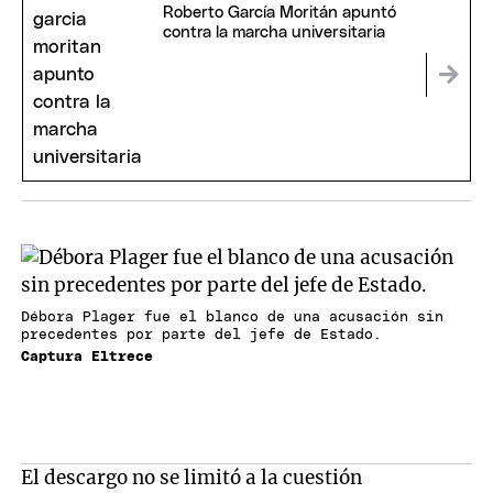
Roberto García Moritán apuntó
contra la marcha universitaria
Débora Plager fue el blanco de una acusación sin
precedentes por parte del jefe de Estado.
Captura Eltrece
El descargo no se limitó a la cuestión