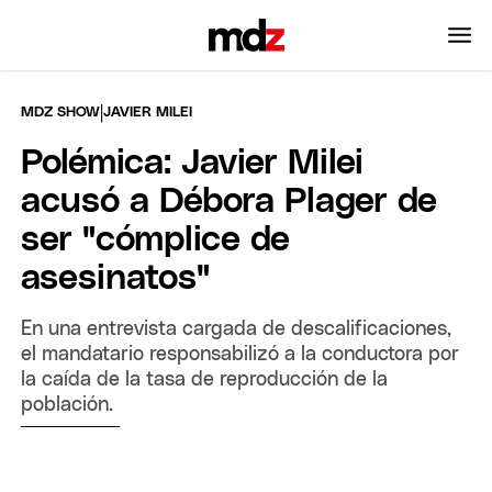
|
MDZ SHOW
JAVIER MILEI
Polémica: Javier Milei
acusó a Débora Plager de
ser "cómplice de
asesinatos"
En una entrevista cargada de descalificaciones,
el mandatario responsabilizó a la conductora por
la caída de la tasa de reproducción de la
población.