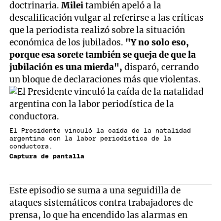
doctrinaria.
Milei
también apeló a la
descalificación vulgar al referirse a las críticas
que la periodista realizó sobre la situación
económica de los jubilados.
"Y no solo eso,
porque esa sorete también se queja de que la
jubilación es una mierda",
disparó, cerrando
un bloque de declaraciones más que violentas.
El Presidente vinculó la caída de la natalidad
argentina con la labor periodística de la
conductora.
Captura de pantalla
Este episodio se suma a una seguidilla de
ataques sistemáticos contra trabajadores de
prensa, lo que ha encendido las alarmas en