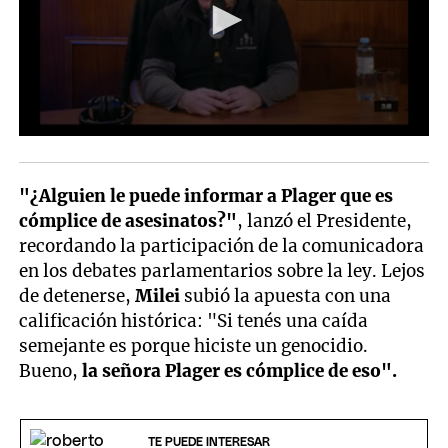
"¿Alguien le puede informar a Plager que es
cómplice de asesinatos?"
, lanzó el Presidente,
recordando la participación de la comunicadora
en los debates parlamentarios sobre la ley. Lejos
de detenerse,
Milei
subió la apuesta con una
calificación histórica: "Si tenés una caída
semejante es porque hiciste un genocidio.
Bueno,
la señora Plager es cómplice de eso".
TE PUEDE INTERESAR