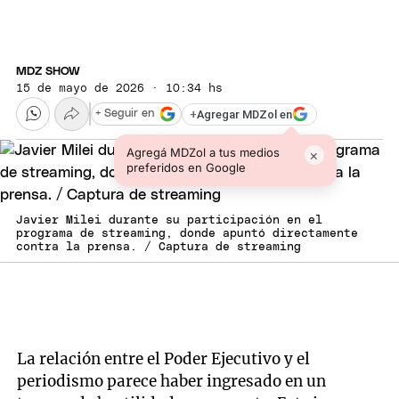
MDZ SHOW
15 de mayo de 2026 · 10:34 hs
+
Agregar MDZol en
+ Seguir en
Agregá MDZol a tus medios
×
preferidos en Google
Javier Milei durante su participación en el
programa de streaming, donde apuntó directamente
contra la prensa. / Captura de streaming
La relación entre el Poder Ejecutivo y el
periodismo parece haber ingresado en un