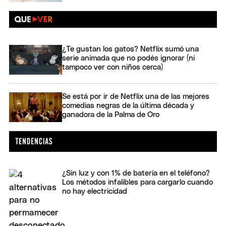
¿Te gustan los gatos? Netflix sumó una
serie animada que no podés ignorar (ni
tampoco ver con niños cerca)
Se está por ir de Netflix una de las mejores
comedias negras de la última década y
ganadora de la Palma de Oro
¿Sin luz y con 1% de batería en el teléfono?
Los métodos infalibles para cargarlo cuando
no hay electricidad