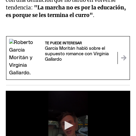
tendencia:
"La marcha no es por la educación,
es porque se les termina el curro"
.
TE PUEDE INTERESAR
García Moritán habló sobre el
supuesto romance con Virginia
Gallardo