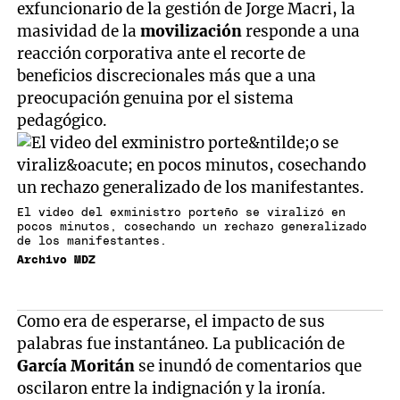
exfuncionario de la gestión de Jorge Macri, la
masividad de la
movilización
responde a una
reacción corporativa ante el recorte de
beneficios discrecionales más que a una
preocupación genuina por el sistema
pedagógico.
El video del exministro porteño se viralizó en
pocos minutos, cosechando un rechazo generalizado
de los manifestantes.
Archivo MDZ
Como era de esperarse, el impacto de sus
palabras fue instantáneo. La publicación de
García Moritán
se inundó de comentarios que
oscilaron entre la indignación y la ironía.