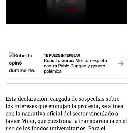
TE PUEDE INTERESAR
Roberto García Moritán explotó
contra Pablo Duggan y generó
polémica
Esta declaración, cargada de sospechas sobre
los intereses que empujan la protesta, se alinea
con la narrativa oficial del sector vinculado a
Javier Milei, que cuestiona la transparencia en el
uso de los fondos universitarios. Para el