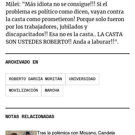
Milei: "Más idiota no se consigue!!! Si el
problema es político como dicen, vayan contra
la casta como prometieron! Porque solo fueron
por los trabajadores, jubilados y
discapacitados!! Esa no es la casta.. LA CASTA
SON USTEDES ROBERTO!! Anda a laburar!!".
ARCHIVADO EN
ROBERTO GARCÍA MORITÁN
UNIVERSIDAD
MOVILIZACIÓN
MARCHA
NOTAS RELACIONADAS
Tras la polémica con Moyano, Candela