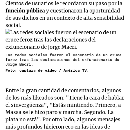
Cientos de usuarios le recordaron su paso por la
función
pública
y cuestionaron la oportunidad
de sus dichos en un contexto de alta sensibilidad
social.
Las redes sociales fueron el escenario de un cruce
feroz tras las declaraciones del exfuncionario de
Jorge Macri.
Foto: captura de video / América TV.
Entre la gran cantidad de comentarios, algunos
de los más likeados son: "Tiene la cara de hablar
el sinvergüenza", "Estás mintiendo. Primero, a
Massa se le hizo paro y marcha. Segundo. La
plata no está". Por otro lado, algunos mensajes
más profundos hicieron eco en las ideas de