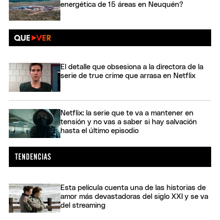
energética de 15 áreas en Neuquén?
El detalle que obsesiona a la directora de la
serie de true crime que arrasa en Netflix
Netflix: la serie que te va a mantener en
tensión y no vas a saber si hay salvación
hasta el último episodio
Esta película cuenta una de las historias de
amor más devastadoras del siglo XXI y se va
del streaming