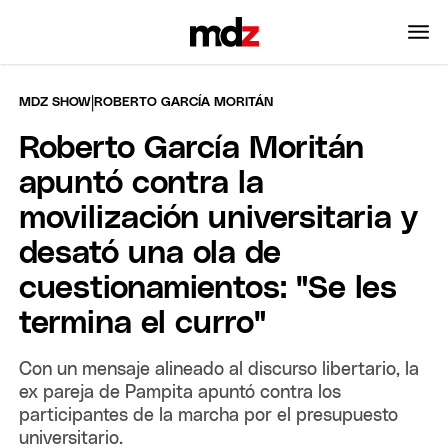
|
MDZ SHOW
ROBERTO GARCÍA MORITÁN
Roberto García Moritán
apuntó contra la
movilización universitaria y
desató una ola de
cuestionamientos: "Se les
termina el curro"
Con un mensaje alineado al discurso libertario, la
ex pareja de Pampita apuntó contra los
participantes de la marcha por el presupuesto
universitario.