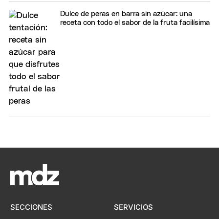
Dulce de peras en barra sin azúcar: una
receta con todo el sabor de la fruta facilísima
SECCIONES
SERVICIOS