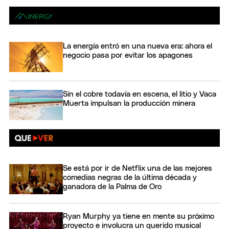
La energía entró en una nueva era: ahora el
negocio pasa por evitar los apagones
Sin el cobre todavía en escena, el litio y Vaca
Muerta impulsan la producción minera
Se está por ir de Netflix una de las mejores
comedias negras de la última década y
ganadora de la Palma de Oro
Ryan Murphy ya tiene en mente su próximo
proyecto e involucra un querido musical