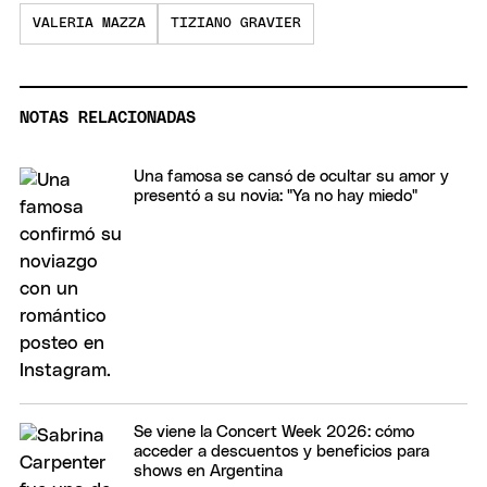
VALERIA MAZZA
TIZIANO GRAVIER
NOTAS RELACIONADAS
Una famosa se cansó de ocultar su amor y
presentó a su novia: "Ya no hay miedo"
Se viene la Concert Week 2026: cómo
acceder a descuentos y beneficios para
shows en Argentina