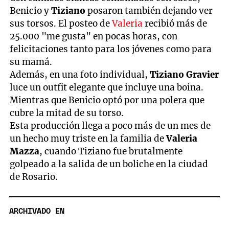
Benicio y
Tiziano
posaron también dejando ver
sus torsos. El posteo de
Valeria
recibió más de
25.000 "me gusta" en pocas horas, con
felicitaciones tanto para los jóvenes como para
su mamá.
Además, en una foto individual,
Tiziano Gravier
luce un outfit elegante que incluye una boina.
Mientras que Benicio optó por una polera que
cubre la mitad de su torso.
Esta producción llega a poco más de un mes de
un hecho muy triste en la familia de
Valeria
Mazza
, cuando Tiziano fue brutalmente
golpeado a la salida de un boliche en la ciudad
de Rosario.
ARCHIVADO EN