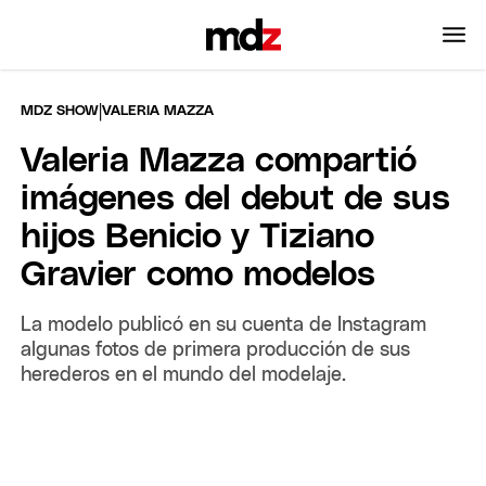
|
MDZ SHOW
VALERIA MAZZA
Valeria Mazza compartió
imágenes del debut de sus
hijos Benicio y Tiziano
Gravier como modelos
La modelo publicó en su cuenta de Instagram
algunas fotos de primera producción de sus
herederos en el mundo del modelaje.