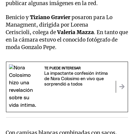
publicar algunas imágenes en la red.
Benicio y
Tiziano Gravier
posaron para Lo
Managment, dirigida por Lorena
Ceriscioli, colega de
Valeria Mazza
. En tanto que
en la cámara estuvo el conocido fotógrafo de
moda Gonzalo Pepe.
TE PUEDE INTERESAR
La impactante confesión íntima
de Nora Colosimo en vivo que
sorprendió a todos
Con camisas blancas combinadas con sacos,