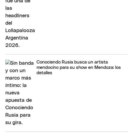
Conociendo Rusia busca un artista
mendocino para su show en Mendoza: los
detalles