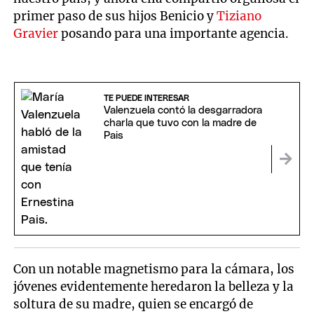
primer paso de sus hijos Benicio y
Tiziano
Gravier
posando para una importante agencia.
TE PUEDE INTERESAR
Valenzuela contó la desgarradora
charla que tuvo con la madre de
Pais
Con un notable magnetismo para la cámara, los
jóvenes evidentemente heredaron la belleza y la
soltura de su madre, quien se encargó de