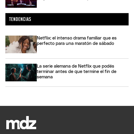
Netflix: el intenso drama familiar que es
perfecto para una maratón de sábado
La serie alemana de Netflix que podés
terminar antes de que termine el fin de
semana