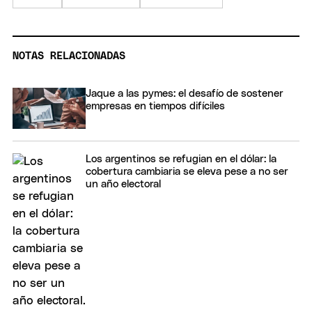
NOTAS RELACIONADAS
Jaque a las pymes: el desafío de sostener
empresas en tiempos difíciles
Los argentinos se refugian en el dólar: la
cobertura cambiaria se eleva pese a no ser
un año electoral