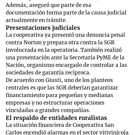
Además, aseguró que parte de esa
documentación forma parte de la causa judicial
actualmente en trámite.
Presentaciones judiciales
La cooperativa ya presentó una denuncia penal
contra Norton y prepara otra contra la SGR
involucrada en la operatoria. También realizó
una presentación ante la Secretaría PyME de la
Nación, organismo encargado de controlar a las
sociedades de garantía recíproca.
De acuerdo con Giusti, uno de los planteos
centrales es que las SGR deberían garantizar
financiamiento para pequeñas y medianas
empresas y no estructurar operaciones
vinculadas a grandes compañías.
El respaldo de entidades ruralistas
La situación financiera de Cooperativa San
Carlos encendió alarmas en el sector vitivinícola