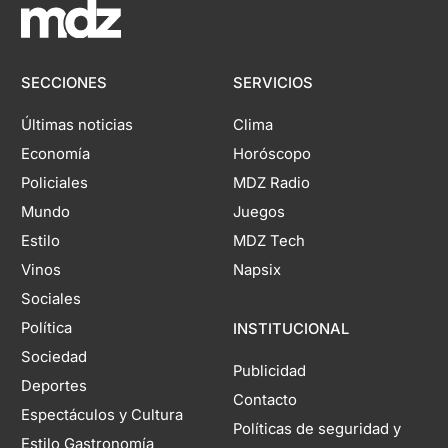
SECCIONES
SERVICIOS
Últimas noticias
Clima
Economía
Horóscopo
Policiales
MDZ Radio
Mundo
Juegos
Estilo
MDZ Tech
Vinos
Napsix
Sociales
Política
INSTITUCIONAL
Sociedad
Publicidad
Deportes
Contacto
Espectáculos y Cultura
Políticas de seguridad y
Estilo Gastronomía