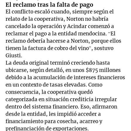
El reclamo tras la falta de pago
El conflicto escaló cuando, siempre según el
relato de la cooperativa, Norton no habría
cancelado la operación y Acindar comenzó a
reclamar el pago a la entidad mendocina. “El
reclamo debería hacerse a Norton, porque ellos
tienen la factura de cobro del vino”, sostuvo
Giusti.
La deuda original terminó creciendo hasta
ubicarse, según detalló, en unos $875 millones
debido a la acumulación de intereses financieros
en un contexto de tasas elevadas. Como
consecuencia, la cooperativa quedó
categorizada en situación crediticia irregular
dentro del sistema financiero. Eso, afirmaron
desde la entidad, les impidió acceder a
financiamiento para cosecha, acarreo y
prefinanciación de exportaciones.