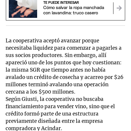
TE PUEDE INTERESAR
Cómo salvar la ropa manchada
con lavandina: truco casero
La cooperativa aceptó avanzar porque
necesitaba liquidez para comenzar a pagarles a
sus socios productores. Sin embargo, allí
apareció uno de los puntos que hoy cuestionan:
la misma SGR que tiempo antes no había
avalado un crédito de cosecha y acarreo por $26
millones terminó avalando una operación
cercana a los $500 millones.
Según Giusti, la cooperativa no buscaba
financiamiento para vender vino, sino que el
crédito formó parte de una estructura
previamente diseñada entre la empresa
compradora y Acindar.