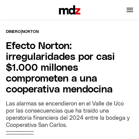
|
DINERO
NORTON
Efecto Norton:
irregularidades por casi
$1.000 millones
comprometen a una
cooperativa mendocina
Las alarmas se encendieron en el Valle de Uco
por las consecuencias que ha traído una
operatoria financiera del 2024 entre la bodega y
Cooperativa San Carlos.