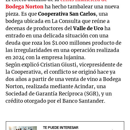
Bodega Norton
ha hecho tambalear una nueva
pieza. Es que
Cooperativa San Carlos
, una
bodega ubicada en La Consulta que reúne a
decenas de productores del
Valle de Uco
ha
entrado en una delicada situación con una
deuda que roza los $1.000 millones producto de
las irregularidades en una operación realizada
en 2024 con la empresa lujanina.
Según explicó Cristian Giusti, vicepresidente de
la Cooperativa, el conflicto se originó hace ya
dos años a partir de una venta de vino a Bodega
Norton, realizada mediante Acindar, una
Sociedad de Garantía Recíproca (SGR), y un
crédito otorgado por el Banco Santander.
TE PUEDE INTERESAR