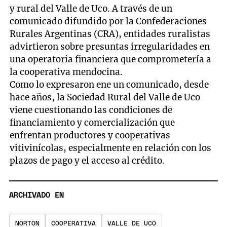
y rural del Valle de Uco. A través de un
comunicado difundido por la Confederaciones
Rurales Argentinas (CRA), entidades ruralistas
advirtieron sobre presuntas irregularidades en
una operatoria financiera que comprometería a
la cooperativa mendocina.
Como lo expresaron ene un comunicado, desde
hace años, la Sociedad Rural del Valle de Uco
viene cuestionando las condiciones de
financiamiento y comercialización que
enfrentan productores y cooperativas
vitivinícolas, especialmente en relación con los
plazos de pago y el acceso al crédito.
ARCHIVADO EN
NORTON
COOPERATIVA
VALLE DE UCO