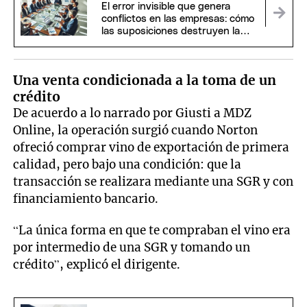
El error invisible que genera
conflictos en las empresas: cómo
las suposiciones destruyen la
confianza
Una venta condicionada a la toma de un
crédito
De acuerdo a lo narrado por Giusti a MDZ
Online, la operación surgió cuando Norton
ofreció comprar vino de exportación de primera
calidad, pero bajo una condición: que la
transacción se realizara mediante una SGR y con
financiamiento bancario.
“La única forma en que te compraban el vino era
por intermedio de una SGR y tomando un
crédito”, explicó el dirigente.