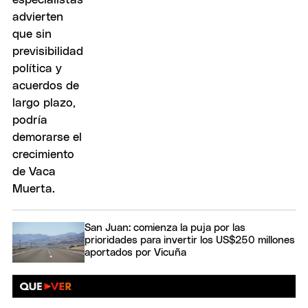
San Juan: comienza la puja por las
prioridades para invertir los US$250 millones
aportados por Vicuña