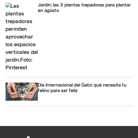
Jardín: las 3 plantas trepadoras para plantar
en agosto
Día Internacional del Gato: qué necesita tu
felino para ser feliz