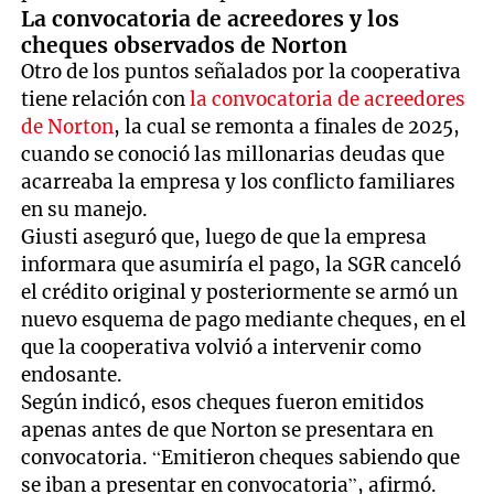
La convocatoria de acreedores y los
cheques observados de Norton
Otro de los puntos señalados por la cooperativa
tiene relación con
la convocatoria de acreedores
de Norton
, la cual se remonta a finales de 2025,
cuando se conoció las millonarias deudas que
acarreaba la empresa y los conflicto familiares
en su manejo.
Giusti aseguró que, luego de que la empresa
informara que asumiría el pago, la SGR canceló
el crédito original y posteriormente se armó un
nuevo esquema de pago mediante cheques, en el
que la cooperativa volvió a intervenir como
endosante.
Según indicó, esos cheques fueron emitidos
apenas antes de que Norton se presentara en
convocatoria. “Emitieron cheques sabiendo que
se iban a presentar en convocatoria”, afirmó.