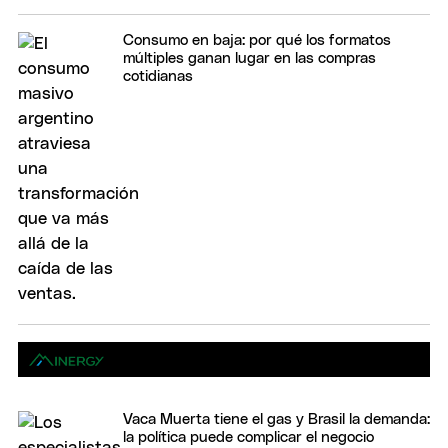
Consumo en baja: por qué los formatos
múltiples ganan lugar en las compras
cotidianas
Vaca Muerta tiene el gas y Brasil la demanda:
la política puede complicar el negocio