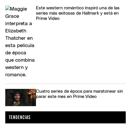
Este western romántico inspiró una de las
series más exitosas de Hallmark y está en
Prime Video
Cuatro series de época para maratonear sin
parar este mes en Prime Video