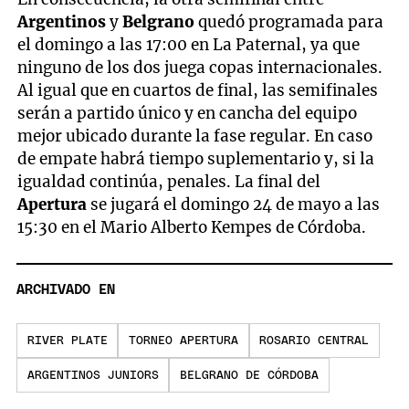
Argentinos
y
Belgrano
quedó programada para
el domingo a las 17:00 en La Paternal, ya que
ninguno de los dos juega copas internacionales.
Al igual que en cuartos de final, las semifinales
serán a partido único y en cancha del equipo
mejor ubicado durante la fase regular. En caso
de empate habrá tiempo suplementario y, si la
igualdad continúa, penales. La final del
Apertura
se jugará el domingo 24 de mayo a las
15:30 en el Mario Alberto Kempes de Córdoba.
ARCHIVADO EN
RIVER PLATE
TORNEO APERTURA
ROSARIO CENTRAL
ARGENTINOS JUNIORS
BELGRANO DE CÓRDOBA