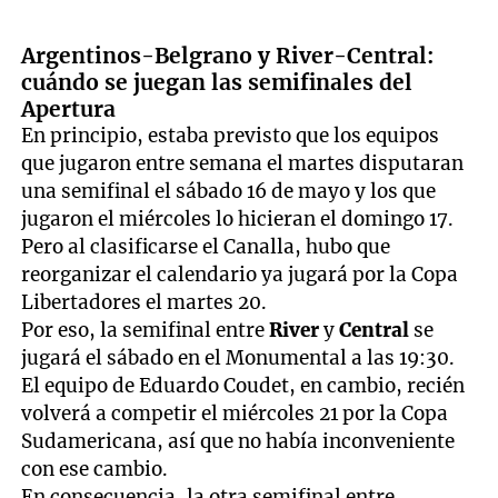
Argentinos-Belgrano y River-Central:
cuándo se juegan las semifinales del
Apertura
En principio, estaba previsto que los equipos
que jugaron entre semana el martes disputaran
una semifinal el sábado 16 de mayo y los que
jugaron el miércoles lo hicieran el domingo 17.
Pero al clasificarse el Canalla, hubo que
reorganizar el calendario ya jugará por la Copa
Libertadores el martes 20.
Por eso, la semifinal entre
River
y
Central
se
jugará el sábado en el Monumental a las 19:30.
El equipo de Eduardo Coudet, en cambio, recién
volverá a competir el miércoles 21 por la Copa
Sudamericana, así que no había inconveniente
con ese cambio.
En consecuencia, la otra semifinal entre