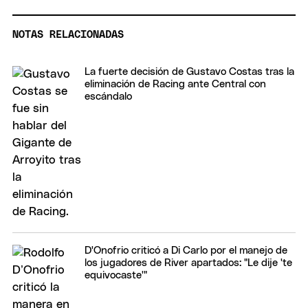
NOTAS RELACIONADAS
La fuerte decisión de Gustavo Costas tras la
eliminación de Racing ante Central con
escándalo
D'Onofrio criticó a Di Carlo por el manejo de
los jugadores de River apartados: "Le dije 'te
equivocaste'"