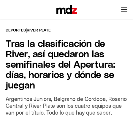
|
DEPORTES
RIVER PLATE
Tras la clasificación de
River, así quedaron las
semifinales del Apertura:
días, horarios y dónde se
juegan
Argentinos Juniors, Belgrano de Córdoba, Rosario
Central y River Plate son los cuatro equipos que
van por el título. Todo lo que hay que saber.