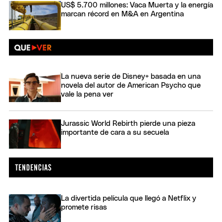
US$ 5.700 millones: Vaca Muerta y la energía
marcan récord en M&A en Argentina
La nueva serie de Disney+ basada en una
novela del autor de American Psycho que
vale la pena ver
Jurassic World Rebirth pierde una pieza
importante de cara a su secuela
La divertida película que llegó a Netflix y
promete risas