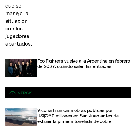
Foo Fighters vuelve a la Argentina en febrero
de 2027: cuándo salen las entradas
Vicuña financiará obras públicas por
US$250 millones en San Juan antes de
extraer la primera tonelada de cobre