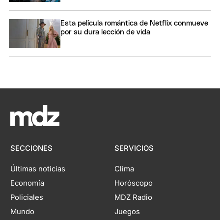
Esta película romántica de Netflix conmueve
por su dura lección de vida
SECCIONES
SERVICIOS
Últimas noticias
Clima
Economía
Horóscopo
Policiales
MDZ Radio
Mundo
Juegos