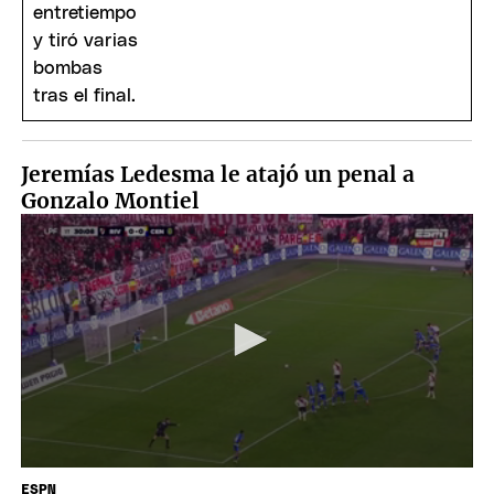
Jeremías Ledesma le atajó un penal a
Gonzalo Montiel
ESPN