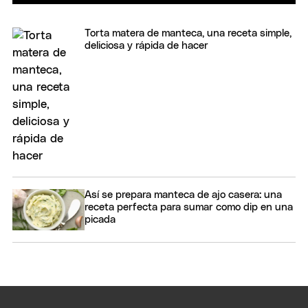
Torta matera de manteca, una receta simple,
deliciosa y rápida de hacer
Así se prepara manteca de ajo casera: una
receta perfecta para sumar como dip en una
picada