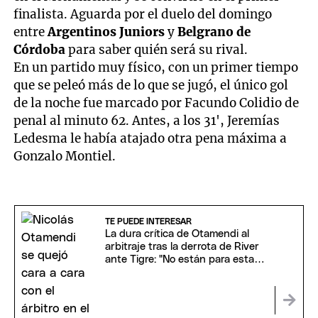
finalista. Aguarda por el duelo del domingo
entre
Argentinos Juniors
y
Belgrano de
Córdoba
para saber quién será su rival.
En un partido muy físico, con un primer tiempo
que se peleó más de lo que se jugó, el único gol
de la noche fue marcado por Facundo Colidio de
penal al minuto 62. Antes, a los 31', Jeremías
Ledesma le había atajado otra pena máxima a
Gonzalo Montiel.
TE PUEDE INTERESAR
La dura crítica de Otamendi al
arbitraje tras la derrota de River
ante Tigre: "No están para esta
competición"