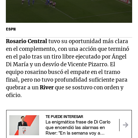
ESPN
Rosario Central
tuvo su oportunidad más clara
en el complemento, con una acción que terminó
en el palo tras un tiro libre ejecutado por Ángel
Di María y un desvío de Vicente Pizarro. El
equipo rosarino buscó el empate en el tramo
final, pero no tuvo profundidad suficiente para
quebrar a un
River
que se sostuvo con orden y
oficio.
TE PUEDE INTERESAR
La enigmática frase de Di Carlo
que encendió las alarmas en
River: "En la semana voy a