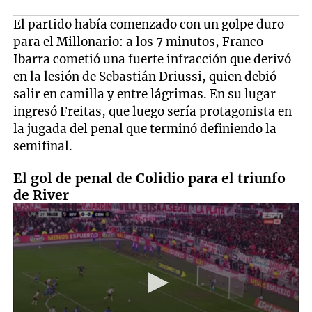
El partido había comenzado con un golpe duro
para el Millonario: a los 7 minutos, Franco
Ibarra cometió una fuerte infracción que derivó
en la lesión de Sebastián Driussi, quien debió
salir en camilla y entre lágrimas. En su lugar
ingresó Freitas, que luego sería protagonista en
la jugada del penal que terminó definiendo la
semifinal.
El gol de penal de Colidio para el triunfo
de River