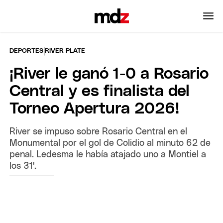
|
DEPORTES
RIVER PLATE
¡River le ganó 1-0 a Rosario
Central y es finalista del
Torneo Apertura 2026!
River se impuso sobre Rosario Central en el
Monumental por el gol de Colidio al minuto 62 de
penal. Ledesma le había atajado uno a Montiel a
los 31'.