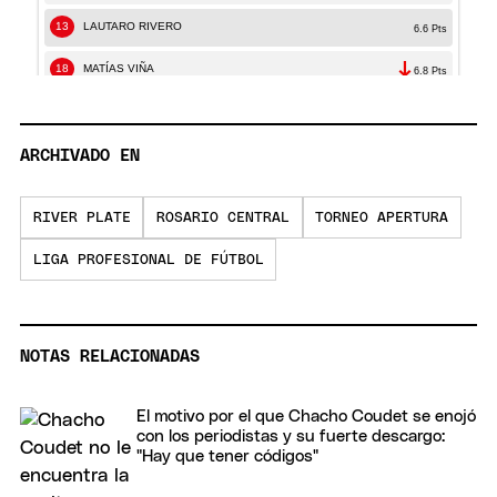
ARCHIVADO EN
RIVER PLATE
ROSARIO CENTRAL
TORNEO APERTURA
LIGA PROFESIONAL DE FÚTBOL
NOTAS RELACIONADAS
El motivo por el que Chacho Coudet se enojó
con los periodistas y su fuerte descargo:
"Hay que tener códigos"