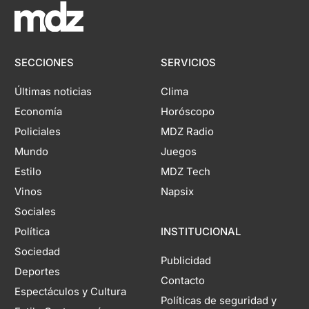
SECCIONES
SERVICIOS
Últimas noticias
Clima
Economía
Horóscopo
Policiales
MDZ Radio
Mundo
Juegos
Estilo
MDZ Tech
Vinos
Napsix
Sociales
Política
INSTITUCIONAL
Sociedad
Publicidad
Deportes
Contacto
Espectáculos y Cultura
Políticas de seguridad y