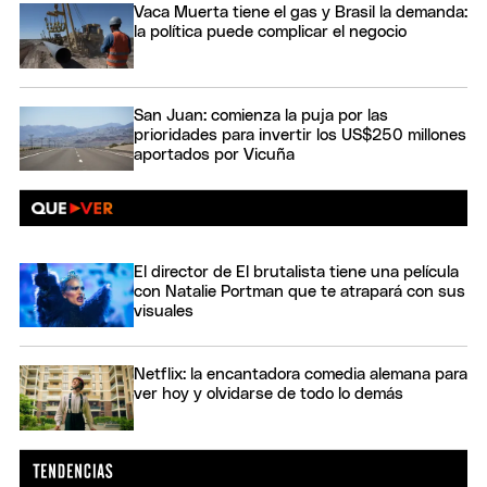
Vaca Muerta tiene el gas y Brasil la demanda:
la política puede complicar el negocio
San Juan: comienza la puja por las
prioridades para invertir los US$250 millones
aportados por Vicuña
El director de El brutalista tiene una película
con Natalie Portman que te atrapará con sus
visuales
Netflix: la encantadora comedia alemana para
ver hoy y olvidarse de todo lo demás