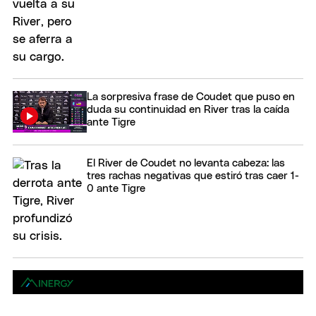
La sorpresiva frase de Coudet que puso en
duda su continuidad en River tras la caída
ante Tigre
El River de Coudet no levanta cabeza: las
tres rachas negativas que estiró tras caer 1-
0 ante Tigre