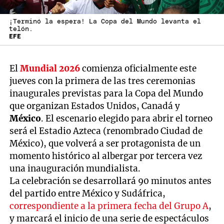
¡Terminó la espera! La Copa del Mundo levanta el
telón.
EFE
El
Mundial 2026
comienza oficialmente este
jueves con la primera de las tres ceremonias
inaugurales previstas para la Copa del Mundo
que organizan Estados Unidos, Canadá y
México
. El escenario elegido para abrir el torneo
será el Estadio Azteca (renombrado Ciudad de
México), que volverá a ser protagonista de un
momento histórico al albergar por tercera vez
una inauguración mundialista.
La celebración se desarrollará 90 minutos antes
del partido entre México y Sudáfrica,
correspondiente a la primera fecha del Grupo A
,
y marcará el inicio de una serie de espectáculos