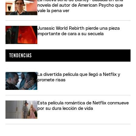
novela del autor de American Psycho que
vale la pena ver
Jurassic World Rebirth pierde una pieza
importante de cara a su secuela
La divertida película que llegó a Netflix y
promete risas
Esta película romántica de Netflix conmueve
por su dura lección de vida