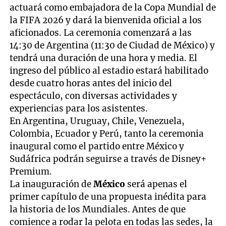
actuará como embajadora de la Copa Mundial de
la FIFA 2026 y dará la bienvenida oficial a los
aficionados. La ceremonia comenzará a las
14:30 de Argentina (11:30 de Ciudad de México) y
tendrá una duración de una hora y media. El
ingreso del público al estadio estará habilitado
desde cuatro horas antes del inicio del
espectáculo, con diversas actividades y
experiencias para los asistentes.
En Argentina, Uruguay, Chile, Venezuela,
Colombia, Ecuador y Perú, tanto la ceremonia
inaugural como el partido entre México y
Sudáfrica podrán seguirse a través de Disney+
Premium.
La inauguración de
México
será apenas el
primer capítulo de una propuesta inédita para
la historia de los Mundiales. Antes de que
comience a rodar la pelota en todas las sedes, la