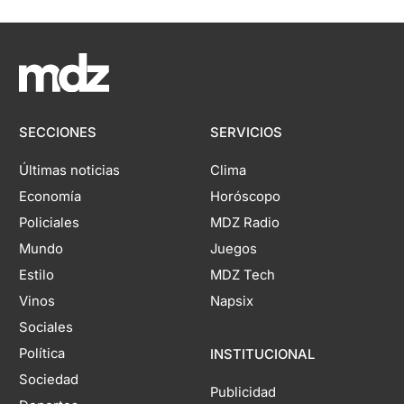
SECCIONES
SERVICIOS
Últimas noticias
Clima
Economía
Horóscopo
Policiales
MDZ Radio
Mundo
Juegos
Estilo
MDZ Tech
Vinos
Napsix
Sociales
Política
INSTITUCIONAL
Sociedad
Publicidad