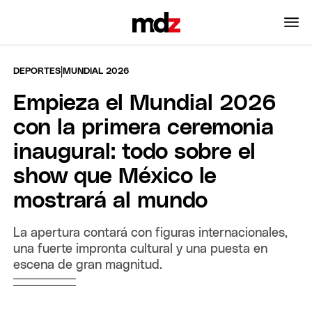
|
DEPORTES
MUNDIAL 2026
Empieza el Mundial 2026
con la primera ceremonia
inaugural: todo sobre el
show que México le
mostrará al mundo
La apertura contará con figuras internacionales,
una fuerte impronta cultural y una puesta en
escena de gran magnitud.