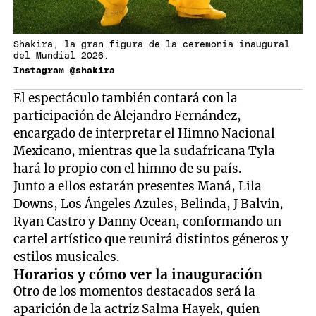
Shakira, la gran figura de la ceremonia inaugural
del Mundial 2026.
Instagram @shakira
El espectáculo también contará con la
participación de Alejandro Fernández,
encargado de interpretar el Himno Nacional
Mexicano, mientras que la sudafricana Tyla
hará lo propio con el himno de su país.
Junto a ellos estarán presentes Maná, Lila
Downs, Los Ángeles Azules, Belinda, J Balvin,
Ryan Castro y Danny Ocean, conformando un
cartel artístico que reunirá distintos géneros y
estilos musicales.
Horarios y cómo ver la inauguración
Otro de los momentos destacados será la
aparición de la actriz Salma Hayek, quien