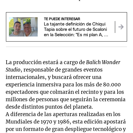
TE PUEDE INTERESAR
La tajante definición de Chiqui
Tapia sobre el futuro de Scaloni
en la Selección: "Es mi plan A, B y
C"
La producción estará a cargo de
Balich Wonder
Studio
, responsable de grandes eventos
internacionales, y buscará ofrecer una
experiencia inmersiva para los más de 80.000
espectadores que colmarán el recinto y para los
millones de personas que seguirán la ceremonia
desde distintos puntos del planeta.
A diferencia de las aperturas realizadas en los
Mundiales de 1970 y 1986, esta edición apostará
por un formato de gran despliegue tecnológico y