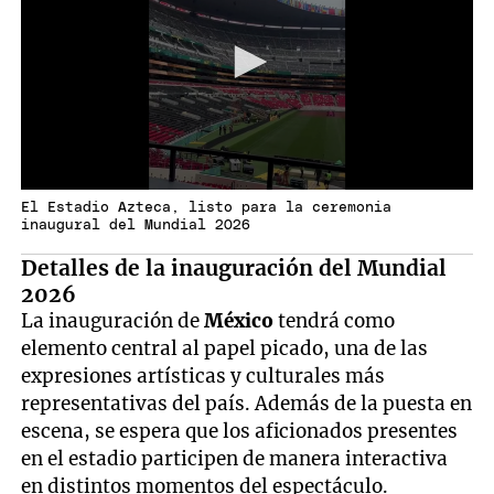
El Estadio Azteca, listo para la ceremonia
inaugural del Mundial 2026
Detalles de la inauguración del Mundial
2026
La inauguración de
México
tendrá como
elemento central al papel picado, una de las
expresiones artísticas y culturales más
representativas del país. Además de la puesta en
escena, se espera que los aficionados presentes
en el estadio participen de manera interactiva
en distintos momentos del espectáculo.