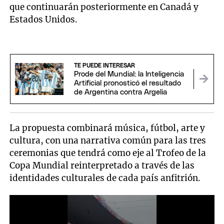
que continuarán posteriormente en Canadá y
Estados Unidos.
TE PUEDE INTERESAR
Prode del Mundial: la Inteligencia
Artificial pronosticó el resultado
de Argentina contra Argelia
La propuesta combinará música, fútbol, arte y
cultura, con una narrativa común para las tres
ceremonias que tendrá como eje al Trofeo de la
Copa Mundial reinterpretado a través de las
identidades culturales de cada país anfitrión.