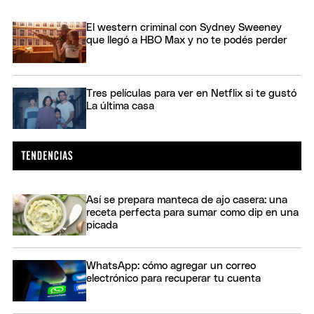
El western criminal con Sydney Sweeney
que llegó a HBO Max y no te podés perder
Tres películas para ver en Netflix si te gustó
La última casa
Así se prepara manteca de ajo casera: una
receta perfecta para sumar como dip en una
picada
WhatsApp: cómo agregar un correo
electrónico para recuperar tu cuenta