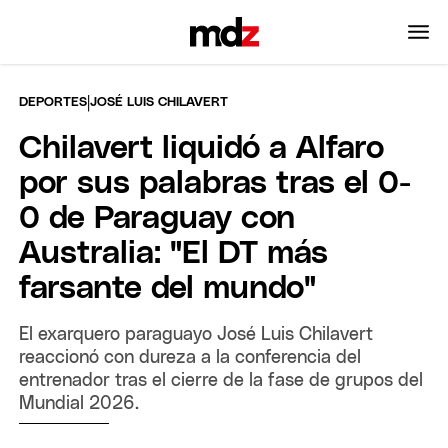
|
DEPORTES
JOSÉ LUIS CHILAVERT
Chilavert liquidó a Alfaro
por sus palabras tras el 0-
0 de Paraguay con
Australia: "El DT más
farsante del mundo"
El exarquero paraguayo José Luis Chilavert
reaccionó con dureza a la conferencia del
entrenador tras el cierre de la fase de grupos del
Mundial 2026.