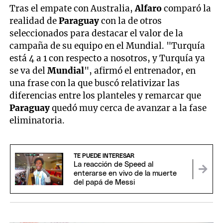
Tras el empate con Australia,
Alfaro
comparó la
realidad de
Paraguay
con la de otros
seleccionados para destacar el valor de la
campaña de su equipo en el Mundial. "Turquía
está 4 a 1 con respecto a nosotros, y Turquía ya
se va del
Mundial
", afirmó el entrenador, en
una frase con la que buscó relativizar las
diferencias entre los planteles y remarcar que
Paraguay
quedó muy cerca de avanzar a la fase
eliminatoria.
TE PUEDE INTERESAR
La reacción de Speed al
enterarse en vivo de la muerte
del papá de Messi