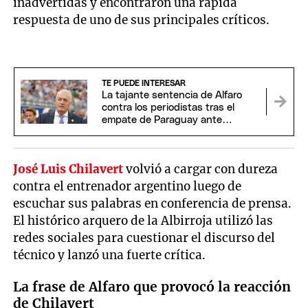
inadvertidas y encontraron una rápida
respuesta de uno de sus principales críticos.
TE PUEDE INTERESAR
La tajante sentencia de Alfaro
contra los periodistas tras el
empate de Paraguay ante
Australia
José Luis Chilavert
volvió a cargar con dureza
contra el entrenador argentino luego de
escuchar sus palabras en conferencia de prensa.
El histórico arquero de la Albirroja utilizó las
redes sociales para cuestionar el discurso del
técnico y lanzó una fuerte crítica.
La frase de Alfaro que provocó la reacción
de Chilavert