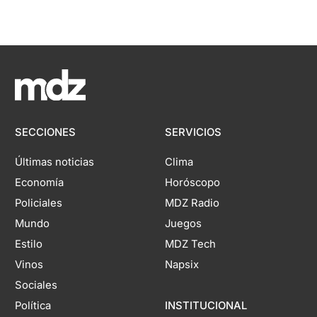
SECCIONES
SERVICIOS
Últimas noticias
Clima
Economía
Horóscopo
Policiales
MDZ Radio
Mundo
Juegos
Estilo
MDZ Tech
Vinos
Napsix
Sociales
Política
INSTITUCIONAL