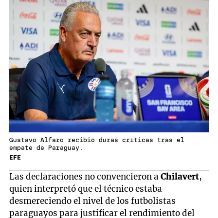
Gustavo Alfaro recibió duras críticas tras el
empate de Paraguay.
EFE
Las declaraciones no convencieron a
Chilavert
,
quien interpretó que el técnico estaba
desmereciendo el nivel de los futbolistas
paraguayos para justificar el rendimiento del