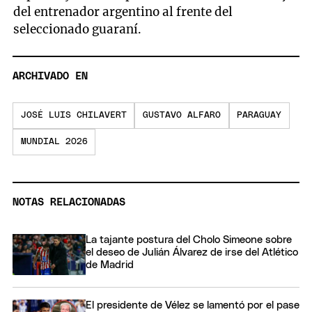
del entrenador argentino al frente del
seleccionado guaraní.
ARCHIVADO EN
JOSÉ LUIS CHILAVERT
GUSTAVO ALFARO
PARAGUAY
MUNDIAL 2026
NOTAS RELACIONADAS
La tajante postura del Cholo Simeone sobre
el deseo de Julián Álvarez de irse del Atlético
de Madrid
El presidente de Vélez se lamentó por el pase