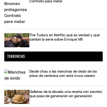
Contrato para matar
The Tudors en Netflix: qué es verdad y qué
cambió la serie sobre Enrique VIII
Decile chau a las manchas de óxido de los
pisos de cerámica con este truco casero
Galletas de la abuela: una receta con secreto
que pasa de generación en generación