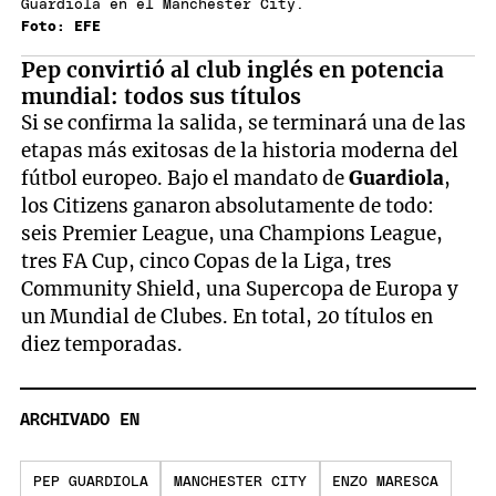
Guardiola en el Manchester City.
Foto: EFE
Pep convirtió al club inglés en potencia
mundial: todos sus títulos
Si se confirma la salida, se terminará una de las
etapas más exitosas de la historia moderna del
fútbol europeo. Bajo el mandato de
Guardiola
,
los Citizens ganaron absolutamente de todo:
seis Premier League, una Champions League,
tres FA Cup, cinco Copas de la Liga, tres
Community Shield, una Supercopa de Europa y
un Mundial de Clubes. En total, 20 títulos en
diez temporadas.
ARCHIVADO EN
PEP GUARDIOLA
MANCHESTER CITY
ENZO MARESCA