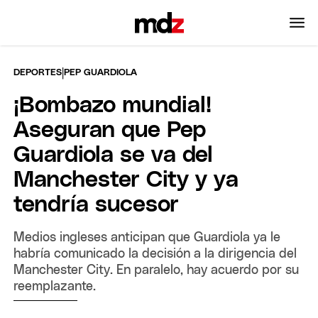
|
DEPORTES
PEP GUARDIOLA
¡Bombazo mundial!
Aseguran que Pep
Guardiola se va del
Manchester City y ya
tendría sucesor
Medios ingleses anticipan que Guardiola ya le
habría comunicado la decisión a la dirigencia del
Manchester City. En paralelo, hay acuerdo por su
reemplazante.