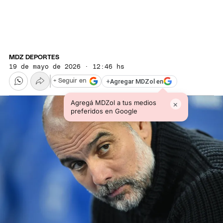
MDZ DEPORTES
19 de mayo de 2026 · 12:46 hs
+
Agregar MDZol en
+ Seguir en
Agregá MDZol a tus medios
×
preferidos en Google