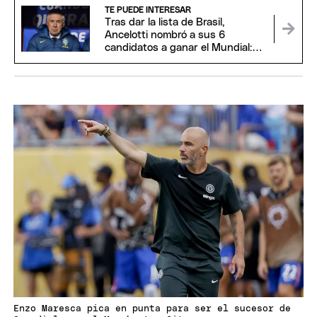
TE PUEDE INTERESAR
Tras dar la lista de Brasil,
Ancelotti nombró a sus 6
candidatos a ganar el Mundial:
¿está Argentina?
Enzo Maresca pica en punta para ser el sucesor de