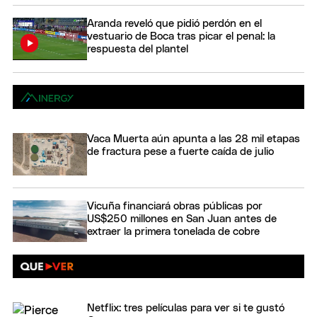
Aranda reveló que pidió perdón en el
vestuario de Boca tras picar el penal: la
respuesta del plantel
Vaca Muerta aún apunta a las 28 mil etapas
de fractura pese a fuerte caída de julio
Vicuña financiará obras públicas por
US$250 millones en San Juan antes de
extraer la primera tonelada de cobre
Netflix: tres películas para ver si te gustó