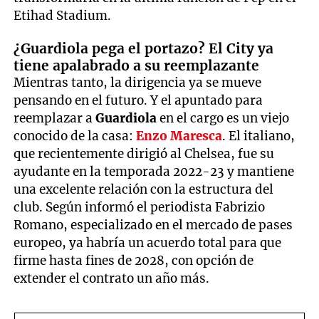
Etihad Stadium.
¿Guardiola pega el portazo? El City ya
tiene apalabrado a su reemplazante
Mientras tanto, la dirigencia ya se mueve
pensando en el futuro. Y el apuntado para
reemplazar a
Guardiola
en el cargo es un viejo
conocido de la casa:
Enzo Maresca
. El italiano,
que recientemente dirigió al Chelsea, fue su
ayudante en la temporada 2022-23 y mantiene
una excelente relación con la estructura del
club. Según informó el periodista Fabrizio
Romano, especializado en el mercado de pases
europeo, ya habría un acuerdo total para que
firme hasta fines de 2028, con opción de
extender el contrato un año más.