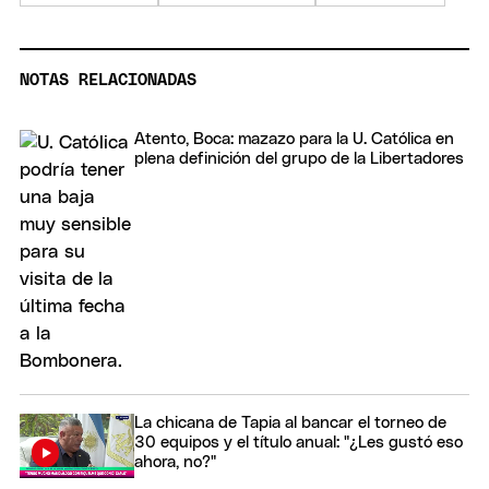
NOTAS RELACIONADAS
Atento, Boca: mazazo para la U. Católica en
plena definición del grupo de la Libertadores
La chicana de Tapia al bancar el torneo de
30 equipos y el título anual: "¿Les gustó eso
ahora, no?"