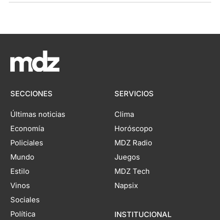
SECCIONES
SERVICIOS
Últimas noticias
Clima
Economía
Horóscopo
Policiales
MDZ Radio
Mundo
Juegos
Estilo
MDZ Tech
Vinos
Napsix
Sociales
Política
INSTITUCIONAL