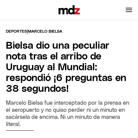
|
DEPORTES
MARCELO BIELSA
Bielsa dio una peculiar
nota tras el arribo de
Uruguay al Mundial:
respondió ¡6 preguntas en
38 segundos!
Marcelo Bielsa fue interceptado por la prensa en
el aeropuerto y no quiso perder ni un minuto en
sacársela de encima. Ni un minuto de manera
literal.