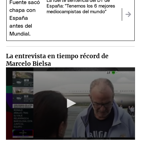
La fuerte sentencia del DT de
España: "Tenemos los 6 mejores
mediocampistas del mundo"
La entrevista en tiempo récord de
Marcelo Bielsa