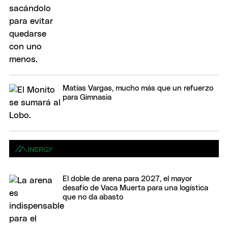
Matías Vargas, mucho más que un refuerzo
para Gimnasia
El doble de arena para 2027, el mayor
desafío de Vaca Muerta para una logística
que no da abasto