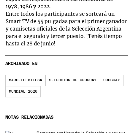
1978, 1986 y 2022.
Entre todos los participantes se sorteará un
Smart TV de 55 pulgadas para el primer ganador
y camisetas oficiales de la Selección Argentina
para el segundo y tercer puesto. ¡Tenés tiempo
hasta el 28 de junio!
ARCHIVADO EN
MARCELO BIELSA
SELECCIÓN DE URUGUAY
URUGUAY
MUNDIAL 2026
NOTAS RELACIONADAS