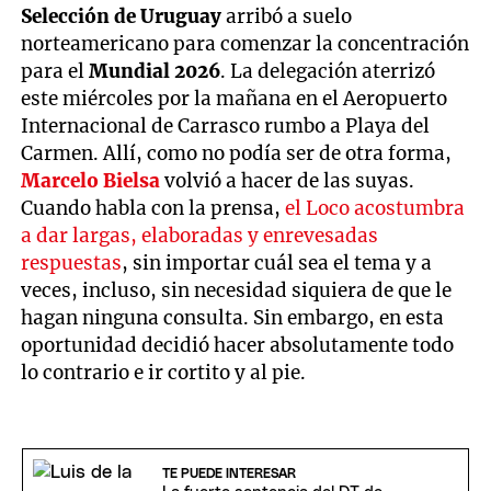
Selección de Uruguay
arribó a suelo
norteamericano para comenzar la concentración
para el
Mundial 2026
. La delegación aterrizó
este miércoles por la mañana en el Aeropuerto
Internacional de Carrasco rumbo a Playa del
Carmen. Allí, como no podía ser de otra forma,
Marcelo Bielsa
volvió a hacer de las suyas.
Cuando habla con la prensa,
el Loco acostumbra
a dar largas, elaboradas y enrevesadas
respuestas
, sin importar cuál sea el tema y a
veces, incluso, sin necesidad siquiera de que le
hagan ninguna consulta. Sin embargo, en esta
oportunidad decidió hacer absolutamente todo
lo contrario e ir cortito y al pie.
TE PUEDE INTERESAR