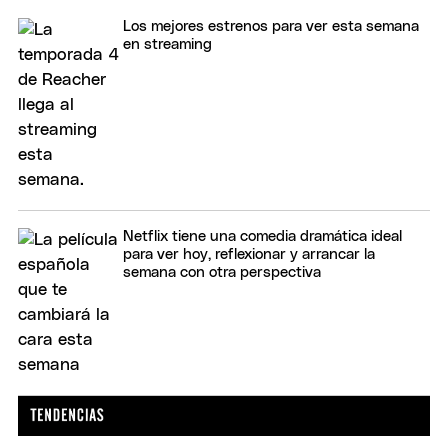
Los mejores estrenos para ver esta semana
en streaming
Netflix tiene una comedia dramática ideal
para ver hoy, reflexionar y arrancar la
semana con otra perspectiva