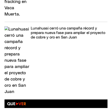
Lunahuasi cerró una campaña récord y
prepara nueva fase para ampliar el proyecto
de cobre y oro en San Juan