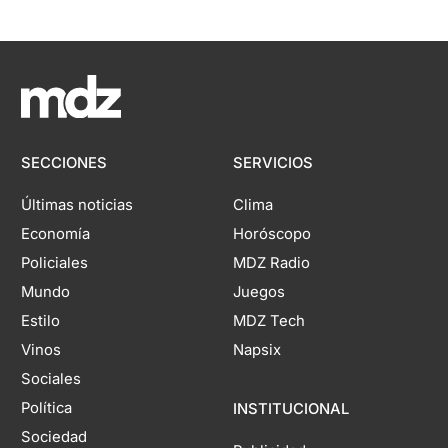
SECCIONES
SERVICIOS
Últimas noticias
Clima
Economía
Horóscopo
Policiales
MDZ Radio
Mundo
Juegos
Estilo
MDZ Tech
Vinos
Napsix
Sociales
Política
INSTITUCIONAL
Sociedad