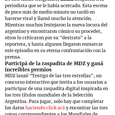
periodista que se le había acercado. Esta escena
de poco más de medio minuto no tardó en
hacerse viral y llamó mucho la atención.
Mientras muchos festejaron la nueva locura del
argentino y encontraron cómico su proceder,
otros lo criticaron por su "destrato" a la
reportera, y hasta algunos llegaron enmarcar
este episodio en su eterna confrontación con la
prensa.
Participá de la raspadita de MDZ y ganá
increíbles premios
MDZ lanzó "Testigo de las tres estrellas", un
concurso interactivo que invita a los usuarios a
participar de una raspadita digital inspirada en
los tres títulos mundiales de la Selección
Argentina. Para jugar, solo hay que completar
los datos
haciendo click acá
y encontrar las tres
copas correspondientes a los Mundiales de