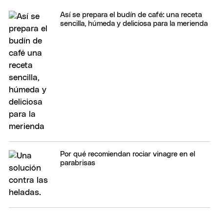
Así se prepara el budín de café: una receta
sencilla, húmeda y deliciosa para la merienda
Por qué recomiendan rociar vinagre en el
parabrisas