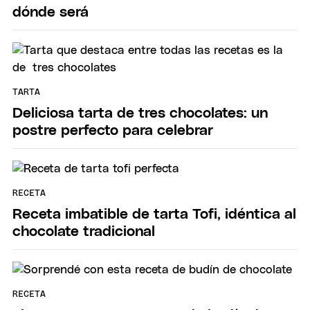
dónde será
TARTA
Deliciosa tarta de tres chocolates: un
postre perfecto para celebrar
RECETA
Receta imbatible de tarta Tofi, idéntica al
chocolate tradicional
RECETA