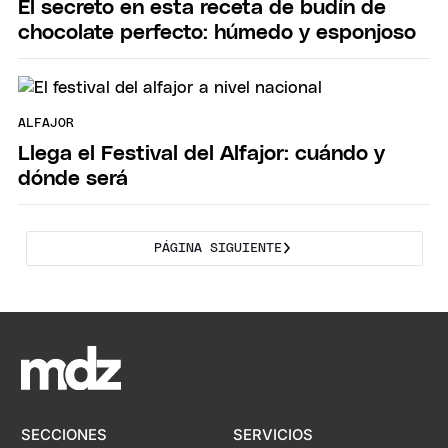
El secreto en esta receta de budín de
chocolate perfecto: húmedo y esponjoso
ALFAJOR
Llega el Festival del Alfajor: cuándo y
dónde será
PÁGINA SIGUIENTE
SECCIONES
SERVICIOS