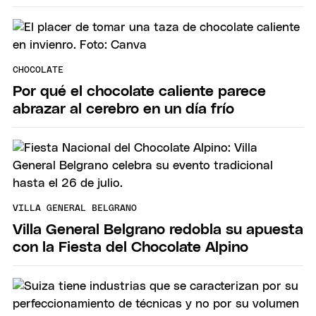
CHOCOLATE
Por qué el chocolate caliente parece
abrazar al cerebro en un día frío
VILLA GENERAL BELGRANO
Villa General Belgrano redobla su apuesta
con la Fiesta del Chocolate Alpino