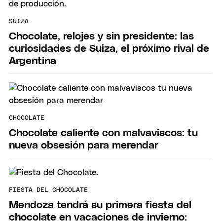
SUIZA
Chocolate, relojes y sin presidente: las
curiosidades de Suiza, el próximo rival de
Argentina
CHOCOLATE
Chocolate caliente con malvaviscos: tu
nueva obsesión para merendar
FIESTA DEL CHOCOLATE
Mendoza tendrá su primera fiesta del
chocolate en vacaciones de invierno: