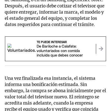
Después, el usuario debe cotizar el televisor que
quiere entregar, informar la marca, el modelo y
el estado general del equipo, y completar los
datos requeridos para continuar el trámite.
TE PUEDE INTERESAR
De Bariloche a Calafate:
voluntariados con comida
incluida que debes conocer
Una vez finalizada esa instancia, el sistema
informa una bonificación estimada. Sin
embargo, la compra se abona inicialmente por el
valor total del televisor nuevo. El reintegro se
acredita más adelante, cuando la empresa
recibe el equipo usado y verifica que coincida