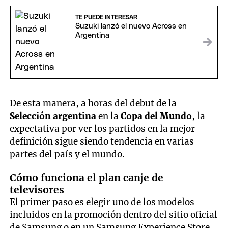
TE PUEDE INTERESAR
Suzuki lanzó el nuevo Across en
Argentina
De esta manera, a horas del debut de la
Selección argentina
en la
Copa del Mundo
, la
expectativa por ver los partidos en la mejor
definición sigue siendo tendencia en varias
partes del país y el mundo.
Cómo funciona el plan canje de
televisores
El primer paso es elegir uno de los modelos
incluidos en la promoción dentro del sitio oficial
de Samsung o en un Samsung Experience Store.