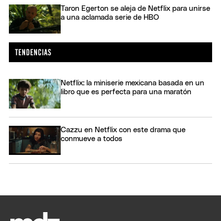
Taron Egerton se aleja de Netflix para unirse
a una aclamada serie de HBO
Netflix: la miniserie mexicana basada en un
libro que es perfecta para una maratón
Cazzu en Netflix con este drama que
conmueve a todos