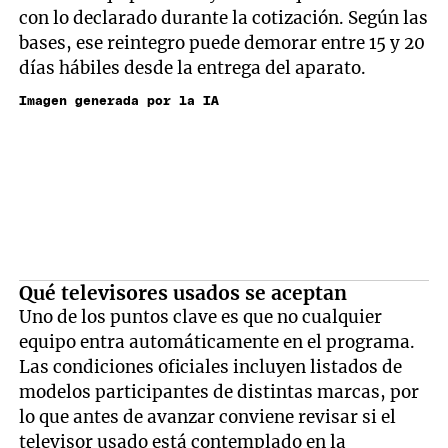
con lo declarado durante la cotización. Según las
bases, ese reintegro puede demorar entre 15 y 20
días hábiles desde la entrega del aparato.
Imagen generada por la IA
Qué televisores usados se aceptan
Uno de los puntos clave es que no cualquier
equipo entra automáticamente en el programa.
Las condiciones oficiales incluyen listados de
modelos participantes de distintas marcas, por
lo que antes de avanzar conviene revisar si el
televisor usado está contemplado en la