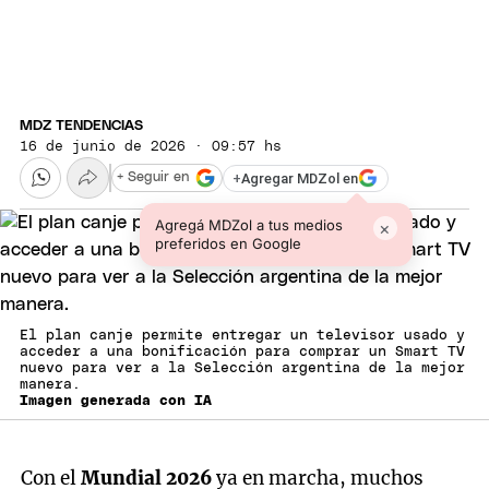
MDZ TENDENCIAS
16 de junio de 2026 · 09:57 hs
+
Agregar MDZol en
+ Seguir en
Agregá MDZol a tus medios
×
preferidos en Google
El plan canje permite entregar un televisor usado y
acceder a una bonificación para comprar un Smart TV
nuevo para ver a la Selección argentina de la mejor
manera.
Imagen generada con IA
Con el
Mundial 2026
ya en marcha, muchos