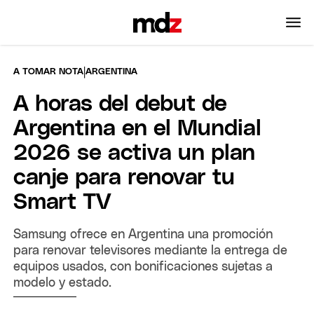
|
A TOMAR NOTA
ARGENTINA
A horas del debut de
Argentina en el Mundial
2026 se activa un plan
canje para renovar tu
Smart TV
Samsung ofrece en Argentina una promoción
para renovar televisores mediante la entrega de
equipos usados, con bonificaciones sujetas a
modelo y estado.