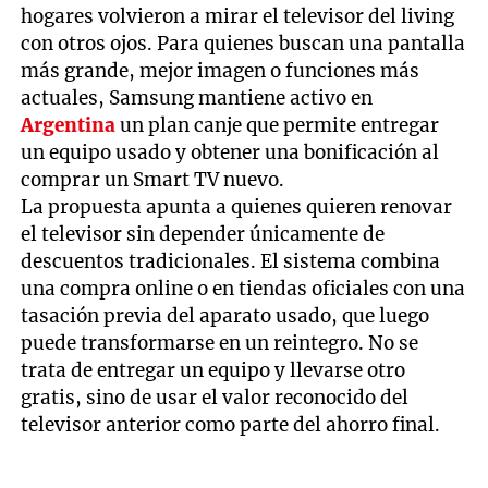
hogares volvieron a mirar el televisor del living
con otros ojos. Para quienes buscan una pantalla
más grande, mejor imagen o funciones más
actuales, Samsung mantiene activo en
Argentina
un plan canje que permite entregar
un equipo usado y obtener una bonificación al
comprar un Smart TV nuevo.
La propuesta apunta a quienes quieren renovar
el televisor sin depender únicamente de
descuentos tradicionales. El sistema combina
una compra online o en tiendas oficiales con una
tasación previa del aparato usado, que luego
puede transformarse en un reintegro. No se
trata de entregar un equipo y llevarse otro
gratis, sino de usar el valor reconocido del
televisor anterior como parte del ahorro final.