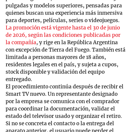
pulgadas y modelos superiores, pensadas para
quienes buscan una experiencia más inmersiva
para deportes, películas, series o videojuegos.
La promoción está vigente hasta el 30 de junio
de 2026, según las condiciones publicadas por
la compañía
, y rige en la República Argentina
con excepción de Tierra del Fuego. También está
limitada a personas mayores de 18 años,
residentes legales en el país, y sujeta a cupos,
stock disponible y validación del equipo
entregado.
El procedimiento continúa después de recibir el
Smart TV nuevo. Un representante designado
por la empresa se comunica con el comprador
para coordinar la documentación, validar el
estado del televisor usado y organizar el retiro.
Si no se concreta el contacto o la entrega del
aparato anterior, el usuario puede perder el