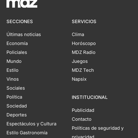
SECCIONES
SERVICIOS
Últimas noticias
Clima
Economía
Horóscopo
Policiales
MDZ Radio
Mundo
Juegos
Estilo
MDZ Tech
Vinos
Napsix
Sociales
Política
INSTITUCIONAL
Sociedad
Publicidad
Deportes
Contacto
Espectáculos y Cultura
Políticas de seguridad y
Estilo Gastronomía
privacidad