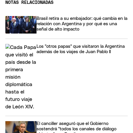
NOTAS RELACIONADAS
Brasil retira a su embajador: qué cambia en la
relación con Argentina y por qué es una
señal de alto impacto
Los "otros papas" que visitaron la Argentina
además de los viajes de Juan Pablo II
El canciller aseguró que el Gobierno
sostendrá "todos los canales de diálogo