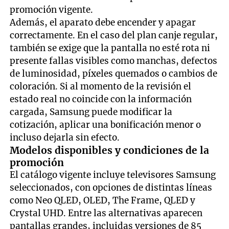
promoción vigente.
Además, el aparato debe encender y apagar
correctamente. En el caso del plan canje regular,
también se exige que la pantalla no esté rota ni
presente fallas visibles como manchas, defectos
de luminosidad, píxeles quemados o cambios de
coloración. Si al momento de la revisión el
estado real no coincide con la información
cargada, Samsung puede modificar la
cotización, aplicar una bonificación menor o
incluso dejarla sin efecto.
Modelos disponibles y condiciones de la
promoción
El catálogo vigente incluye televisores Samsung
seleccionados, con opciones de distintas líneas
como Neo QLED, OLED, The Frame, QLED y
Crystal UHD. Entre las alternativas aparecen
pantallas grandes, incluidas versiones de 85