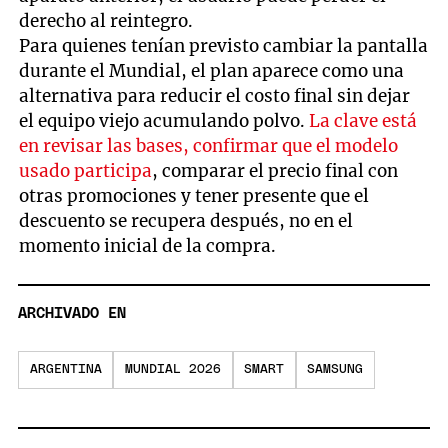
derecho al reintegro.
Para quienes tenían previsto cambiar la pantalla
durante el Mundial, el plan aparece como una
alternativa para reducir el costo final sin dejar
el equipo viejo acumulando polvo.
La clave está
en revisar las bases, confirmar que el modelo
usado participa
, comparar el precio final con
otras promociones y tener presente que el
descuento se recupera después, no en el
momento inicial de la compra.
ARCHIVADO EN
ARGENTINA
MUNDIAL 2026
SMART
SAMSUNG