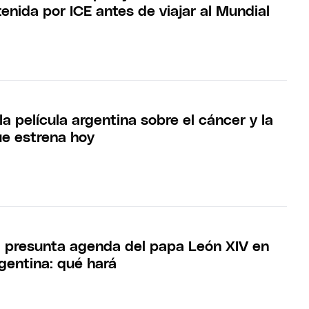
enida por ICE antes de viajar al Mundial
la película argentina sobre el cáncer y la
e estrena hoy
a presunta agenda del papa León XIV en
rgentina: qué hará