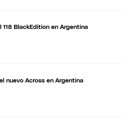
 118 BlackEdition en Argentina
 el nuevo Across en Argentina