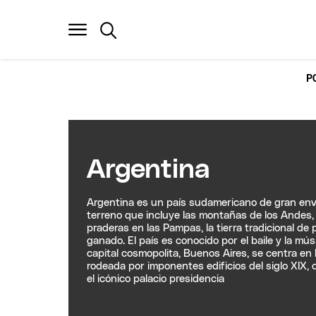
P
Argentina
Argentina es un país sudamericano de gran en
terreno que incluye las montañas de los Andes, 
praderas en las Pampas, la tierra tradicional d
ganado. El país es conocido por el baile y la mús
capital cosmopolita, Buenos Aires, se centra en 
rodeada por imponentes edificios del siglo XIX,
el icónico palacio presidencia