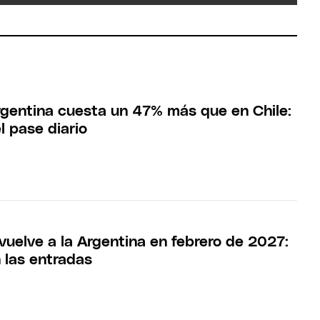
rgentina cuesta un 47% más que en Chile:
l pase diario
vuelve a la Argentina en febrero de 2027:
 las entradas