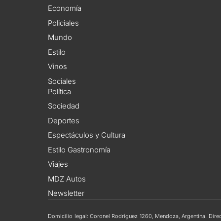
Economía
Policiales
Mundo
Estilo
Vinos
Sociales
Política
Sociedad
Deportes
Espectáculos y Cultura
Estilo Gastronomía
Viajes
MDZ Autos
Newsletter
Domicilio legal: Coronel Rodríguez 1260, Mendoza, Argentina. Direct