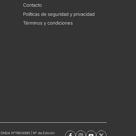
Contacto
Políticas de seguridad y privacidad
Términos y condiciones
tro DNDA N°11804985 | Nº de Edición