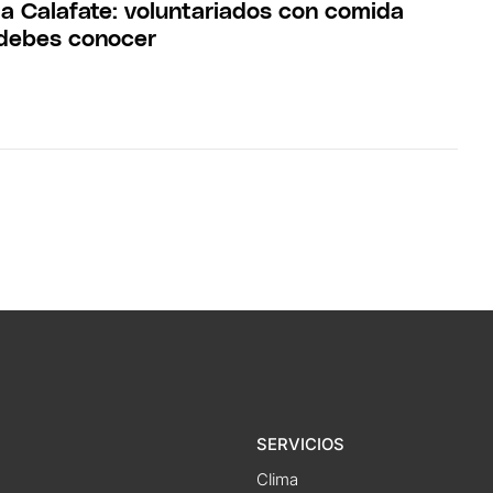
 a Calafate: voluntariados con comida
 debes conocer
SERVICIOS
Clima