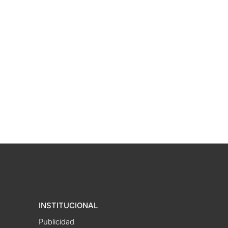
INSTITUCIONAL
Publicidad