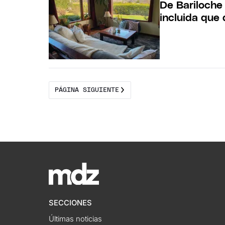
De Bariloche
incluida que
PÁGINA SIGUIENTE
SECCIONES
Últimas noticias