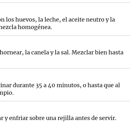
los huevos, la leche, el aceite neutro y la
a mezcla homogénea.
hornear, la canela y la sal. Mezclar bien hasta
cinar durante 35 a 40 minutos, o hasta que al
impio.
y enfriar sobre una rejilla antes de servir.