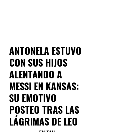
ANTONELA ESTUVO
CON SUS HIJOS
ALENTANDO A
MESSI EN KANSAS:
SU EMOTIVO
POSTEO TRAS LAS
LÁGRIMAS DE LEO