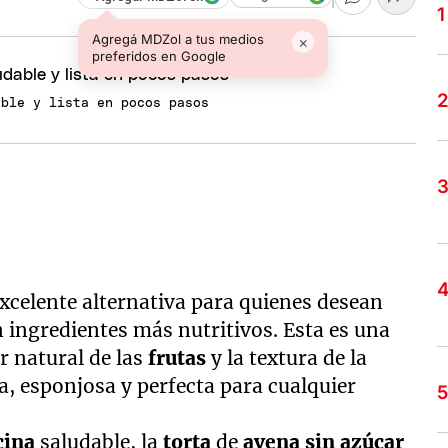
Agregá MDZol a tus medios
×
preferidos en Google
able y lista en pocos pasos
xcelente alternativa para quienes desean
 ingredientes más nutritivos. Esta es una
r natural de las
frutas
y la textura de la
, esponjosa y perfecta para cualquier
cina
saludable, la
torta
de
avena sin azúcar