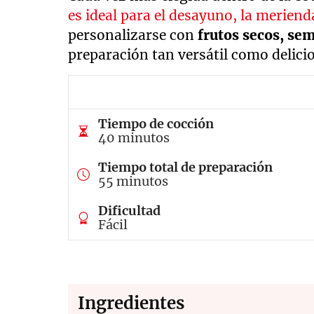
es ideal para el desayuno, la merien
personalizarse con
frutos
secos, sem
preparación tan versátil como delici
Tiempo de cocción
40 minutos
Tiempo total de preparación
55 minutos
Dificultad
Fácil
Ingredientes