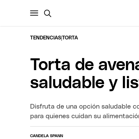
|
TENDENCIAS
TORTA
Torta de aven
saludable y l
Disfruta de una opción saludable co
para quienes cuidan su alimentació
CANDELA SPANN