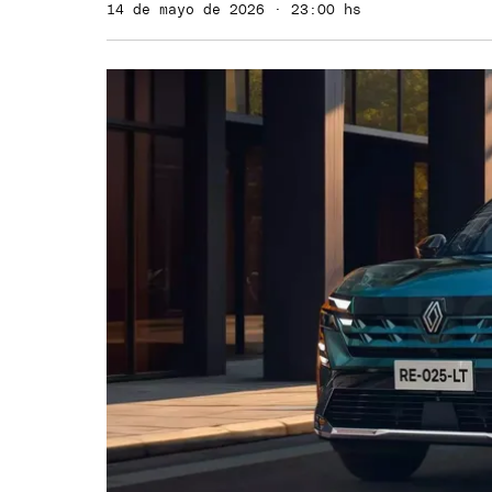
14 de mayo de 2026 · 23:00 hs