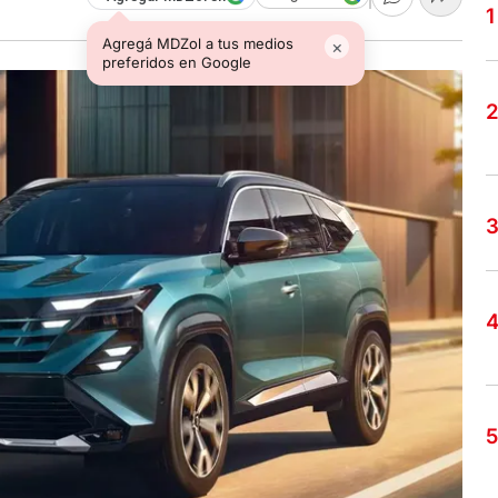
Agregá MDZol a tus medios
×
preferidos en Google