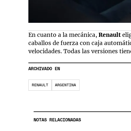
En cuanto a la mecánica,
Renault
eli
caballos de fuerza con caja automáti
velocidades. Todas las versiones tien
ARCHIVADO EN
RENAULT
ARGENTINA
NOTAS RELACIONADAS