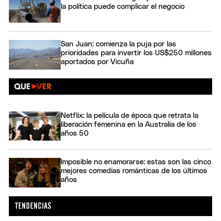
la política puede complicar el negocio
San Juan: comienza la puja por las
prioridades para invertir los US$250 millones
aportados por Vicuña
Netflix: la película de época que retrata la
liberación femenina en la Australia de los
años 50
Imposible no enamorarse: estas son las cinco
mejores comedias románticas de los últimos
años