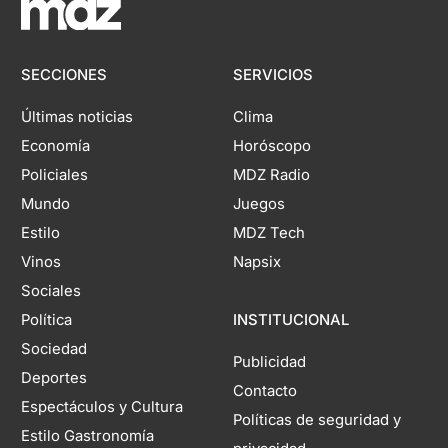
SECCIONES
SERVICIOS
Últimas noticias
Clima
Economía
Horóscopo
Policiales
MDZ Radio
Mundo
Juegos
Estilo
MDZ Tech
Vinos
Napsix
Sociales
Política
INSTITUCIONAL
Sociedad
Publicidad
Deportes
Contacto
Espectáculos y Cultura
Políticas de seguridad y
Estilo Gastronomía