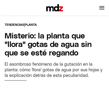
|
TENDENCIAS
PLANTA
Misterio: la planta que
"llora" gotas de agua sin
que se esté regando
El asombroso fenómeno de la gutación en la
planta: cómo 'llora' gotas de agua por sus hojas y
la explicación detrás de esta peculiaridad.