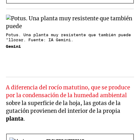
Potus. Una planta muy resistente que también puede
"llorar. Fuente: IA Gemini.
Gemini
A diferencia del rocío matutino, que se produce
por la condensación de la humedad ambiental
sobre la superficie de la hoja, las gotas de la
gutación provienen del interior de la propia
planta
.