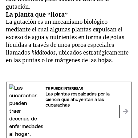
gutación.
La planta que “llora”
La gutación es un mecanismo biológico
mediante el cual algunas plantas expulsan el
exceso de agua y nutrientes en forma de gotas
líquidas a través de unos poros especiales
llamados
hidátodos
, ubicados estratégicamente
en las puntas o los márgenes de las hojas.
TE PUEDE INTERESAR
Las plantas respaldadas por la
ciencia que ahuyentan a las
cucarachas