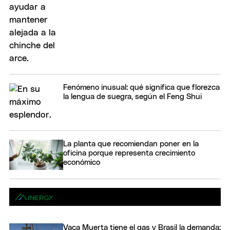
Fenómeno inusual: qué significa que florezca
la lengua de suegra, según el Feng Shui
La planta que recomiendan poner en la
oficina porque representa crecimiento
económico
Vaca Muerta tiene el gas y Brasil la demanda: