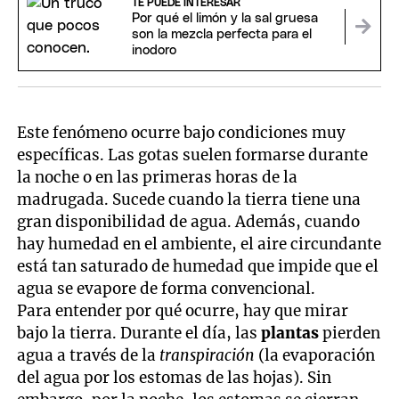
TE PUEDE INTERESAR
Por qué el limón y la sal gruesa
son la mezcla perfecta para el
inodoro
Este fenómeno ocurre bajo condiciones muy
específicas. Las gotas suelen formarse durante
la noche o en las primeras horas de la
madrugada. Sucede cuando la tierra tiene una
gran disponibilidad de agua. Además, cuando
hay humedad en el ambiente, el aire circundante
está tan saturado de humedad que impide que el
agua se evapore de forma convencional.
Para entender por qué ocurre, hay que mirar
bajo la tierra. Durante el día, las
plantas
pierden
agua a través de la
transpiración
(la evaporación
del agua por los estomas de las hojas). Sin