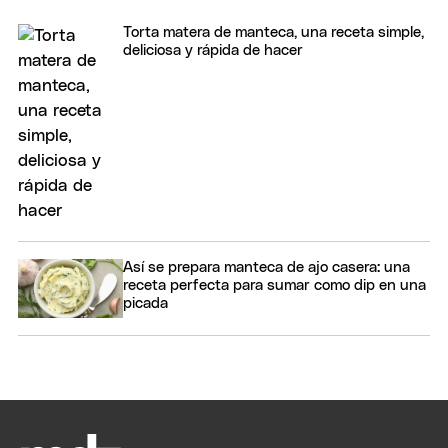
Torta matera de manteca, una receta simple,
deliciosa y rápida de hacer
Así se prepara manteca de ajo casera: una
receta perfecta para sumar como dip en una
picada