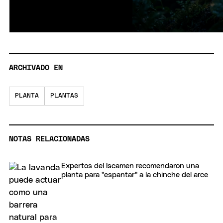
ARCHIVADO EN
PLANTA
PLANTAS
NOTAS RELACIONADAS
Expertos del Iscamen recomendaron una
planta para "espantar" a la chinche del arce