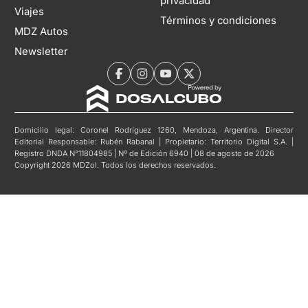
privacidad
Viajes
Términos y condiciones
MDZ Autos
Newsletter
Domicilio legal: Coronel Rodríguez 1260, Mendoza, Argentina. Director
Editorial Responsable: Rubén Rabanal | Propietario: Territorio Digital S.A. |
Registro DNDA N°11804985 | Nº de Edición 6940 | 08 de agosto de 2026
Copyright 2026 MDZol. Todos los derechos reservados.