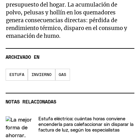
presupuesto del hogar. La acumulación de
polvo, pelusas y hollín en los quemadores
genera consecuencias directas: pérdida de
rendimiento térmico, disparo en el consumo y
emanación de humo.
ARCHIVADO EN
ESTUFA
INVIERNO
GAS
NOTAS RELACIONADAS
Estufa eléctrica: cuántas horas conviene
encenderla para calefaccionar sin disparar la
factura de luz, según los especialistas