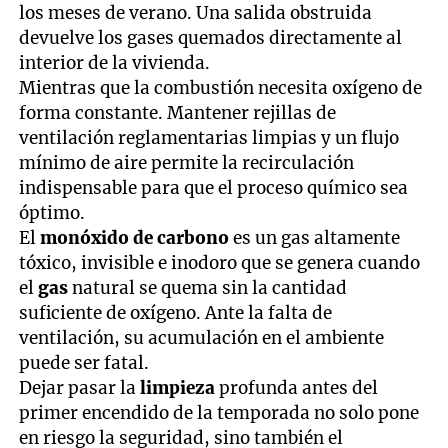
los meses de verano. Una salida obstruida
devuelve los gases quemados directamente al
interior de la vivienda.
Mientras que la combustión necesita oxígeno de
forma constante. Mantener rejillas de
ventilación reglamentarias limpias y un flujo
mínimo de aire permite la recirculación
indispensable para que el proceso químico sea
óptimo.
El
monóxido de carbono
es un gas altamente
tóxico, invisible e inodoro que se genera cuando
el
gas
natural se quema sin la cantidad
suficiente de oxígeno. Ante la falta de
ventilación, su acumulación en el ambiente
puede ser fatal.
Dejar pasar la
limpieza
profunda antes del
primer encendido de la temporada no solo pone
en riesgo la seguridad, sino también el