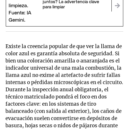
juntos? La advertencia clave
para limpiar
Existe la creencia popular de que ver la llama de
color azul es garantía absoluta de seguridad. Si
bien una coloración amarilla o anaranjada es el
indicador universal de una mala combustión, la
llama azul no exime al artefacto de sufrir fallas
internas o pérdidas microscópicas en el circuito.
Durante la inspección anual obligatoria, el
técnico matriculado pondrá el foco en dos
factores clave: en los sistemas de tiro
balanceado (con salida al exterior), los caños de
evacuación suelen convertirse en depósitos de
basura, hojas secas o nidos de pájaros durante