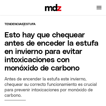
|
TENDENCIAS
ESTUFA
Esto hay que chequear
antes de enceder la estufa
en invierno para evitar
intoxicaciones con
monóxido de carbono
Antes de encender la estufa este invierno,
chequear su correcto funcionamiento es crucial
para prevenir intoxicaciones por monóxido de
carbono.