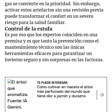
gas se convierte en la prioridad. Sin embargo,
activar estos artefactos sin una revisión previa
puede transformar el confort en un severo
riesgo para la salud familiar.
Control de la estufa
Es por eso que los expertos coinciden en una
premisa y es que tanto la prevención como el
mantenimiento técnico son las únicas
herramientas eficaces para garantizar un
invierno seguro y sin sorpresas en las facturas.
TE PUEDE INTERESAR
Cómo cultivar en maceta el árbol
más perfumado del mundo que
tiene olor a jazmín y durazno