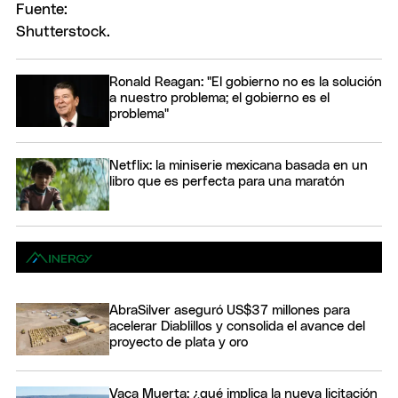
Ronald Reagan: "El gobierno no es la solución
a nuestro problema; el gobierno es el
problema"
Netflix: la miniserie mexicana basada en un
libro que es perfecta para una maratón
AbraSilver aseguró US$37 millones para
acelerar Diablillos y consolida el avance del
proyecto de plata y oro
Vaca Muerta: ¿qué implica la nueva licitación