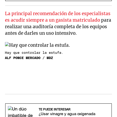
La principal recomendación de los especialistas
es acudir siempre a un gasista matriculado
para
realizar una auditoría completa de los equipos
antes de darles un uso intensivo.
Hay que controlar la estufa.
ALF PONCE MERCADO / MDZ
TE PUEDE INTERESAR
¿Usar vinagre y agua oxigenada