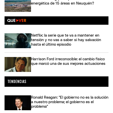
energética de 15 áreas en Neuquén?
Netflix: la serie que te va a mantener en
tensión y no vas a saber si hay salvación
hasta el último episodio
Harrison Ford irreconocible: el cambio físico
que marcó una de sus mejores actuaciones
Ronald Reagan: "El gobierno no es la solución
a nuestro problema; el gobierno es el
problema"