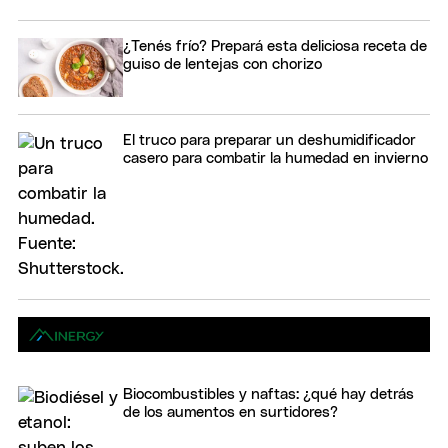
¿Tenés frío? Prepará esta deliciosa receta de
guiso de lentejas con chorizo
El truco para preparar un deshumidificador
casero para combatir la humedad en invierno
Biocombustibles y naftas: ¿qué hay detrás
de los aumentos en surtidores?