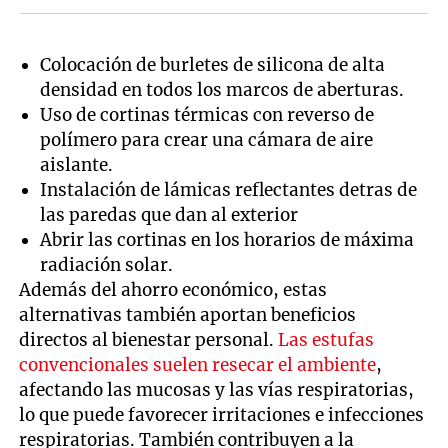
Colocación de burletes de silicona de alta
densidad en todos los marcos de aberturas.
Uso de cortinas térmicas con reverso de
polímero para crear una cámara de aire
aislante.
Instalación de lámicas reflectantes detras de
las paredas que dan al exterior
Abrir las cortinas en los horarios de máxima
radiación solar.
Además del ahorro económico, estas
alternativas también aportan beneficios
directos al bienestar personal.
Las estufas
convencionales suelen resecar el ambiente
,
afectando las mucosas y las vías respiratorias,
lo que puede favorecer irritaciones e infecciones
respiratorias. También contribuyen a la