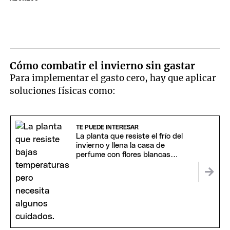
Cómo combatir el invierno sin gastar
Para implementar el gasto cero, hay que aplicar
soluciones físicas como:
TE PUEDE INTERESAR
La planta que resiste el frío del
invierno y llena la casa de
perfume con flores blancas
espectaculares