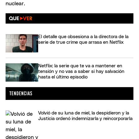
El detalle que obsesiona a la directora de la
serie de true crime que arrasa en Netflix
Netflix: la serie que te va a mantener en
tensión y no vas a saber si hay salvación
hasta el último episodio
Volvió de su luna de miel, la despidieron y la
Justicia ordenó indemnizarla y reincorporarla