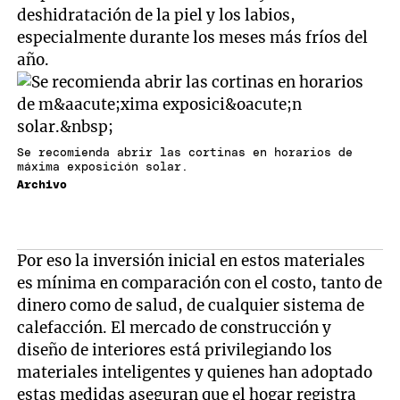
deshidratación de la piel y los labios,
especialmente durante los meses más fríos del
año.
Se recomienda abrir las cortinas en horarios de
máxima exposición solar.
Archivo
Por eso la inversión inicial en estos materiales
es mínima en comparación con el costo, tanto de
dinero como de salud, de cualquier sistema de
calefacción. El mercado de construcción y
diseño de interiores está privilegiando los
materiales inteligentes y quienes han adoptado
estas medidas aseguran que el hogar registra