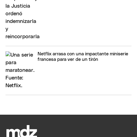
Netflix arrasa con una impactante miniserie
francesa para ver de un tirón