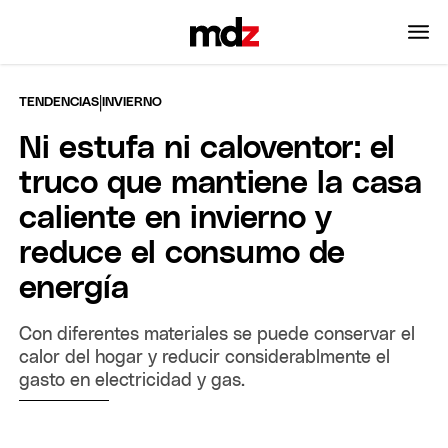
|
TENDENCIAS
INVIERNO
Ni estufa ni caloventor: el
truco que mantiene la casa
caliente en invierno y
reduce el consumo de
energía
Con diferentes materiales se puede conservar el
calor del hogar y reducir considerablmente el
gasto en electricidad y gas.