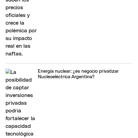
Energía nuclear: ¿es negocio privatizar
Nucleoeléctrica Argentina?