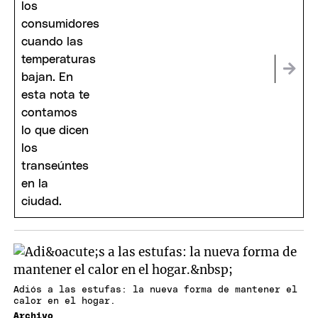
Adiós a las estufas: la nueva forma de mantener el
calor en el hogar.
Archivo