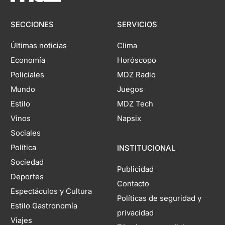
SECCIONES
SERVICIOS
Últimas noticias
Clima
Economía
Horóscopo
Policiales
MDZ Radio
Mundo
Juegos
Estilo
MDZ Tech
Vinos
Napsix
Sociales
Política
INSTITUCIONAL
Sociedad
Publicidad
Deportes
Contacto
Espectáculos y Cultura
Políticas de seguridad y
Estilo Gastronomía
privacidad
Viajes