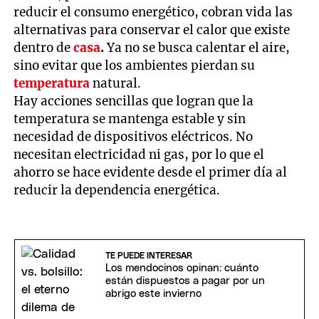
reducir el consumo energético, cobran vida las
alternativas para conservar el calor que existe
dentro de
casa
.
Ya no se busca calentar el aire,
sino evitar que los ambientes pierdan su
temperatura
natural.
Hay acciones sencillas que logran que la
temperatura se mantenga estable y sin
necesidad de dispositivos eléctricos. No
necesitan electricidad ni gas, por lo que el
ahorro se hace evidente desde el primer día al
reducir la dependencia energética.
TE PUEDE INTERESAR
Los mendocinos opinan: cuánto
están dispuestos a pagar por un
abrigo este invierno