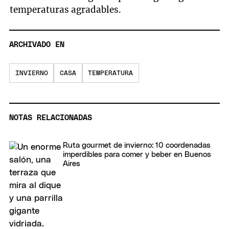
temperaturas agradables.
ARCHIVADO EN
INVIERNO
CASA
TEMPERATURA
NOTAS RELACIONADAS
Ruta gourmet de invierno: 10 coordenadas
imperdibles para comer y beber en Buenos
Aires