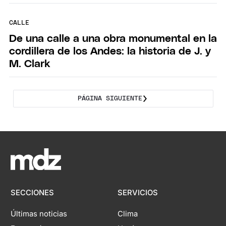
CALLE
De una calle a una obra monumental en la
cordillera de los Andes: la historia de J. y
M. Clark
PÁGINA SIGUIENTE
SECCIONES
SERVICIOS
Últimas noticias
Clima