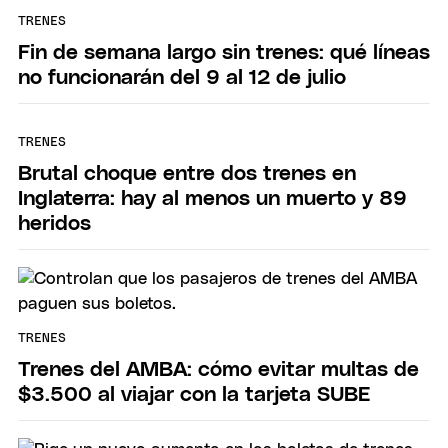
TRENES
Fin de semana largo sin trenes: qué líneas
no funcionarán del 9 al 12 de julio
TRENES
Brutal choque entre dos trenes en
Inglaterra: hay al menos un muerto y 89
heridos
TRENES
Trenes del AMBA: cómo evitar multas de
$3.500 al viajar con la tarjeta SUBE