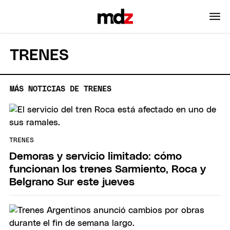
TRENES
MÁS NOTICIAS DE TRENES
TRENES
Demoras y servicio limitado: cómo
funcionan los trenes Sarmiento, Roca y
Belgrano Sur este jueves