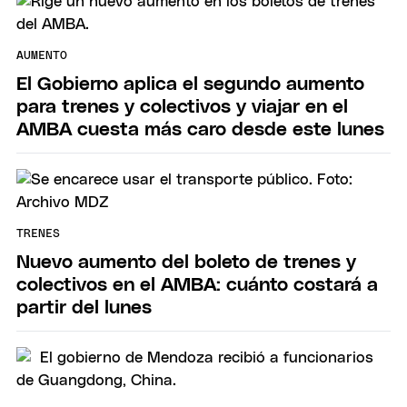
AUMENTO
El Gobierno aplica el segundo aumento
para trenes y colectivos y viajar en el
AMBA cuesta más caro desde este lunes
TRENES
Nuevo aumento del boleto de trenes y
colectivos en el AMBA: cuánto costará a
partir del lunes