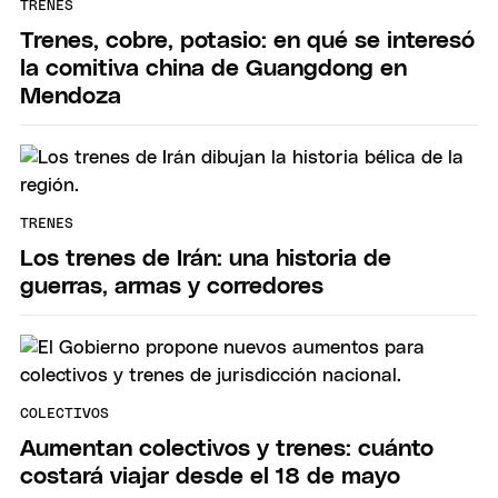
TRENES
Trenes, cobre, potasio: en qué se interesó
la comitiva china de Guangdong en
Mendoza
TRENES
Los trenes de Irán: una historia de
guerras, armas y corredores
COLECTIVOS
Aumentan colectivos y trenes: cuánto
costará viajar desde el 18 de mayo