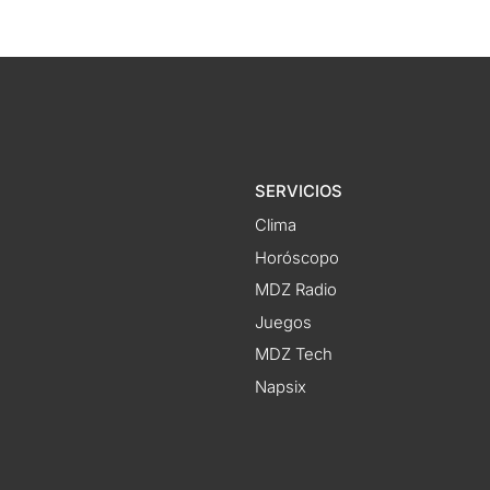
SERVICIOS
Clima
Horóscopo
MDZ Radio
Juegos
MDZ Tech
Napsix