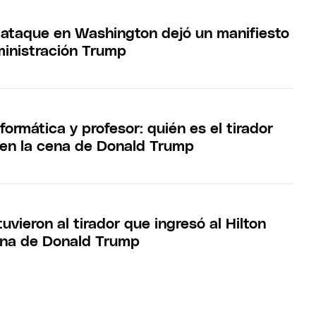
el ataque en Washington dejó un manifiesto
ministración Trump
formática y profesor: quién es el tirador
 en la cena de Donald Trump
tuvieron al tirador que ingresó al Hilton
ena de Donald Trump