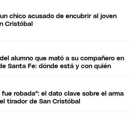
 un chico acusado de encubrir al joven
n Cristóbal
del alumno que mató a su compañero en
de Santa Fe: dónde está y con quién
fue robada": el dato clave sobre el arma
 el tirador de San Cristóbal