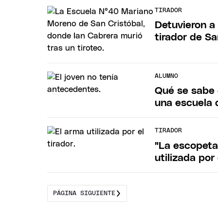
TIRADOR
Detuvieron a
tirador de Sa
ALUMNO
Qué se sabe 
una escuela 
TIRADOR
"La escopeta 
utilizada por
PÁGINA SIGUIENTE