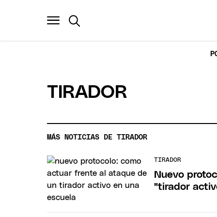
P
TIRADOR
MÁS NOTICIAS DE TIRADOR
TIRADOR
Nuevo protoc
"tirador acti