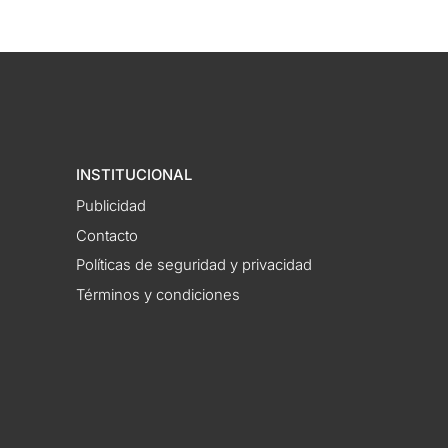
INSTITUCIONAL
Publicidad
Contacto
Políticas de seguridad y privacidad
Términos y condiciones