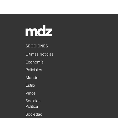
SECCIONES
Últimas noticias
Economía
Policiales
Mundo
Estilo
Vinos
Sociales
Política
Sociedad