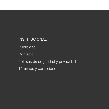
INSTITUCIONAL
Publicidad
Contacto
Políticas de seguridad y privacidad
Términos y condiciones