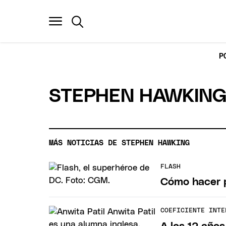
P
STEPHEN HAWKIN
MÁS NOTICIAS DE STEPHEN HAWKING
FLASH
Cómo hacer p
COEFICIENTE INTE