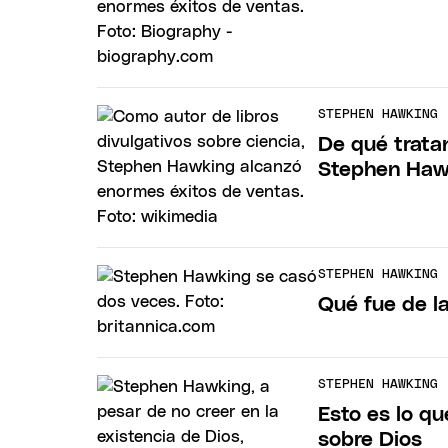
STEPHEN HAWKING
De qué tratan
Stephen Haw
STEPHEN HAWKING
Qué fue de l
STEPHEN HAWKING
Esto es lo q
sobre Dios