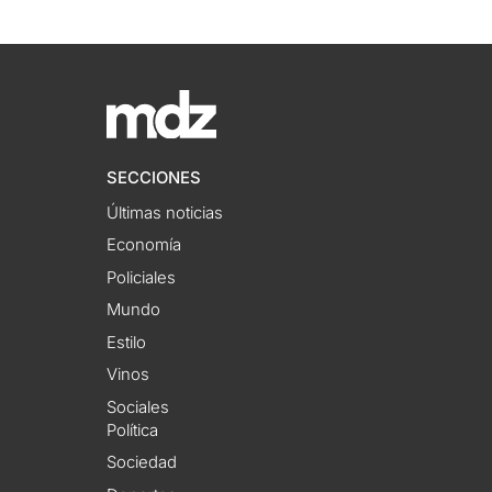
SECCIONES
Últimas noticias
Economía
Policiales
Mundo
Estilo
Vinos
Sociales
Política
Sociedad