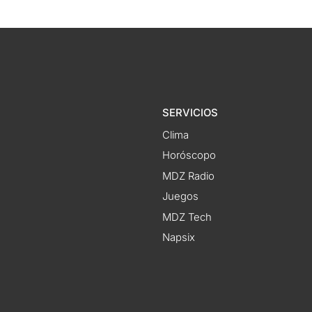
SERVICIOS
Clima
Horóscopo
MDZ Radio
Juegos
MDZ Tech
Napsix