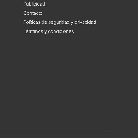
Publicidad
Contacto
Políticas de seguridad y privacidad
Términos y condiciones