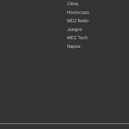
Clima
Horóscopo
MDZ Radio
Juegos
MDZ Tech
Napsix