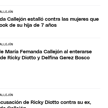
ALLEJÓN
da Callejón estalló contra las mujeres que
 look de su hija de 7 años
ALLEJÓN
de María Fernanda Callejón al enterarse
 de Ricky Diotto y Delfina Gerez Bosco
ALLEJÓN
cusación de Ricky Diotto contra su ex,