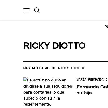
P
RICKY DIOTTO
MÁS NOTICIAS DE RICKY DIOTTO
MARÍA FERNANDA C
Fernanda Cal
su hija