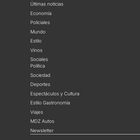
Últimas noticias
Economía
Policiales
Mundo
Estilo
Vinos
Sociales
Política
Sociedad
Deportes
Espectáculos y Cultura
Estilo Gastronomía
Viajes
MDZ Autos
Newsletter