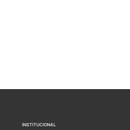
INSTITUCIONAL