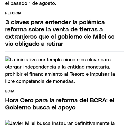
REFORMA
3 claves para entender la polémica
reforma sobre la venta de tierras a
extranjeros que el gobierno de Milei se
vio obligado a retirar
BCRA
Hora Cero para la reforma del BCRA: el
Gobierno busca el apoyo