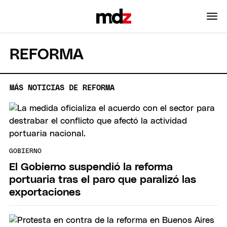
REFORMA
MÁS NOTICIAS DE REFORMA
GOBIERNO
El Gobierno suspendió la reforma
portuaria tras el paro que paralizó las
exportaciones