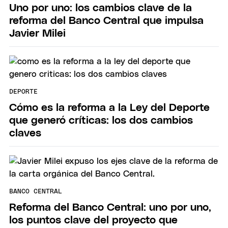
Uno por uno: los cambios clave de la
reforma del Banco Central que impulsa
Javier Milei
DEPORTE
Cómo es la reforma a la Ley del Deporte
que generó críticas: los dos cambios
claves
BANCO CENTRAL
Reforma del Banco Central: uno por uno,
los puntos clave del proyecto que