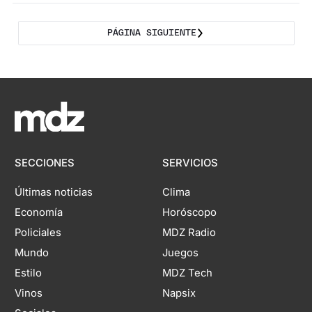
PÁGINA SIGUIENTE
SECCIONES
SERVICIOS
Últimas noticias
Clima
Economía
Horóscopo
Policiales
MDZ Radio
Mundo
Juegos
Estilo
MDZ Tech
Vinos
Napsix