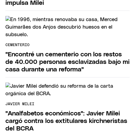
impulsa Milei
CEMENTERIO
"Encontré un cementerio con los restos
de 40.000 personas esclavizadas bajo mi
casa durante una reforma"
JAVIER MILEI
"Analfabetos económicos": Javier Milei
cargó contra los extitulares kirchneristas
del BCRA