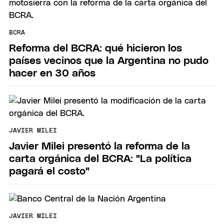
BCRA
Reforma del BCRA: qué hicieron los
países vecinos que la Argentina no pudo
hacer en 30 años
JAVIER MILEI
Javier Milei presentó la reforma de la
carta orgánica del BCRA: "La política
pagará el costo"
JAVIER MILEI