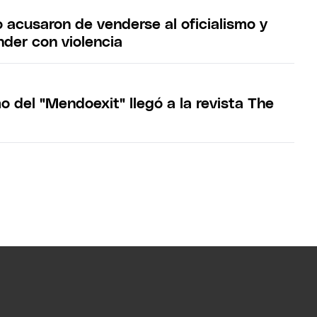
 acusaron de venderse al oficialismo y
nder con violencia
o del "Mendoexit" llegó a la revista The