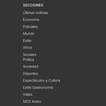
SECCIONES
Últimas noticias
Economía
Policiales
Mundo
Estilo
Vinos
Sociales
Política
Sociedad
Deportes
Espectáculos y Cultura
Estilo Gastronomía
Viajes
MDZ Autos