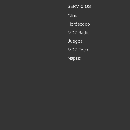
SERVICIOS
Clima
Horóscopo
MDZ Radio
Juegos
MDZ Tech
Napsix