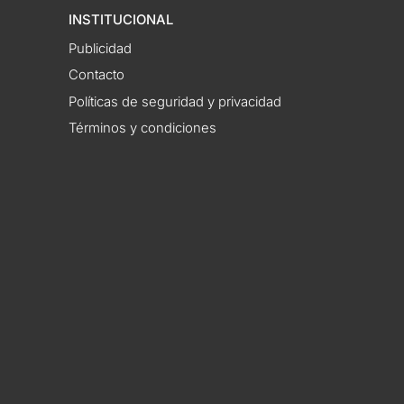
INSTITUCIONAL
Publicidad
Contacto
Políticas de seguridad y privacidad
Términos y condiciones