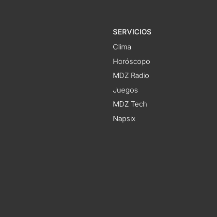
SERVICIOS
Clima
Horóscopo
MDZ Radio
Juegos
MDZ Tech
Napsix