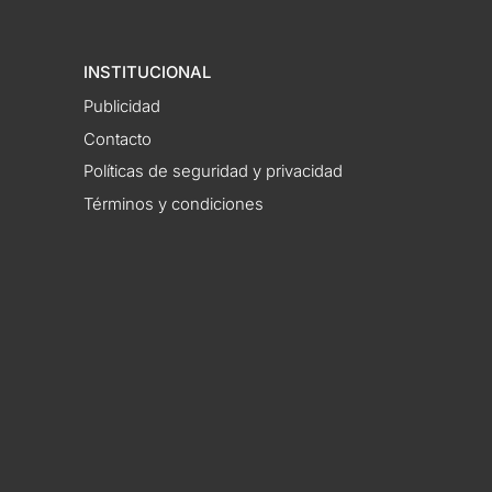
INSTITUCIONAL
Publicidad
Contacto
Políticas de seguridad y privacidad
Términos y condiciones