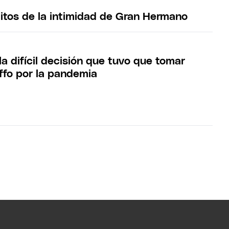
ditos de la intimidad de Gran Hermano
la difícil decisión que tuvo que tomar
ffo por la pandemia