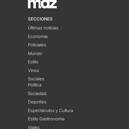
SECCIONES
Últimas noticias
Economía
Policiales
Mundo
Estilo
Vinos
Sociales
Política
Sociedad
Deportes
Espectáculos y Cultura
Estilo Gastronomía
Viajes