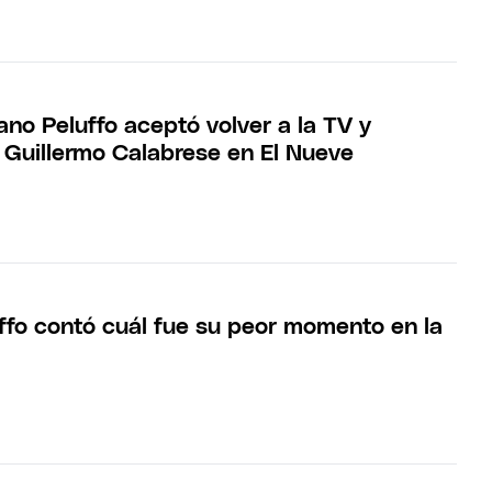
no Peluffo aceptó volver a la TV y
 Guillermo Calabrese en El Nueve
ffo contó cuál fue su peor momento en la