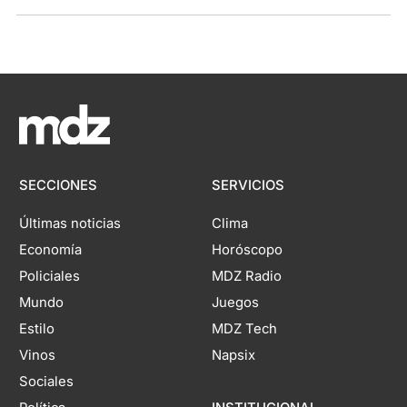
SECCIONES
SERVICIOS
Últimas noticias
Clima
Economía
Horóscopo
Policiales
MDZ Radio
Mundo
Juegos
Estilo
MDZ Tech
Vinos
Napsix
Sociales