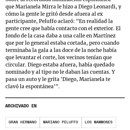
que Marianela Mirra le hizo a Diego Leonardi, y
cómo la gente le gritó desde afuera al ex
participante, Peluffo aclaró: "En realidad la
gente cree que había contacto con el exterior. El
fondo de la casa daba a una calle en Martínez
que por lo general estaba cortada, pero cuando
terminaba la gala a las doce de la noche había
que levantar el corte, los vecinos tenían que
circular. Diego estaba afuera, había quedado
nominado y al tipo no le daban las cuentas. Y
pasa un auto y le grita 'Diego, Marianela te
clavó la espontánea'".
ARCHIVADO EN
GRAN HERMANO
MARIANO PELUFFO
LOS MAMMONES