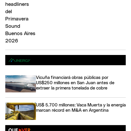
Vicuña financiará obras públicas por
US$250 millones en San Juan antes de
extraer la primera tonelada de cobre
US$ 5.700 millones: Vaca Muerta y la energía
marcan récord en M&A en Argentina