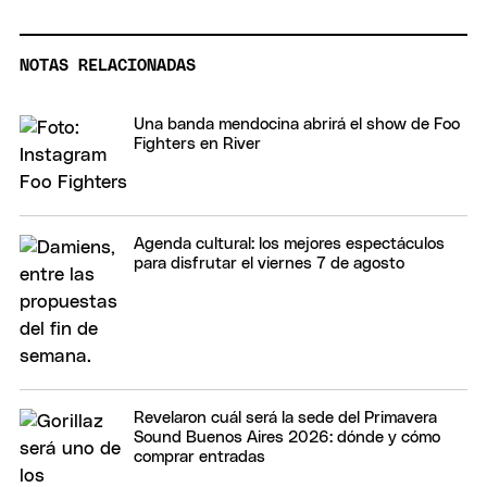
NOTAS RELACIONADAS
Una banda mendocina abrirá el show de Foo
Fighters en River
Agenda cultural: los mejores espectáculos
para disfrutar el viernes 7 de agosto
Revelaron cuál será la sede del Primavera
Sound Buenos Aires 2026: dónde y cómo
comprar entradas