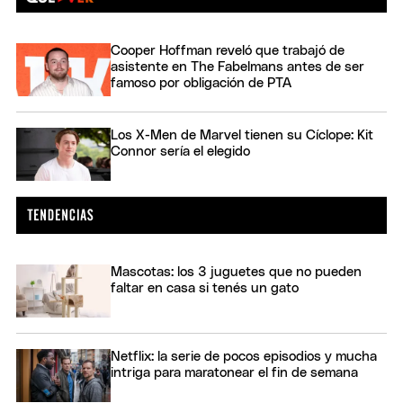
Cooper Hoffman reveló que trabajó de
asistente en The Fabelmans antes de ser
famoso por obligación de PTA
Los X-Men de Marvel tienen su Cíclope: Kit
Connor sería el elegido
Mascotas: los 3 juguetes que no pueden
faltar en casa si tenés un gato
Netflix: la serie de pocos episodios y mucha
intriga para maratonear el fin de semana