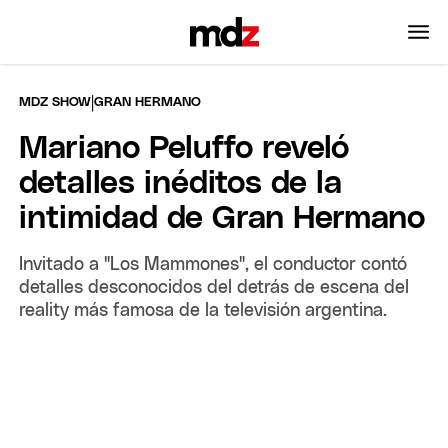
|
MDZ SHOW
GRAN HERMANO
Mariano Peluffo reveló
detalles inéditos de la
intimidad de Gran Hermano
Invitado a "Los Mammones", el conductor contó
detalles desconocidos del detrás de escena del
reality más famosa de la televisión argentina.