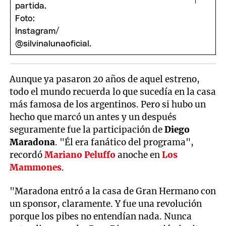
Aunque ya pasaron 20 años de aquel estreno,
todo el mundo recuerda lo que sucedía en la casa
más famosa de los argentinos. Pero si hubo un
hecho que marcó un antes y un después
seguramente fue la participación de
Diego
Maradona
. "Él era fanático del programa",
recordó
Mariano Peluffo
anoche en
Los
Mammones
.
"Maradona entró a la casa de Gran Hermano con
un sponsor, claramente. Y fue una revolución
porque los pibes no entendían nada. Nunca