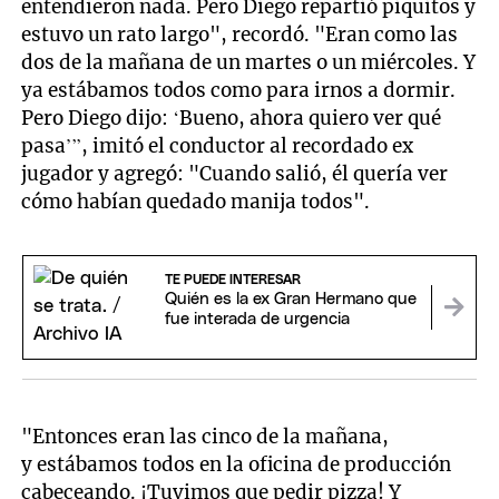
entendieron nada. Pero Diego repartió piquitos y
estuvo un rato largo", recordó. "Eran como las
dos de la mañana de un martes o un miércoles. Y
ya estábamos todos como para irnos a dormir.
Pero Diego dijo: ‘Bueno, ahora quiero ver qué
pasa’”, imitó el conductor al recordado ex
jugador y agregó: "Cuando salió, él quería ver
cómo habían quedado manija todos".
TE PUEDE INTERESAR
Quién es la ex Gran Hermano que
fue interada de urgencia
"Entonces eran las cinco de la mañana,
y estábamos todos en la oficina de producción
cabeceando. ¡Tuvimos que pedir pizza! Y