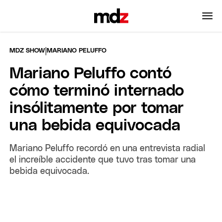
|
MDZ SHOW
MARIANO PELUFFO
Mariano Peluffo contó
cómo terminó internado
insólitamente por tomar
una bebida equivocada
Mariano Peluffo recordó en una entrevista radial
el increíble accidente que tuvo tras tomar una
bebida equivocada.