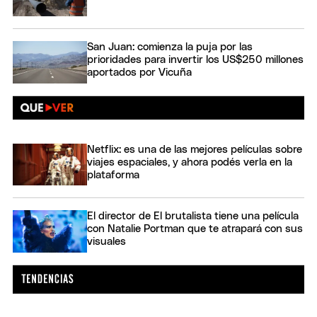
San Juan: comienza la puja por las
prioridades para invertir los US$250 millones
aportados por Vicuña
Netflix: es una de las mejores películas sobre
viajes espaciales, y ahora podés verla en la
plataforma
El director de El brutalista tiene una película
con Natalie Portman que te atrapará con sus
visuales