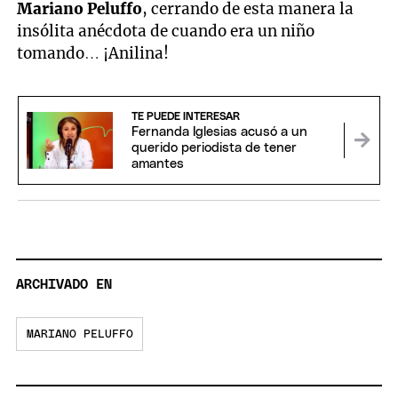
Mariano Peluffo
, cerrando de esta manera la
insólita anécdota de cuando era un niño
tomando… ¡Anilina!
TE PUEDE INTERESAR
Fernanda Iglesias acusó a un
querido periodista de tener
amantes
ARCHIVADO EN
MARIANO PELUFFO