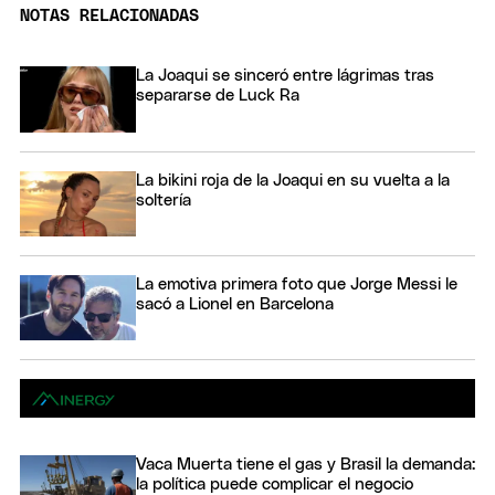
NOTAS RELACIONADAS
La Joaqui se sinceró entre lágrimas tras
separarse de Luck Ra
La bikini roja de la Joaqui en su vuelta a la
soltería
La emotiva primera foto que Jorge Messi le
sacó a Lionel en Barcelona
Vaca Muerta tiene el gas y Brasil la demanda:
la política puede complicar el negocio