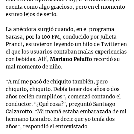
cuenta como algo gracioso, pero en el momento
estuvo lejos de serlo.
La anécdota surgió cuando, en el programa
Sarasa, por la 100 FM, conducido por Julieta
Prandi, estuvieron leyendo un hilo de Twitter en
el que los usuarios contaban malas experiencias
con bebidas. Allí,
Mariano Peluffo
recordó su
mal momento de niño.
“A mí me pasó de chiquito también, pero
chiquito, chiquito. Debía tener dos años o dos
años recién cumplidos”, comenzó contando el
conductor. “¿Qué cosa?”, preguntó Santiago
Calzarotto. “Mi mamá estaba embarazada de mi
hermano Leandro. Es decir que yo tenía dos
años”, respondió el entrevistado.