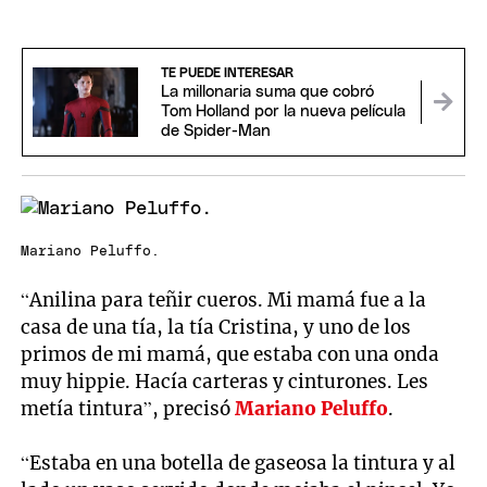
TE PUEDE INTERESAR
La millonaria suma que cobró
Tom Holland por la nueva película
de Spider-Man
Mariano Peluffo.
“Anilina para teñir cueros. Mi mamá fue a la
casa de una tía, la tía Cristina, y uno de los
primos de mi mamá, que estaba con una onda
muy hippie. Hacía carteras y cinturones. Les
metía tintura”, precisó
Mariano Peluffo
.
“Estaba en una botella de gaseosa la tintura y al