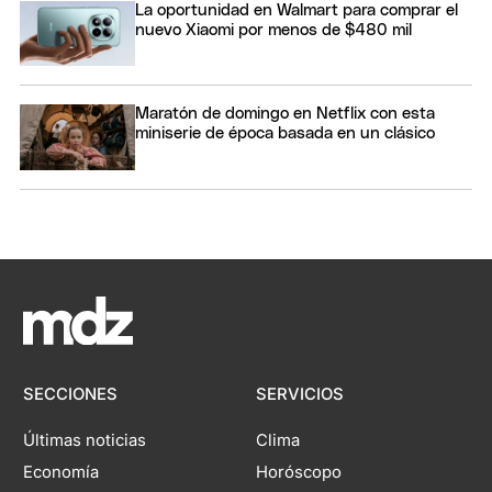
La oportunidad en Walmart para comprar el
nuevo Xiaomi por menos de $480 mil
Maratón de domingo en Netflix con esta
miniserie de época basada en un clásico
SECCIONES
SERVICIOS
Últimas noticias
Clima
Economía
Horóscopo