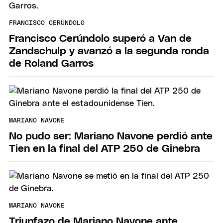
FRANCISCO CERÚNDOLO
Francisco Cerúndolo superó a Van de
Zandschulp y avanzó a la segunda ronda
de Roland Garros
MARIANO NAVONE
No pudo ser: Mariano Navone perdió ante
Tien en la final del ATP 250 de Ginebra
MARIANO NAVONE
Triunfazo de Mariano Navone ante