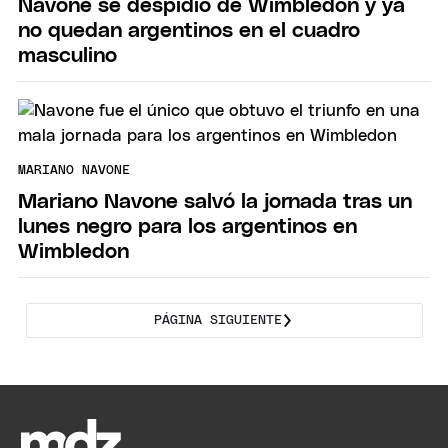
Navone se despidió de Wimbledon y ya
no quedan argentinos en el cuadro
masculino
MARIANO NAVONE
Mariano Navone salvó la jornada tras un
lunes negro para los argentinos en
Wimbledon
PÁGINA SIGUIENTE