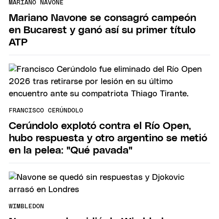
MARIANO NAVONE
Mariano Navone se consagró campeón
en Bucarest y ganó así su primer título
ATP
FRANCISCO CERÚNDOLO
Cerúndolo explotó contra el Río Open,
hubo respuesta y otro argentino se metió
en la pelea: "Qué pavada"
WIMBLEDON