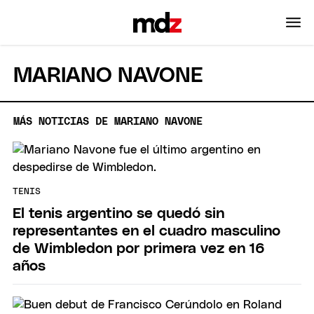
MARIANO NAVONE
MÁS NOTICIAS DE MARIANO NAVONE
TENIS
El tenis argentino se quedó sin
representantes en el cuadro masculino
de Wimbledon por primera vez en 16
años