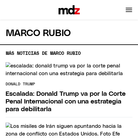
MARCO RUBIO
MÁS NOTICIAS DE MARCO RUBIO
DONALD TRUMP
Escalada: Donald Trump va por la Corte
Penal Internacional con una estrategia
para debilitarla