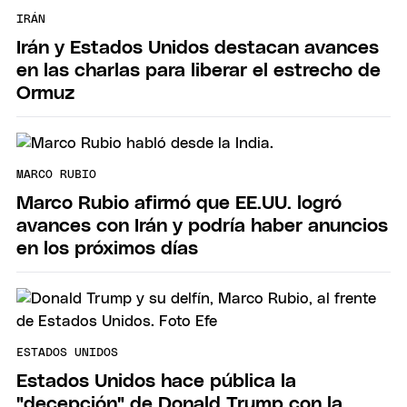
IRÁN
Irán y Estados Unidos destacan avances
en las charlas para liberar el estrecho de
Ormuz
MARCO RUBIO
Marco Rubio afirmó que EE.UU. logró
avances con Irán y podría haber anuncios
en los próximos días
ESTADOS UNIDOS
Estados Unidos hace pública la
"decepción" de Donald Trump con la