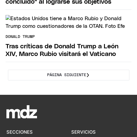
concluido" al lograrse sus objetivos
DONALD TRUMP
Tras críticas de Donald Trump a León
XIV, Marco Rubio visitará el Vaticano
PÁGINA SIGUIENTE
SECCIONES
SERVICIOS