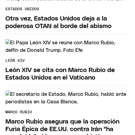
ESTADOS UNIDOS
Otra vez, Estados Unidos deja a la
poderosa OTAN al borde del abismo
LEÓN XIV
León XIV se cita con Marco Rubio de
Estados Unidos en el Vaticano
MARCO RUBIO
Marco Rubio asegura que la operación
Furia Épica de EE.UU. contra Irán "ha