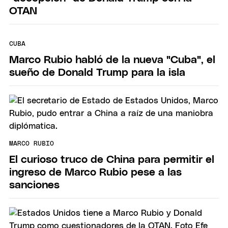
OTAN
CUBA
Marco Rubio habló de la nueva "Cuba", el
sueño de Donald Trump para la isla
MARCO RUBIO
El curioso truco de China para permitir el
ingreso de Marco Rubio pese a las
sanciones