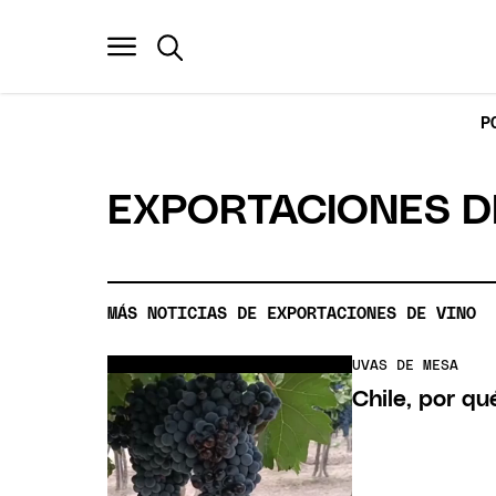
P
EXPORTACIONES D
MÁS NOTICIAS DE EXPORTACIONES DE VINO
UVAS DE MESA
Chile, por q