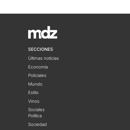
SECCIONES
Últimas noticias
Economía
Policiales
Mundo
Estilo
Vinos
Sociales
Política
Sociedad