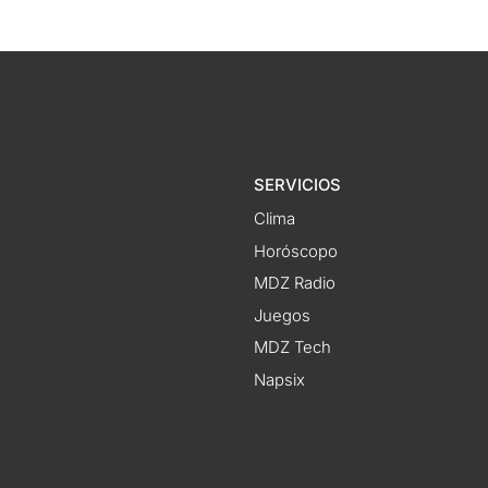
SERVICIOS
Clima
Horóscopo
MDZ Radio
Juegos
MDZ Tech
Napsix