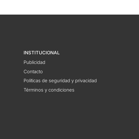
INSTITUCIONAL
Publicidad
Contacto
Políticas de seguridad y privacidad
Términos y condiciones