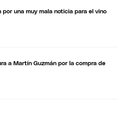
 por una muy mala noticia para el vino
ra a Martín Guzmán por la compra de