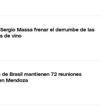
ergio Massa frenar el derrumbe de las
s de vino
 de Brasil mantienen 72 reuniones
 en Mendoza