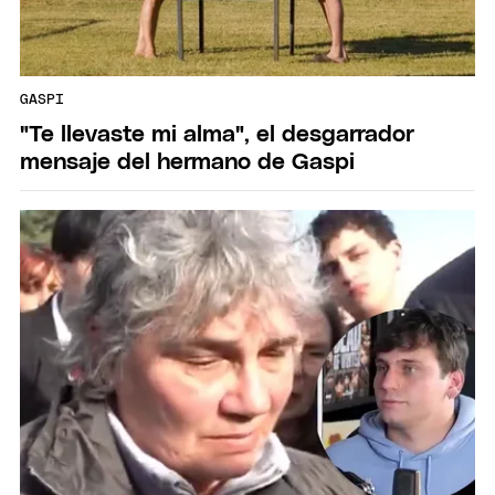
GASPI
"Te llevaste mi alma", el desgarrador
mensaje del hermano de Gaspi