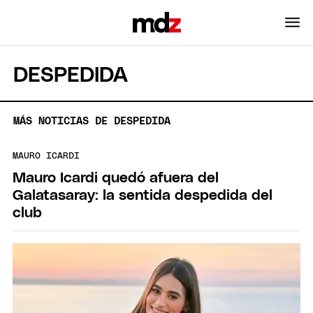
DESPEDIDA
MÁS NOTICIAS DE DESPEDIDA
MAURO ICARDI
Mauro Icardi quedó afuera del
Galatasaray: la sentida despedida del
club