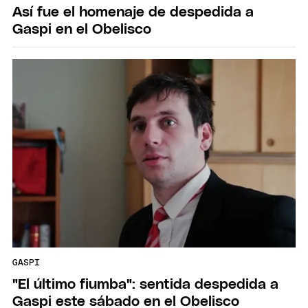
Así fue el homenaje de despedida a
Gaspi en el Obelisco
GASPI
"El último fiumba": sentida despedida a
Gaspi este sábado en el Obelisco