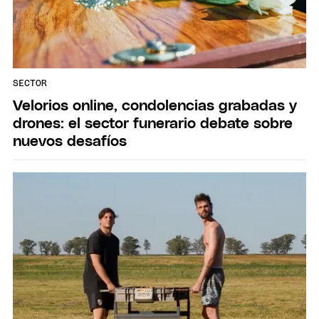
SECTOR
Velorios online, condolencias grabadas y
drones: el sector funerario debate sobre
nuevos desafíos