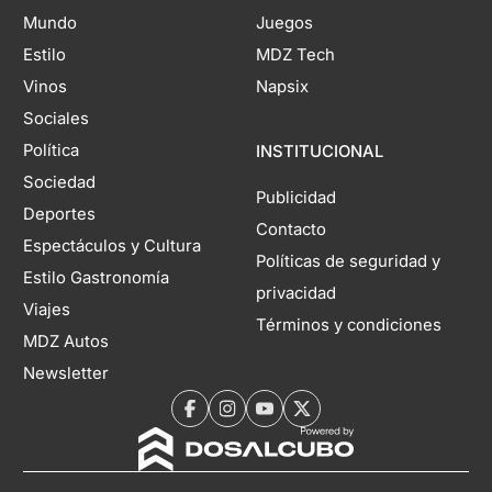
Mundo
Juegos
Estilo
MDZ Tech
Vinos
Napsix
Sociales
Política
INSTITUCIONAL
Sociedad
Publicidad
Deportes
Contacto
Espectáculos y Cultura
Políticas de seguridad y
Estilo Gastronomía
privacidad
Viajes
Términos y condiciones
MDZ Autos
Newsletter