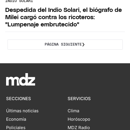
INDIO SOLARI
Despedida del Indio Solari, el biógrafo de
Milei cargó contra los ricoteros:
"Lumpenaje embrutecido"
PÁGINA SIGUIENTE
SECCIONES
SERVICIOS
Últimas noticias
Clima
Economía
Horóscopo
Policiales
MDZ Radio