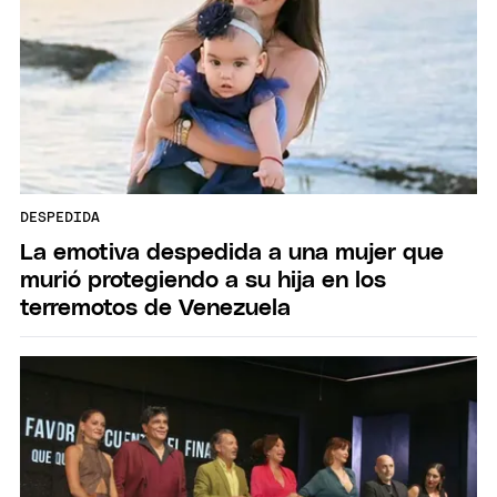
DESPEDIDA
La emotiva despedida a una mujer que
murió protegiendo a su hija en los
terremotos de Venezuela