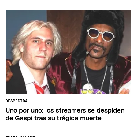
DESPEDIDA
Uno por uno: los streamers se despiden
de Gaspi tras su trágica muerte