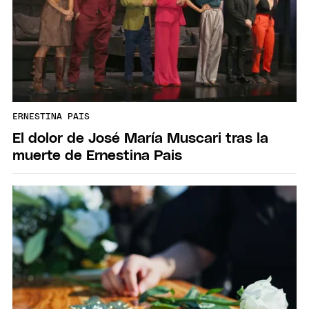
ERNESTINA PAIS
El dolor de José María Muscari tras la
muerte de Ernestina Pais