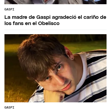
GASPI
La madre de Gaspi agradeció el cariño de
los fans en el Obelisco
GASPI